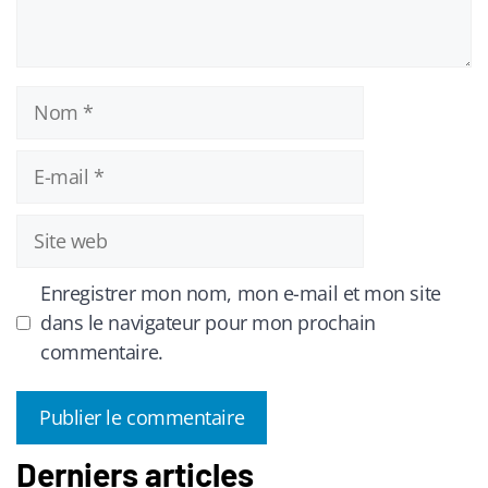
Nom
E-
mail
Site
web
Enregistrer mon nom, mon e-mail et mon site
dans le navigateur pour mon prochain
commentaire.
Derniers articles
A