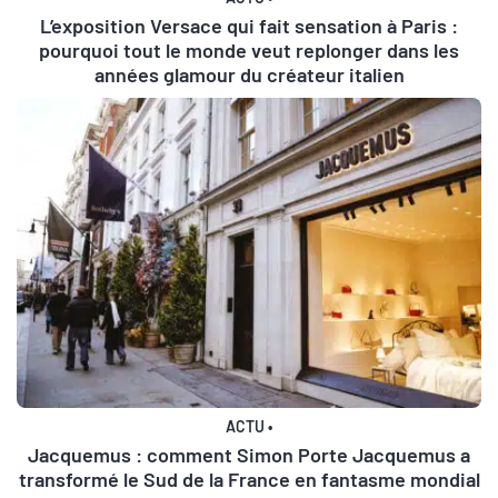
L’exposition Versace qui fait sensation à Paris :
pourquoi tout le monde veut replonger dans les
années glamour du créateur italien
ACTU
•
Jacquemus : comment Simon Porte Jacquemus a
transformé le Sud de la France en fantasme mondial