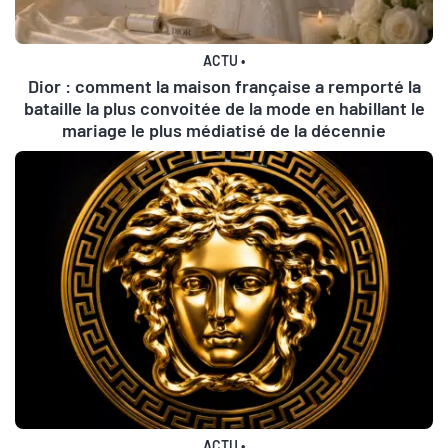
ACTU
•
Dior : comment la maison française a remporté la
bataille la plus convoitée de la mode en habillant le
mariage le plus médiatisé de la décennie
ACTU
•