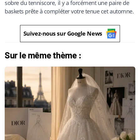
sobre du tenniscore, il y a forcément une paire de
baskets prête à compléter votre tenue cet automne.
Suivez-nous sur Google News
Sur le même thème :