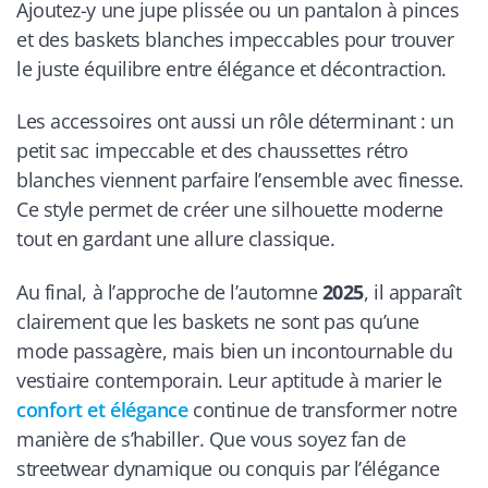
Ajoutez-y une jupe plissée ou un pantalon à pinces
et des baskets blanches impeccables pour trouver
le juste équilibre entre élégance et décontraction.
Les accessoires ont aussi un rôle déterminant : un
petit sac impeccable et des chaussettes rétro
blanches viennent parfaire l’ensemble avec finesse.
Ce style permet de créer une silhouette moderne
tout en gardant une allure classique.
Au final, à l’approche de l’automne
2025
, il apparaît
clairement que les baskets ne sont pas qu’une
mode passagère, mais bien un incontournable du
vestiaire contemporain. Leur aptitude à marier le
confort et élégance
continue de transformer notre
manière de s’habiller. Que vous soyez fan de
streetwear dynamique ou conquis par l’élégance