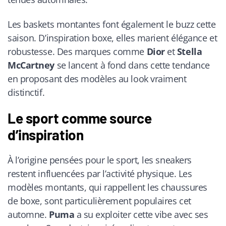
Les baskets montantes font également le buzz cette
saison. D’inspiration boxe, elles marient élégance et
robustesse. Des marques comme
Dior
et
Stella
McCartney
se lancent à fond dans cette tendance
en proposant des modèles au look vraiment
distinctif.
Le sport comme source
d’inspiration
À l’origine pensées pour le sport, les sneakers
restent influencées par l’activité physique. Les
modèles montants, qui rappellent les chaussures
de boxe, sont particulièrement populaires cet
automne.
Puma
a su exploiter cette vibe avec ses