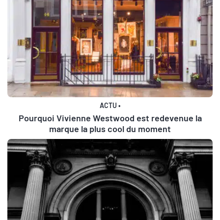
ACTU
•
Pourquoi Vivienne Westwood est redevenue la
marque la plus cool du moment