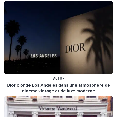
ACTU
•
Dior plonge Los Angeles dans une atmosphère de
cinéma vintage et de luxe moderne