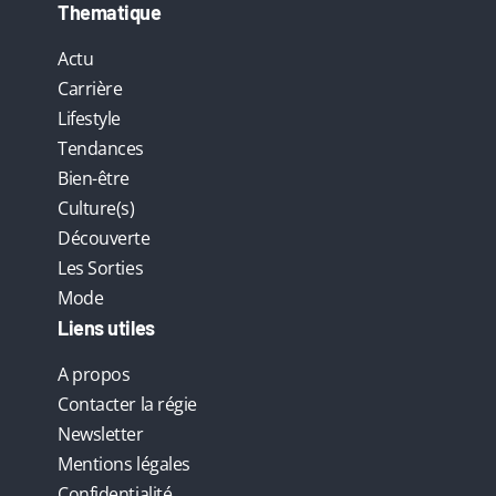
Thematique
Actu
Carrière
Lifestyle
Tendances
Bien-être
Culture(s)
Découverte
Les Sorties
Mode
Liens utiles
A propos
Contacter la régie
Newsletter
Mentions légales
Confidentialité