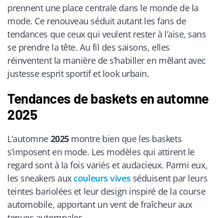
prennent une place centrale dans le monde de la
mode. Ce renouveau séduit autant les fans de
tendances que ceux qui veulent rester à l’aise, sans
se prendre la tête. Au fil des saisons, elles
réinventent la manière de s’habiller en mêlant avec
justesse esprit sportif et look urbain.
Tendances de baskets en automne
2025
L’automne
2025
montre bien que les baskets
s’imposent en mode. Les modèles qui attirent le
regard sont à la fois variés et audacieux. Parmi eux,
les sneakers aux
couleurs vives
séduisent par leurs
teintes bariolées et leur design inspiré de la course
automobile, apportant un vent de fraîcheur aux
tenues automnales.