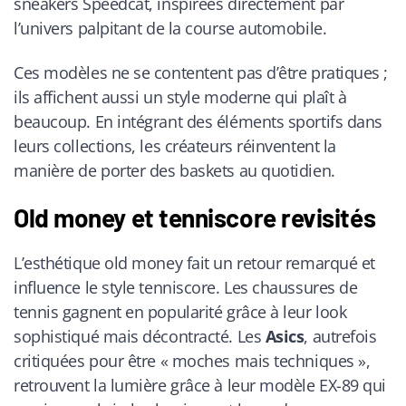
sneakers Speedcat, inspirées directement par
l’univers palpitant de la course automobile.
Ces modèles ne se contentent pas d’être pratiques ;
ils affichent aussi un style moderne qui plaît à
beaucoup. En intégrant des éléments sportifs dans
leurs collections, les créateurs réinventent la
manière de porter des baskets au quotidien.
Old money et tenniscore revisités
L’esthétique old money fait un retour remarqué et
influence le style tenniscore. Les chaussures de
tennis gagnent en popularité grâce à leur look
sophistiqué mais décontracté. Les
Asics
, autrefois
critiquées pour être « moches mais techniques »,
retrouvent la lumière grâce à leur modèle EX-89 qui