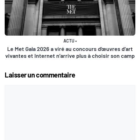
ACTU
•
Le Met Gala 2026 a viré au concours d’œuvres d’art
vivantes et Internet n’arrive plus à choisir son camp
Laisser un commentaire
Commentaire