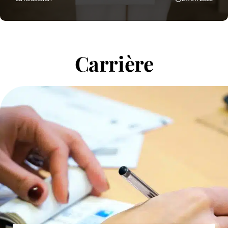
Carrière