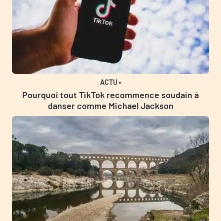
ACTU
•
Pourquoi tout TikTok recommence soudain à
danser comme Michael Jackson