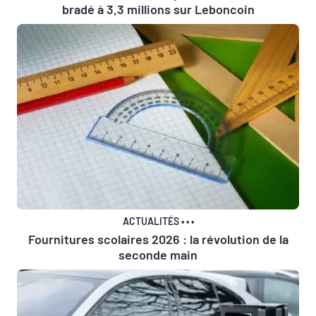
bradé à 3,3 millions sur Leboncoin
ACTUALITÉS
•
•
•
Fournitures scolaires 2026 : la révolution de la
seconde main