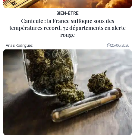
BIEN-ÊTRE
Canicule : la France suffoque sous des
températures record, 72 départements en alerte
rouge
Anais Rodriguez
25/06/2026