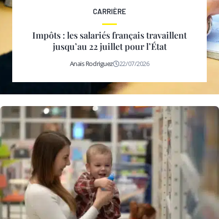
CARRIÈRE
Impôts : les salariés français travaillent
jusqu’au 22 juillet pour l’État
Anais Rodriguez
22/07/2026