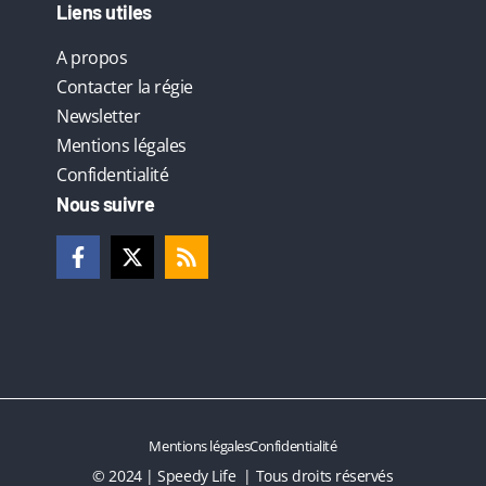
Liens utiles
A propos
Contacter la régie
Newsletter
Mentions légales
Confidentialité
Nous suivre
Mentions légales
Confidentialité
© 2024 | Speedy Life | Tous droits réservés