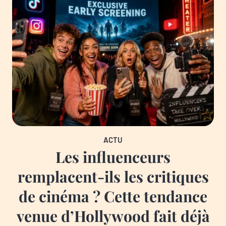
ACTU
Les influenceurs
remplacent-ils les critiques
de cinéma ? Cette tendance
venue d’Hollywood fait déjà