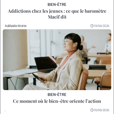
BIEN-ÊTRE
Addictions chez les jeunes : ce que le baromètre
Macif dit
Adélaïde Motte
19/06/2026
BIEN-ÊTRE
Ce moment où le bien-être oriente l’action
.
16/06/2026