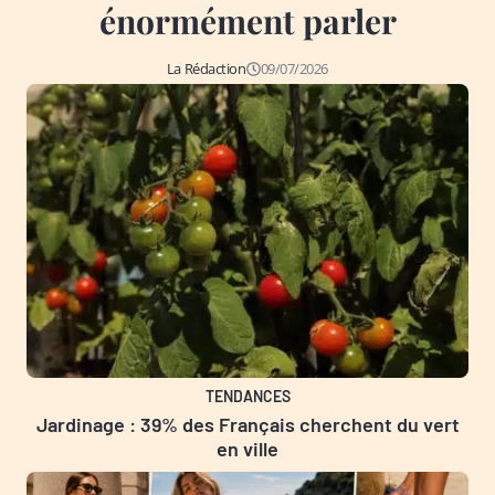
énormément parler
La Rédaction
09/07/2026
TENDANCES
Jardinage : 39% des Français cherchent du vert
en ville