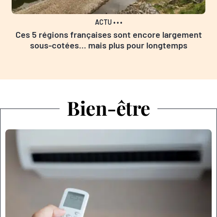
ACTU
•
•
•
Ces 5 régions françaises sont encore largement
sous-cotées… mais plus pour longtemps
Bien-être