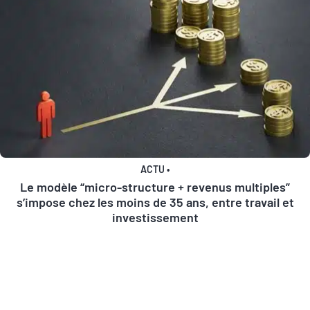
ACTU
•
Le modèle “micro-structure + revenus multiples”
s’impose chez les moins de 35 ans, entre travail et
investissement