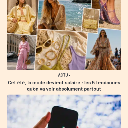
ACTU
•
Cet été, la mode devient solaire : les 5 tendances
qu’on va voir absolument partout