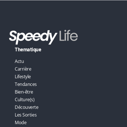
Thematique
Actu
Carrière
Lifestyle
Tendances
Bien-être
Culture(s)
Découverte
Les Sorties
Mode