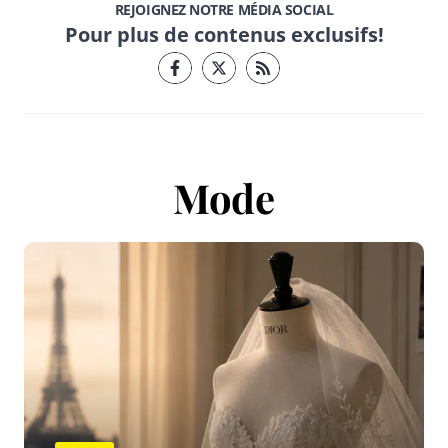
REJOIGNEZ NOTRE MÉDIA SOCIAL
Pour plus de contenus exclusifs!
Mode