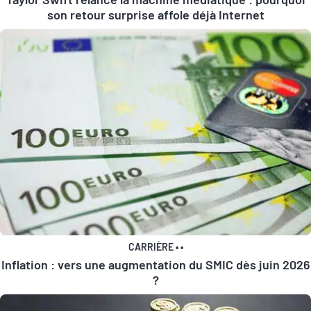
son retour surprise affole déjà Internet
CARRIÈRE
•
•
Inflation : vers une augmentation du SMIC dès juin 2026
?