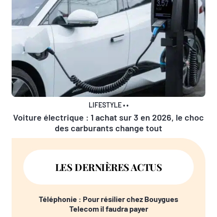
LIFESTYLE
•
•
Voiture électrique : 1 achat sur 3 en 2026, le choc
des carburants change tout
LES DERNIÈRES ACTUS
Téléphonie : Pour résilier chez Bouygues
Telecom il faudra payer