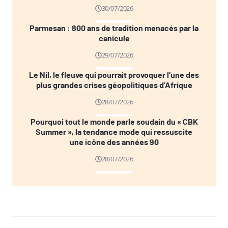
30/07/2026
Parmesan : 800 ans de tradition menacés par la
canicule
29/07/2026
Le Nil, le fleuve qui pourrait provoquer l’une des
plus grandes crises géopolitiques d’Afrique
28/07/2026
Pourquoi tout le monde parle soudain du « CBK
Summer », la tendance mode qui ressuscite
une icône des années 90
28/07/2026