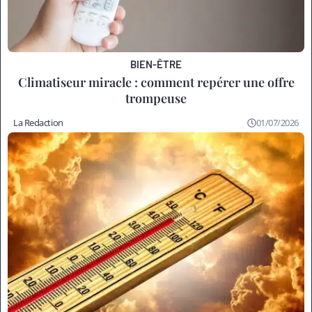
BIEN-ÊTRE
Climatiseur miracle : comment repérer une offre
trompeuse
La Redaction
01/07/2026