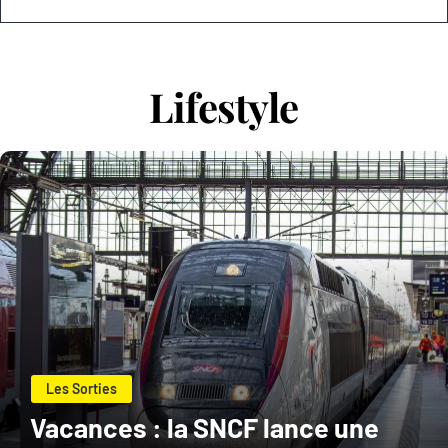
Lifestyle
Les Sorties
Vacances : la SNCF lance une