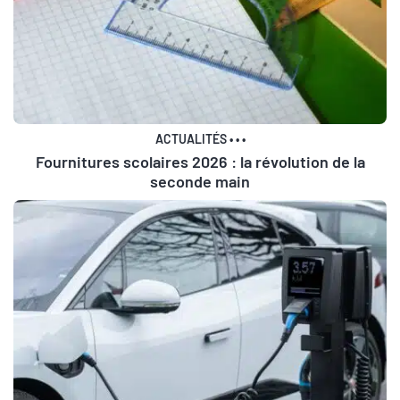
ACTUALITÉS
•
•
•
Fournitures scolaires 2026 : la révolution de la
seconde main