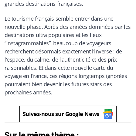
grandes destinations françaises.
Le tourisme français semble entrer dans une
nouvelle phase. Après des années dominées par les
destinations ultra populaires et les lieux
“instagrammables”, beaucoup de voyageurs
recherchent désormais exactement l’inverse : de
l’espace, du calme, de l’authenticité et des prix
raisonnables. Et dans cette nouvelle carte du
voyage en France, ces régions longtemps ignorées
pourraient bien devenir les futures stars des
prochaines années.
Suivez-nous sur Google News
Sur le même thème :