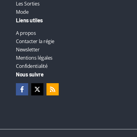
Les Sorties
Mode
Liens utiles
A propos
Contacter la régie
Newsletter
Mentions légales
Confidentialité
Nous suivre