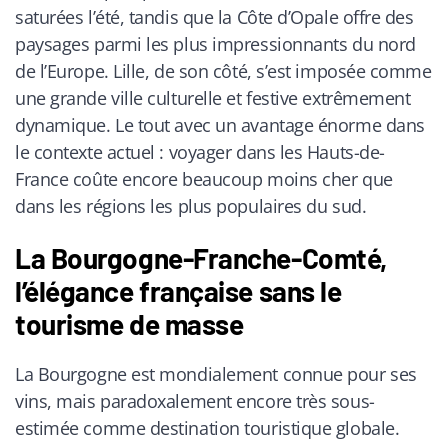
saturées l’été, tandis que la Côte d’Opale offre des
paysages parmi les plus impressionnants du nord
de l’Europe. Lille, de son côté, s’est imposée comme
une grande ville culturelle et festive extrêmement
dynamique. Le tout avec un avantage énorme dans
le contexte actuel : voyager dans les Hauts-de-
France coûte encore beaucoup moins cher que
dans les régions les plus populaires du sud.
La Bourgogne-Franche-Comté,
l’élégance française sans le
tourisme de masse
La Bourgogne est mondialement connue pour ses
vins, mais paradoxalement encore très sous-
estimée comme destination touristique globale.