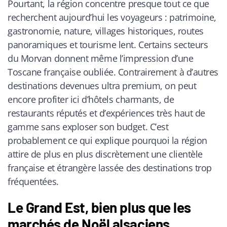
Pourtant, la région concentre presque tout ce que
recherchent aujourd’hui les voyageurs : patrimoine,
gastronomie, nature, villages historiques, routes
panoramiques et tourisme lent. Certains secteurs
du Morvan donnent même l’impression d’une
Toscane française oubliée. Contrairement à d’autres
destinations devenues ultra premium, on peut
encore profiter ici d’hôtels charmants, de
restaurants réputés et d’expériences très haut de
gamme sans exploser son budget. C’est
probablement ce qui explique pourquoi la région
attire de plus en plus discrètement une clientèle
française et étrangère lassée des destinations trop
fréquentées.
Le Grand Est, bien plus que les
marchés de Noël alsaciens