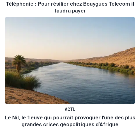
Téléphonie : Pour résilier chez Bouygues Telecom il
faudra payer
ACTU
Le Nil, le fleuve qui pourrait provoquer l’une des plus
grandes crises géopolitiques d’Afrique