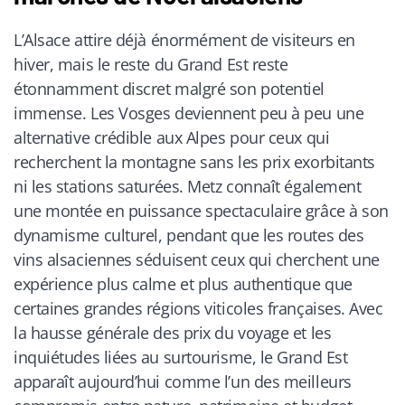
L’Alsace attire déjà énormément de visiteurs en
hiver, mais le reste du Grand Est reste
étonnamment discret malgré son potentiel
immense. Les Vosges deviennent peu à peu une
alternative crédible aux Alpes pour ceux qui
recherchent la montagne sans les prix exorbitants
ni les stations saturées. Metz connaît également
une montée en puissance spectaculaire grâce à son
dynamisme culturel, pendant que les routes des
vins alsaciennes séduisent ceux qui cherchent une
expérience plus calme et plus authentique que
certaines grandes régions viticoles françaises. Avec
la hausse générale des prix du voyage et les
inquiétudes liées au surtourisme, le Grand Est
apparaît aujourd’hui comme l’un des meilleurs