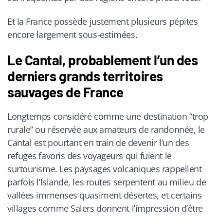
Et la France possède justement plusieurs pépites
encore largement sous-estimées.
Le Cantal, probablement l’un des
derniers grands territoires
sauvages de France
Longtemps considéré comme une destination “trop
rurale” ou réservée aux amateurs de randonnée, le
Cantal est pourtant en train de devenir l’un des
refuges favoris des voyageurs qui fuient le
surtourisme. Les paysages volcaniques rappellent
parfois l’Islande, les routes serpentent au milieu de
vallées immenses quasiment désertes, et certains
villages comme Salers donnent l’impression d’être