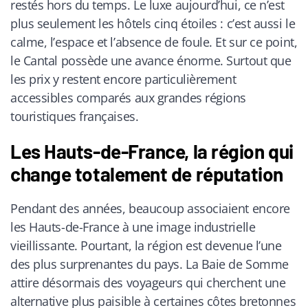
restés hors du temps. Le luxe aujourd’hui, ce n’est
plus seulement les hôtels cinq étoiles : c’est aussi le
calme, l’espace et l’absence de foule. Et sur ce point,
le Cantal possède une avance énorme. Surtout que
les prix y restent encore particulièrement
accessibles comparés aux grandes régions
touristiques françaises.
Les Hauts-de-France, la région qui
change totalement de réputation
Pendant des années, beaucoup associaient encore
les Hauts-de-France à une image industrielle
vieillissante. Pourtant, la région est devenue l’une
des plus surprenantes du pays. La Baie de Somme
attire désormais des voyageurs qui cherchent une
alternative plus paisible à certaines côtes bretonnes