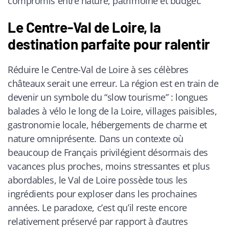
compromis entre nature, patrimoine et budget.
Le Centre-Val de Loire, la
destination parfaite pour ralentir
Réduire le Centre-Val de Loire à ses célèbres
châteaux serait une erreur. La région est en train de
devenir un symbole du “slow tourisme” : longues
balades à vélo le long de la Loire, villages paisibles,
gastronomie locale, hébergements de charme et
nature omniprésente. Dans un contexte où
beaucoup de Français privilégient désormais des
vacances plus proches, moins stressantes et plus
abordables, le Val de Loire possède tous les
ingrédients pour exploser dans les prochaines
années. Le paradoxe, c’est qu’il reste encore
relativement préservé par rapport à d’autres