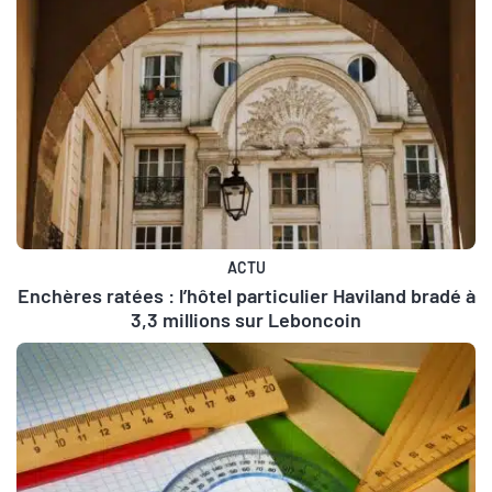
ACTU
Enchères ratées : l’hôtel particulier Haviland bradé à
3,3 millions sur Leboncoin