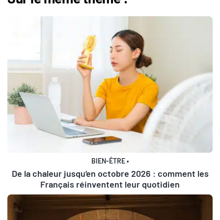
BIEN-ÊTRE
•
De la chaleur jusqu’en octobre 2026 : comment les
Français réinventent leur quotidien