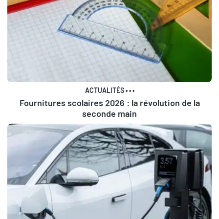
ACTUALITÉS
•
•
•
Fournitures scolaires 2026 : la révolution de la
seconde main