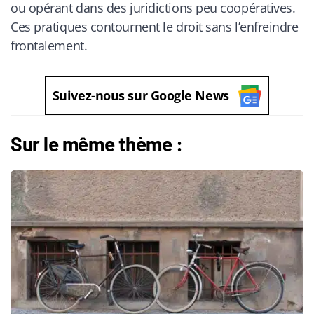
ou opérant dans des juridictions peu coopératives.
Ces pratiques contournent le droit sans l’enfreindre
frontalement.
Suivez-nous sur Google News
Sur le même thème :