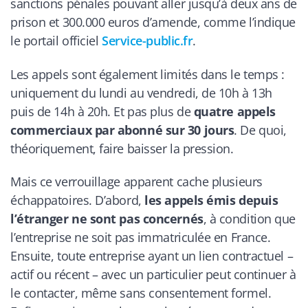
sanctions pénales pouvant aller jusqu’à deux ans de
prison et 300.000 euros d’amende, comme l’indique
le portail officiel
Service-public.fr
.
Les appels sont également limités dans le temps :
uniquement du lundi au vendredi, de 10h à 13h
puis de 14h à 20h. Et pas plus de
quatre appels
commerciaux par abonné sur 30 jours
. De quoi,
théoriquement, faire baisser la pression.
Mais ce verrouillage apparent cache plusieurs
échappatoires. D’abord,
les appels émis depuis
l’étranger ne sont pas concernés
, à condition que
l’entreprise ne soit pas immatriculée en France.
Ensuite, toute entreprise ayant un lien contractuel –
actif ou récent – avec un particulier peut continuer à
le contacter, même sans consentement formel.