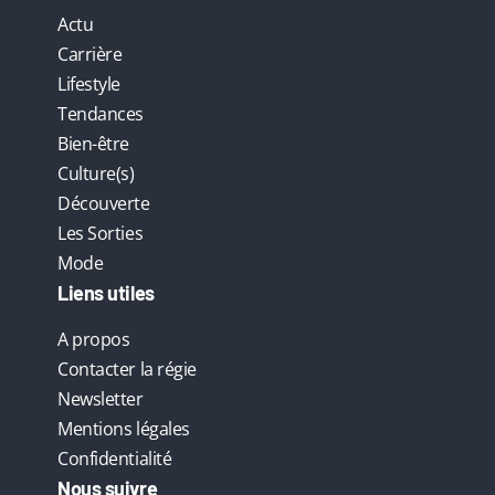
Actu
Carrière
Lifestyle
Tendances
Bien-être
Culture(s)
Découverte
Les Sorties
Mode
Liens utiles
A propos
Contacter la régie
Newsletter
Mentions légales
Confidentialité
Nous suivre