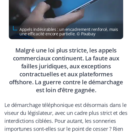
Appels indésirables : un encadrement renforcé, mais
une efficacité encore partielle. © Pixabay
Malgré une loi plus stricte, les appels
commerciaux continuent. La faute aux
failles juridiques, aux exceptions
contractuelles et aux plateformes
offshore. La guerre contre le démarchage
est loin d’être gagnée.
Le démarchage téléphonique est désormais dans le
viseur du législateur, avec un cadre plus strict et des
interdictions ciblées. Pour autant, les sonneries
importunes sont-elles sur le point de cesser ? Rien