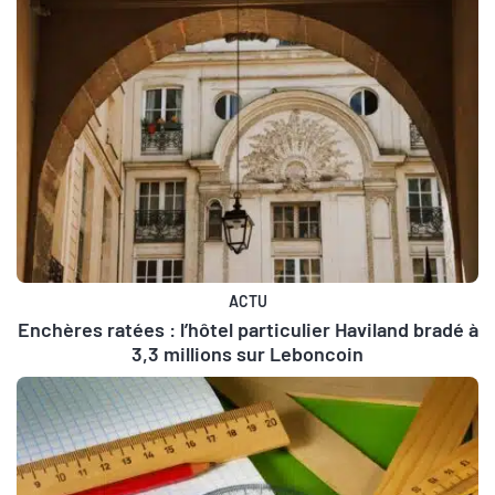
ACTU
Enchères ratées : l’hôtel particulier Haviland bradé à
3,3 millions sur Leboncoin