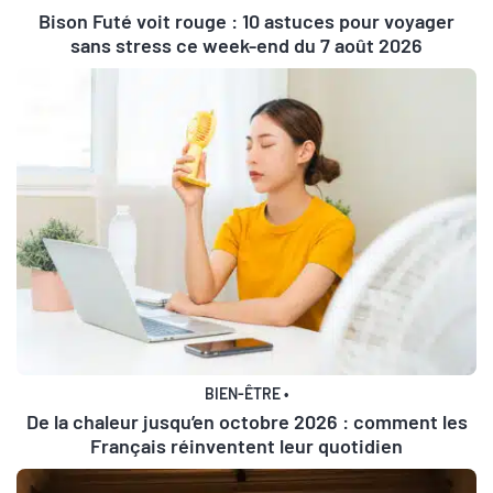
Bison Futé voit rouge : 10 astuces pour voyager
sans stress ce week-end du 7 août 2026
BIEN-ÊTRE
•
De la chaleur jusqu’en octobre 2026 : comment les
Français réinventent leur quotidien