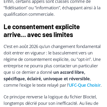
Enfin, certains appels sont classés comme de
“fidélisation” ou “information”, échappant ainsi à la
qualification commerciale.
Le consentement explicite
arrive… avec ses limites
C’est en août 2026 qu’un changement fondamental
doit entrer en vigueur : le basculement vers un
régime de consentement explicite, ou “opt-in”. Une
entreprise ne pourra plus contacter un particulier
que si ce dernier a donné
un accord libre,
spécifique, éclairé, univoque et réversible
,
comme l’exige le texte relayé par l’
UFC-Que Choisir
.
Ce principe renverse la logique du fichier Bloctel,
longtemps décrié pour son inefficacité. Au lieu de