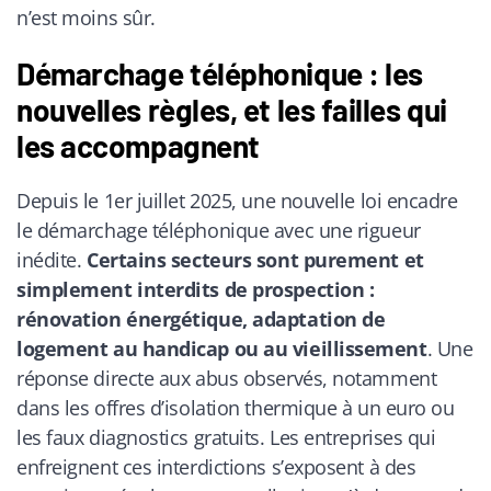
n’est moins sûr.
Démarchage téléphonique : les
nouvelles règles, et les failles qui
les accompagnent
Depuis le 1er juillet 2025, une nouvelle loi encadre
le démarchage téléphonique avec une rigueur
inédite.
Certains secteurs sont purement et
simplement interdits de prospection :
rénovation énergétique, adaptation de
logement au handicap ou au vieillissement
. Une
réponse directe aux abus observés, notamment
dans les offres d’isolation thermique à un euro ou
les faux diagnostics gratuits. Les entreprises qui
enfreignent ces interdictions s’exposent à des