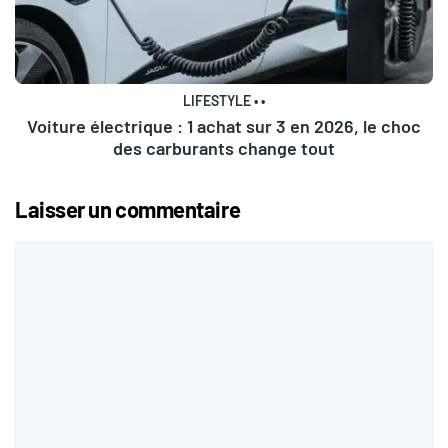
LIFESTYLE
•
•
Voiture électrique : 1 achat sur 3 en 2026, le choc
des carburants change tout
Laisser un commentaire
Commentaire