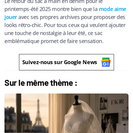
Le retour du sac à main en denim pour le
printemps-été 2025 montre bien que la
mode aime
jouer
avec ses propres archives pour proposer des
looks rétro-chic. Pour tous ceux qui veulent ajouter
une touche de nostalgie à leur été, ce sac
emblématique promet de faire sensation.
Suivez-nous sur Google News
Sur le même thème :