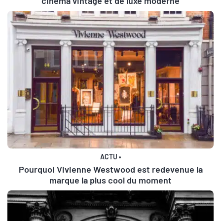
cinéma vintage et de luxe moderne
ACTU
•
Pourquoi Vivienne Westwood est redevenue la
marque la plus cool du moment