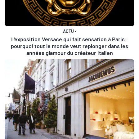
ACTU
•
L’exposition Versace qui fait sensation à Paris :
pourquoi tout le monde veut replonger dans les
années glamour du créateur italien