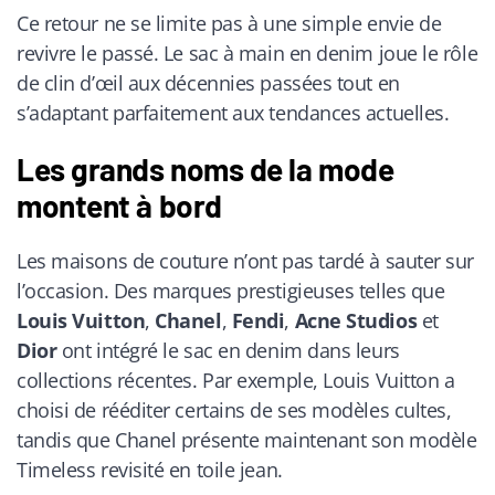
Ce retour ne se limite pas à une simple envie de
revivre le passé. Le sac à main en denim joue le rôle
de clin d’œil aux décennies passées tout en
s’adaptant parfaitement aux tendances actuelles.
Les grands noms de la mode
montent à bord
Les maisons de couture n’ont pas tardé à sauter sur
l’occasion. Des marques prestigieuses telles que
Louis Vuitton
,
Chanel
,
Fendi
,
Acne Studios
et
Dior
ont intégré le sac en denim dans leurs
collections récentes. Par exemple, Louis Vuitton a
choisi de rééditer certains de ses modèles cultes,
tandis que Chanel présente maintenant son modèle
Timeless revisité en toile jean.