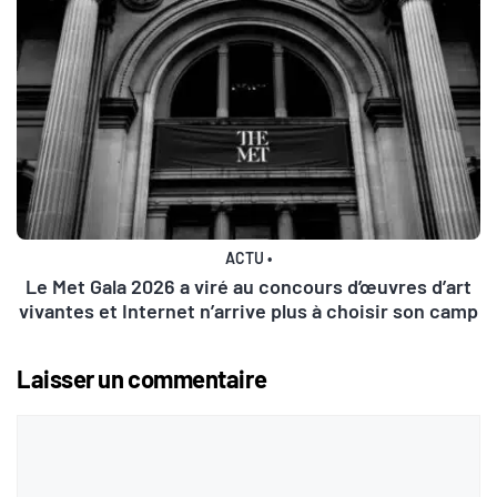
ACTU
•
Le Met Gala 2026 a viré au concours d’œuvres d’art
vivantes et Internet n’arrive plus à choisir son camp
Laisser un commentaire
Commentaire