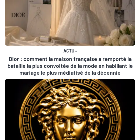
ACTU
•
Dior : comment la maison française a remporté la
bataille la plus convoitée de la mode en habillant le
mariage le plus médiatisé de la décennie