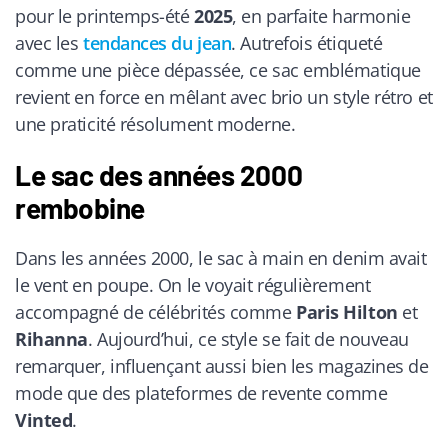
pour le printemps-été
2025
, en parfaite harmonie
avec les
tendances du jean
. Autrefois étiqueté
comme une pièce dépassée, ce sac emblématique
revient en force en mêlant avec brio un style rétro et
une praticité résolument moderne.
Le sac des années 2000
rembobine
Dans les années 2000, le sac à main en denim avait
le vent en poupe. On le voyait régulièrement
accompagné de célébrités comme
Paris Hilton
et
Rihanna
. Aujourd’hui, ce style se fait de nouveau
remarquer, influençant aussi bien les magazines de
mode que des plateformes de revente comme
Vinted
.