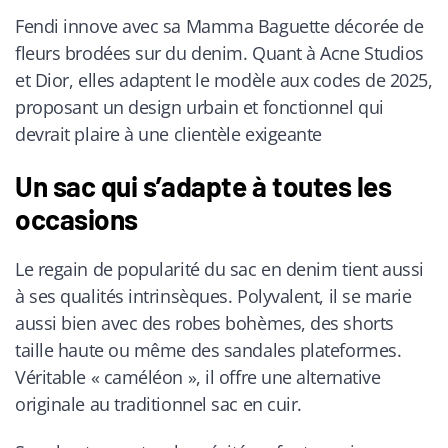
Fendi innove avec sa Mamma Baguette décorée de
fleurs brodées sur du denim. Quant à Acne Studios
et Dior, elles adaptent le modèle aux codes de 2025,
proposant un design urbain et fonctionnel qui
devrait plaire à une clientèle exigeante
Un sac qui s’adapte à toutes les
occasions
Le regain de popularité du sac en denim tient aussi
à ses qualités intrinsèques. Polyvalent, il se marie
aussi bien avec des robes bohèmes, des shorts
taille haute ou même des sandales plateformes.
Véritable « caméléon », il offre une alternative
originale au traditionnel sac en cuir.