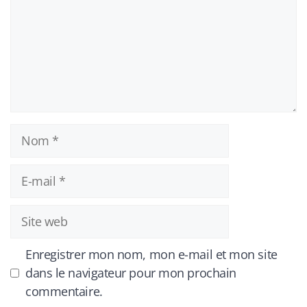
Nom
E-
mail
Site
web
Enregistrer mon nom, mon e-mail et mon site
dans le navigateur pour mon prochain
commentaire.