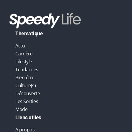
Thematique
Actu
Carrière
Lifestyle
Tendances
Bien-être
Culture(s)
Découverte
Les Sorties
Mode
Liens utiles
A propos