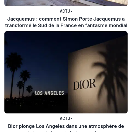
ACTU
•
Jacquemus : comment Simon Porte Jacquemus a
transformé le Sud de la France en fantasme mondial
ACTU
•
Dior plonge Los Angeles dans une atmosphère de