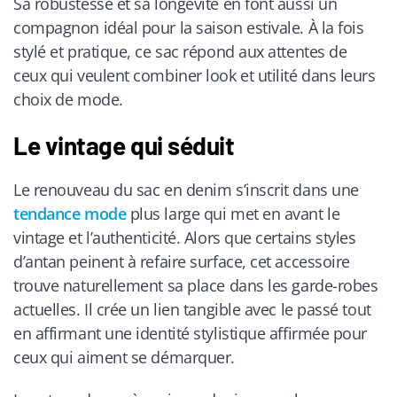
Sa robustesse et sa longévité en font aussi un
compagnon idéal pour la saison estivale. À la fois
stylé et pratique, ce sac répond aux attentes de
ceux qui veulent combiner look et utilité dans leurs
choix de mode.
Le vintage qui séduit
Le renouveau du sac en denim s’inscrit dans une
tendance mode
plus large qui met en avant le
vintage et l’authenticité. Alors que certains styles
d’antan peinent à refaire surface, cet accessoire
trouve naturellement sa place dans les garde-robes
actuelles. Il crée un lien tangible avec le passé tout
en affirmant une identité stylistique affirmée pour
ceux qui aiment se démarquer.