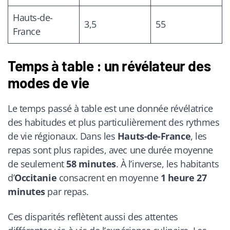
Hauts-de-
3,5
55
France
Temps à table : un révélateur des
modes de vie
Le temps passé à table est une donnée révélatrice
des habitudes et plus particulièrement des rythmes
de vie régionaux. Dans les
Hauts-de-France
, les
repas sont plus rapides, avec une durée moyenne
de seulement
58 minutes
. À l’inverse, les habitants
d’
Occitanie
consacrent en moyenne
1 heure 27
minutes
par repas.
Ces disparités reflètent aussi des attentes