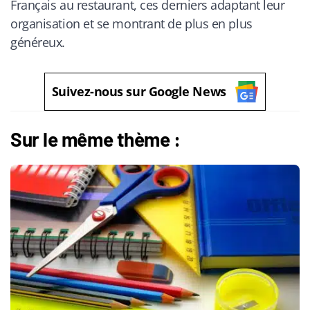
Français au restaurant, ces derniers adaptant leur
organisation et se montrant de plus en plus
généreux.
Suivez-nous sur Google News
Sur le même thème :