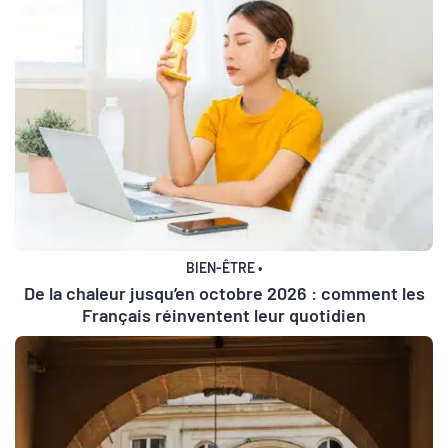
BIEN-ÊTRE
•
De la chaleur jusqu’en octobre 2026 : comment les
Français réinventent leur quotidien