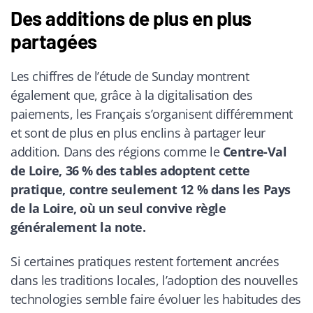
Des additions de plus en plus
partagées
Les chiffres de l’étude de Sunday montrent
également que, grâce à la digitalisation des
paiements, les Français s’organisent différemment
et sont de plus en plus enclins à partager leur
addition. Dans des régions comme le
Centre-Val
de Loire, 36 % des tables adoptent cette
pratique, contre seulement 12 % dans les Pays
de la Loire, où un seul convive règle
généralement la note.
Si certaines pratiques restent fortement ancrées
dans les traditions locales, l’adoption des nouvelles
technologies semble faire évoluer les habitudes des