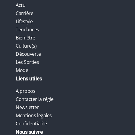
Actu
Carrière
Lifestyle
Tendances
Bien-être
Culture(s)
Découverte
Les Sorties
Mode
Liens utiles
A propos
Contacter la régie
Newsletter
Mentions légales
Confidentialité
Nous suivre