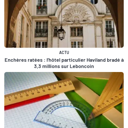
ACTU
Enchères ratées : l’hôtel particulier Haviland bradé à
3,3 millions sur Leboncoin