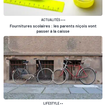
ACTUALITÉS
•
•
•
Fournitures scolaires : les parents niçois vont
passer à la caisse
LIFESTYLE
•
•