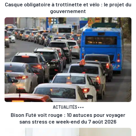
Casque obligatoire à trottinette et vélo : le projet du
gouvernement
ACTUALITÉS
•
•
•
Bison Futé voit rouge : 10 astuces pour voyager
sans stress ce week-end du 7 août 2026