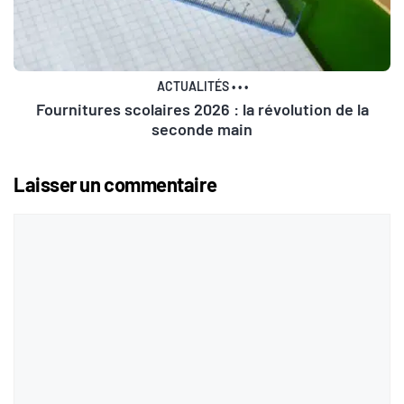
ACTUALITÉS
•
•
•
Fournitures scolaires 2026 : la révolution de la
seconde main
Laisser un commentaire
Commentaire