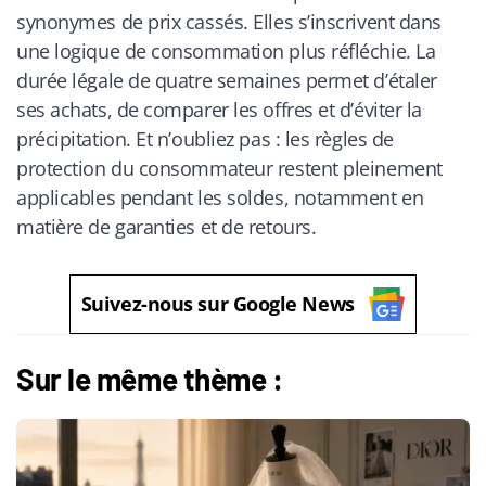
synonymes de prix cassés. Elles s’inscrivent dans
une logique de consommation plus réfléchie. La
durée légale de quatre semaines permet d’étaler
ses achats, de comparer les offres et d’éviter la
précipitation. Et n’oubliez pas : les règles de
protection du consommateur restent pleinement
applicables pendant les soldes, notamment en
matière de garanties et de retours.
Suivez-nous sur Google News
Sur le même thème :