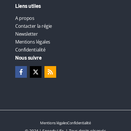
Liens utiles
A propos
Contacter la régie
Newsletter
Mentions légales
Confidentialité
Nous suivre
Mentions légales
Confidentialité
© 2024 | Speedy Life | Tous droits réservés