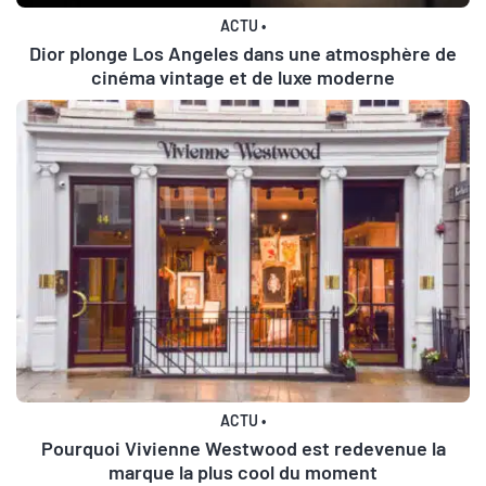
ACTU
•
Dior plonge Los Angeles dans une atmosphère de
cinéma vintage et de luxe moderne
ACTU
•
Pourquoi Vivienne Westwood est redevenue la
marque la plus cool du moment