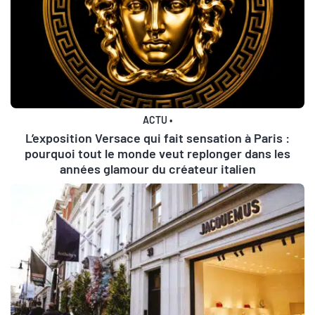
ACTU
•
L’exposition Versace qui fait sensation à Paris :
pourquoi tout le monde veut replonger dans les
années glamour du créateur italien