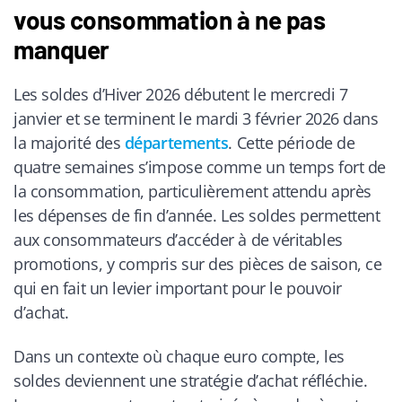
vous consommation à ne pas
manquer
Les soldes d’Hiver 2026 débutent le mercredi 7
janvier et se terminent le mardi 3 février 2026 dans
la majorité des
départements
. Cette période de
quatre semaines s’impose comme un temps fort de
la consommation, particulièrement attendu après
les dépenses de fin d’année. Les soldes permettent
aux consommateurs d’accéder à de véritables
promotions, y compris sur des pièces de saison, ce
qui en fait un levier important pour le pouvoir
d’achat.
Dans un contexte où chaque euro compte, les
soldes deviennent une stratégie d’achat réfléchie.