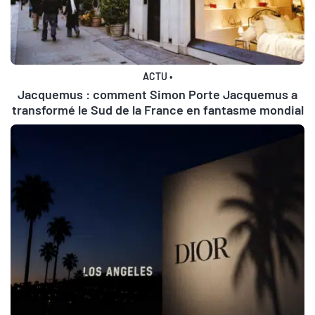
ACTU
•
Jacquemus : comment Simon Porte Jacquemus a
transformé le Sud de la France en fantasme mondial