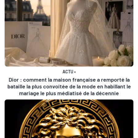
ACTU
•
Dior : comment la maison française a remporté la
bataille la plus convoitée de la mode en habillant le
mariage le plus médiatisé de la décennie