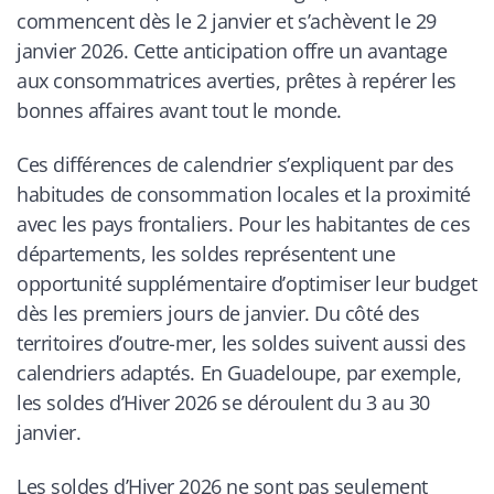
commencent dès le 2 janvier et s’achèvent le 29
janvier 2026. Cette anticipation offre un avantage
aux consommatrices averties, prêtes à repérer les
bonnes affaires avant tout le monde.
Ces différences de calendrier s’expliquent par des
habitudes de consommation locales et la proximité
avec les pays frontaliers. Pour les habitantes de ces
départements, les soldes représentent une
opportunité supplémentaire d’optimiser leur budget
dès les premiers jours de janvier. Du côté des
territoires d’outre-mer, les soldes suivent aussi des
calendriers adaptés. En Guadeloupe, par exemple,
les soldes d’Hiver 2026 se déroulent du 3 au 30
janvier.
Les soldes d’Hiver 2026 ne sont pas seulement