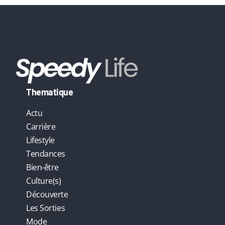
:
Thematique
Actu
Carrière
Lifestyle
Tendances
Bien-être
Culture(s)
Découverte
Les Sorties
Mode