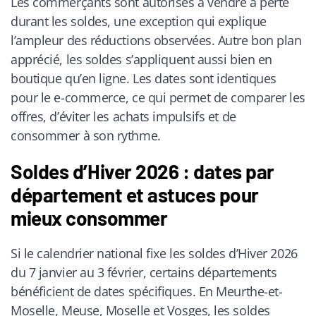
Les commerçants sont autorisés à vendre à perte
durant les soldes, une exception qui explique
l’ampleur des réductions observées. Autre bon plan
apprécié, les soldes s’appliquent aussi bien en
boutique qu’en ligne. Les dates sont identiques
pour le e-commerce, ce qui permet de comparer les
offres, d’éviter les achats impulsifs et de
consommer à son rythme.
Soldes d’Hiver 2026 : dates par
département et astuces pour
mieux consommer
Si le calendrier national fixe les soldes d’Hiver 2026
du 7 janvier au 3 février, certains départements
bénéficient de dates spécifiques. En Meurthe-et-
Moselle, Meuse, Moselle et Vosges, les soldes