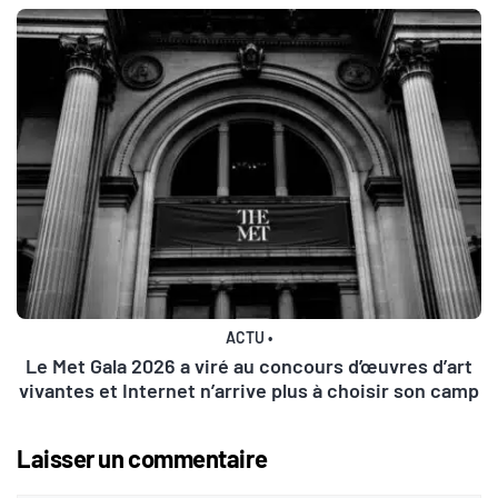
ACTU
•
Le Met Gala 2026 a viré au concours d’œuvres d’art
vivantes et Internet n’arrive plus à choisir son camp
Laisser un commentaire