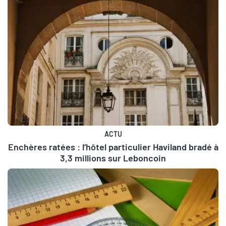
ACTU
Enchères ratées : l’hôtel particulier Haviland bradé à
3,3 millions sur Leboncoin