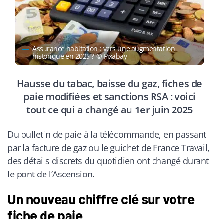
Assurance habitation : vers une augmentation
historique en 2025 ? © Pixabay
Hausse du tabac, baisse du gaz, fiches de
paie modifiées et sanctions RSA : voici
tout ce qui a changé au 1er juin 2025
Du bulletin de paie à la télécommande, en passant
par la facture de gaz ou le guichet de France Travail,
des détails discrets du quotidien ont changé durant
le pont de l’Ascension.
Un nouveau chiffre clé sur votre
fiche de paie