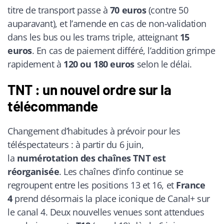
titre de transport passe à
70 euros
(contre 50
auparavant), et l’amende en cas de non-validation
dans les bus ou les trams triple, atteignant
15
euros
. En cas de paiement différé, l’addition grimpe
rapidement à
120 ou 180 euros
selon le délai.
TNT : un nouvel ordre sur la
télécommande
Changement d’habitudes à prévoir pour les
téléspectateurs : à partir du 6 juin,
la
numérotation des chaînes TNT est
réorganisée
. Les chaînes d’info continue se
regroupent entre les positions 13 et 16, et
France
4
prend désormais la place iconique de Canal+ sur
le canal 4. Deux nouvelles venues sont attendues