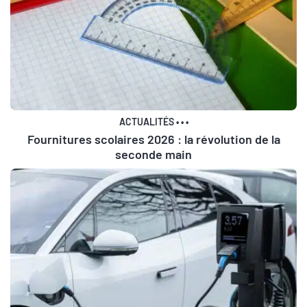
ACTUALITÉS
•
•
•
Fournitures scolaires 2026 : la révolution de la
seconde main