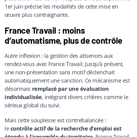
1er juin précise les modalités de cette mise en
œuvre plus contraignante.
France Travail : moins
d’automatisme, plus de contrôle
Autre inflexion : la gestion des absences aux
rendez-vous avec France Travail. Jusqu’à présent,
une non-présentation sans motif déclenchait
automatiquement une sanction. Ce mécanisme est
désormais
remplacé par une évaluation
individualisée
, intégrant divers critères comme le
sérieux global du suivi.
Mais cette souplesse est contrebalancée :
le
contrôle actif de la recherche d’emploi est
étendu à l’ensemble du territoire
. France Travail