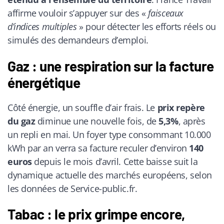
affirme vouloir s’appuyer sur des «
faisceaux
d’indices multiples
» pour détecter les efforts réels ou
simulés des demandeurs d’emploi.
Gaz : une respiration sur la facture
énergétique
Côté énergie, un souffle d’air frais. Le
prix repère
du gaz
diminue une nouvelle fois, de
5,3%
, après
un repli en mai. Un foyer type consommant 10.000
kWh par an verra sa facture reculer d’environ
140
euros
depuis le mois d’avril. Cette baisse suit la
dynamique actuelle des marchés européens, selon
les données de Service-public.fr.
Tabac : le prix grimpe encore,