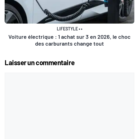
LIFESTYLE
•
•
Voiture électrique : 1 achat sur 3 en 2026, le choc
des carburants change tout
Laisser un commentaire
Commentaire