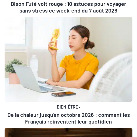
Bison Futé voit rouge : 10 astuces pour voyager
sans stress ce week-end du 7 août 2026
BIEN-ÊTRE
•
De la chaleur jusqu’en octobre 2026 : comment les
Français réinventent leur quotidien