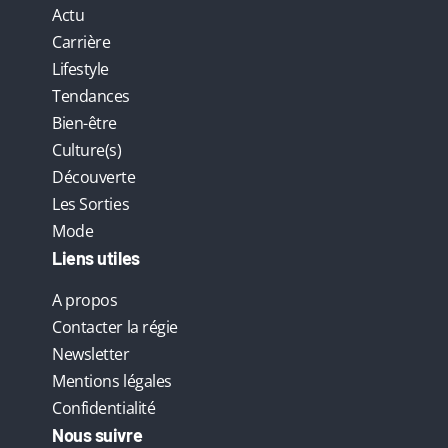
Actu
Carrière
Lifestyle
Tendances
Bien-être
Culture(s)
Découverte
Les Sorties
Mode
Liens utiles
A propos
Contacter la régie
Newsletter
Mentions légales
Confidentialité
Nous suivre