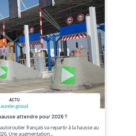
ACTU
aurelie-giraud
 hausse attendre pour 2026 ?
 autoroutier français va repartir à la hausse au
 2026. Une augmentation…