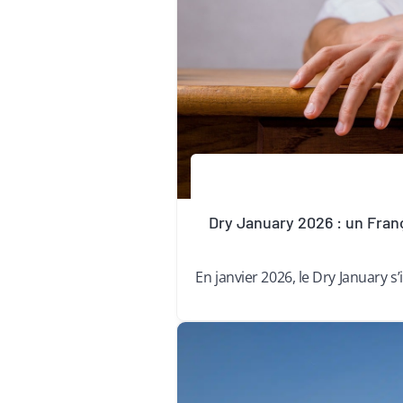
Dry January 2026 : un Fran
En janvier 2026, le Dry January