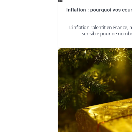
Inflation : pourquoi vos cou
L’inflation ralentit en France
sensible pour de nom