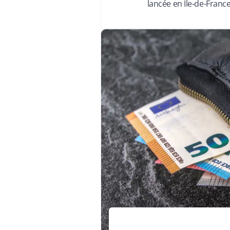
lancée en Île-de-France