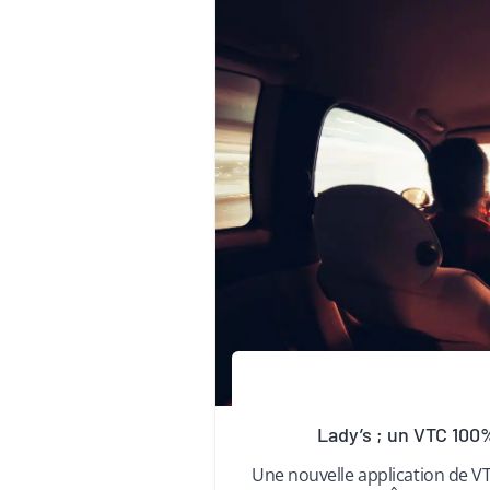
Lady’s ; un VTC 100
Une nouvelle application de V