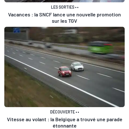
LES SORTIES
•
•
Vacances : la SNCF lance une nouvelle promotion
sur les TGV
DÉCOUVERTE
•
•
Vitesse au volant : la Belgique a trouvé une parade
étonnante