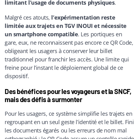
limitant l’usage de documents physiques
.
Malgré ces atouts,
l’expérimentation reste
limitée aux trajets en TGV INOUI et nécessite
un smartphone compatible
. Les portiques en
gare, eux, ne reconnaissent pas encore ce QR Code,
obligeant les usagers à conserver leur billet
traditionnel pour franchir les accès. Une limite qui
freine pour l’instant le déploiement global de ce
dispositif.
Des bénéfices pour les voyageurs et la SNCF,
mais des défis à surmonter
Pour les usagers, ce système simplifie les trajets en
regroupant en un seul geste l’identité et le billet. Fini
les documents égarés ou les erreurs de nom mal
orthographié : le QR Code assure un contrôle rapide