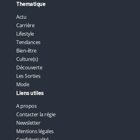
Thematique
Actu
Carrière
Lifestyle
Tendances
Bien-être
Culture(s)
Découverte
Les Sorties
Mode
Liens utiles
A propos
Contacter la régie
Newsletter
Mentions légales
Confidentialité