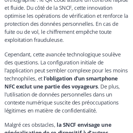
et fluide. Du côté de la SNCF, cette innovation
optimise les opérations de vérification et renforce la
protection des données personnelles. En cas de
fuite ou de vol, le chiffrement empêche toute
exploitation frauduleuse.
Cependant, cette avancée technologique soulève
des questions. La configuration initiale de
l’application peut sembler complexe pour les moins
technophiles, et
l’obligation d’un smartphone
NFC exclut une partie des voyageurs
. De plus,
l’utilisation de données personnelles dans un
contexte numérique suscite des préoccupations
légitimes en matière de confidentialité.
Malgré ces obstacles,
la SNCF envisage une
généralisation de ce dispositif à d’autres