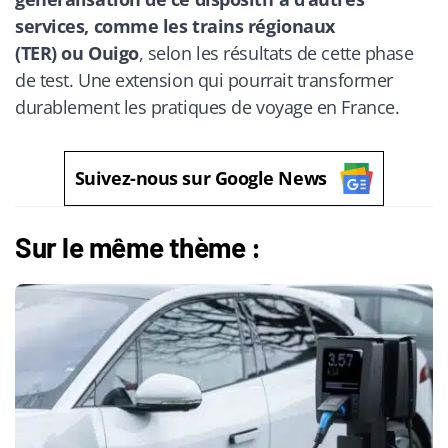
services, comme les trains régionaux
(TER) ou Ouigo
, selon les résultats de cette phase
de test. Une extension qui pourrait transformer
durablement les pratiques de voyage en France.
Suivez-nous sur Google News
Sur le même thème :