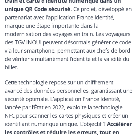
train et carte d’identité numérique dans un
unique QR Code sécurisé
. Ce projet, développé en
partenariat avec l’application France Identité,
marque une étape importante dans la
modernisation des voyages en train. Les voyageurs
des TGV INOUI peuvent désormais générer ce code
via leur smartphone, permettant aux chefs de bord
de vérifier simultanément l’identité et la validité du
billet.
Cette technologie repose sur un chiffrement
avancé des données personnelles, garantissant une
sécurité optimale. L’application France Identité,
lancée par l’État en 2022, exploite la technologie
NFC pour scanner les cartes physiques et créer un
identifiant numérique unique. L’objectif ?
Accélérer
les contrôles et réduire les erreurs, tout en