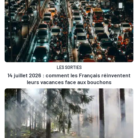
LES SORTIES
14 juillet 2026 : comment les Français réinventent
leurs vacances face aux bouchons