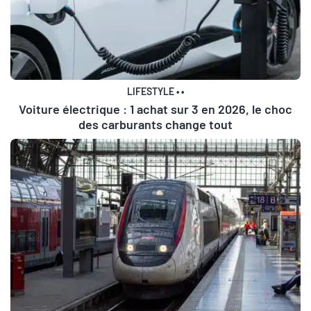
LIFESTYLE
•
•
Voiture électrique : 1 achat sur 3 en 2026, le choc
des carburants change tout