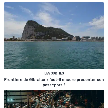
LES SORTIES
Frontière de Gibraltar : faut-il encore présenter son
passeport ?