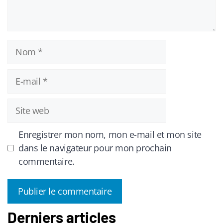
Nom
E-
mail
Site
web
Enregistrer mon nom, mon e-mail et mon site
dans le navigateur pour mon prochain
commentaire.
Derniers articles
A