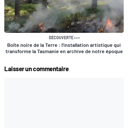
DÉCOUVERTE
•
•
•
Boîte noire de la Terre : l’installation artistique qui
transforme la Tasmanie en archive de notre époque
Laisser un commentaire
Commentaire