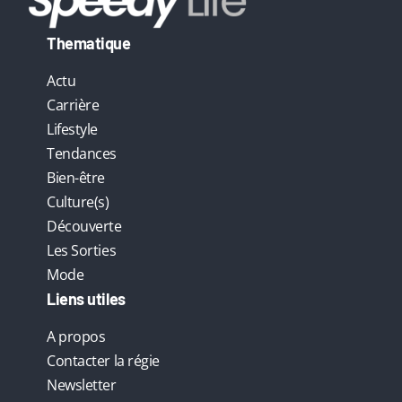
Thematique
Actu
Carrière
Lifestyle
Tendances
Bien-être
Culture(s)
Découverte
Les Sorties
Mode
Liens utiles
A propos
Contacter la régie
Newsletter