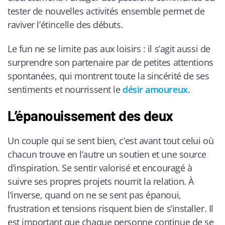
tester de nouvelles activités ensemble permet de
raviver l’étincelle des débuts.
Le fun ne se limite pas aux loisirs : il s’agit aussi de
surprendre son partenaire par de petites attentions
spontanées, qui montrent toute la sincérité de ses
sentiments et nourrissent le
désir amoureux
.
L’épanouissement des deux
Un couple qui se sent bien, c’est avant tout celui où
chacun trouve en l’autre un soutien et une source
d’inspiration. Se sentir valorisé et encouragé à
suivre ses propres projets nourrit la relation. À
l’inverse, quand on ne se sent pas épanoui,
frustration et tensions risquent bien de s’installer. Il
est important que chaque personne continue de se