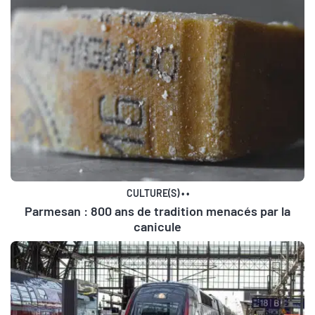
CULTURE(S)
•
•
Parmesan : 800 ans de tradition menacés par la
canicule