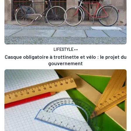
LIFESTYLE
•
•
Casque obligatoire à trottinette et vélo : le projet du
gouvernement