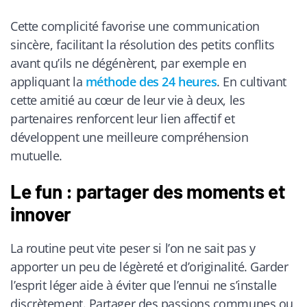
Cette complicité favorise une communication
sincère, facilitant la résolution des petits conflits
avant qu’ils ne dégénèrent, par exemple en
appliquant la
méthode des 24 heures
. En cultivant
cette amitié au cœur de leur vie à deux, les
partenaires renforcent leur lien affectif et
développent une meilleure compréhension
mutuelle.
Le fun : partager des moments et
innover
La routine peut vite peser si l’on ne sait pas y
apporter un peu de légèreté et d’originalité. Garder
l’esprit léger aide à éviter que l’ennui ne s’installe
discrètement. Partager des passions communes ou