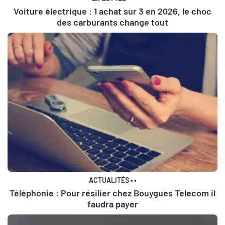
Voiture électrique : 1 achat sur 3 en 2026, le choc
des carburants change tout
ACTUALITÉS
•
•
Téléphonie : Pour résilier chez Bouygues Telecom il
faudra payer