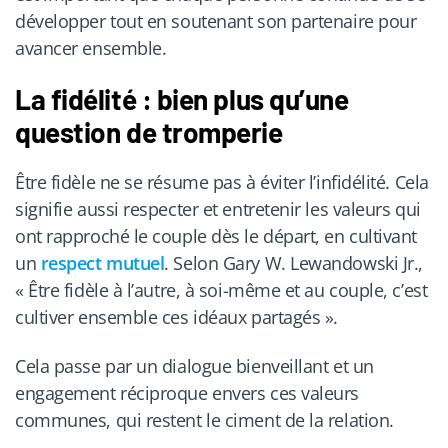
développer tout en soutenant son partenaire pour
avancer ensemble.
La fidélité : bien plus qu’une
question de tromperie
Être fidèle ne se résume pas à éviter l’infidélité. Cela
signifie aussi respecter et entretenir les valeurs qui
ont rapproché le couple dès le départ, en cultivant
un
respect mutuel
. Selon Gary W. Lewandowski Jr.,
« Être fidèle à l’autre, à soi-même et au couple, c’est
cultiver ensemble ces idéaux partagés ».
Cela passe par un dialogue bienveillant et un
engagement réciproque envers ces valeurs
communes, qui restent le ciment de la relation.