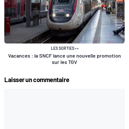
LES SORTIES
•
•
Vacances : la SNCF lance une nouvelle promotion
sur les TGV
Laisser un commentaire
Commentaire