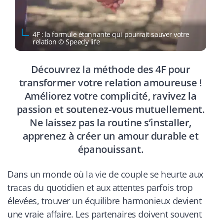
4F : la formule étonnante qui pourrait sauver votre
relation © Speedy life
Découvrez la méthode des 4F pour
transformer votre relation amoureuse !
Améliorez votre complicité, ravivez la
passion et soutenez-vous mutuellement.
Ne laissez pas la routine s’installer,
apprenez à créer un amour durable et
épanouissant.
Dans un monde où la vie de couple se heurte aux
tracas du quotidien et aux attentes parfois trop
élevées, trouver un équilibre harmonieux devient
une vraie affaire. Les partenaires doivent souvent