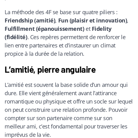
La méthode des 4F se base sur quatre piliers :
Friendship (amitié)
,
Fun (plaisir et innovation)
,
Fulfillment (épanouissement)
et
Fidelity
(fidélité)
. Ces repères permettent de renforcer le
lien entre partenaires et d’instaurer un climat
propice à la durée de la relation.
L’amitié, pierre angulaire
L’amitié est souvent la base solide d’un amour qui
dure. Elle vient généralement avant l’attirance
romantique ou physique et offre un socle sur lequel
on peut construire une relation profonde. Pouvoir
compter sur son partenaire comme sur son
meilleur ami, c’est fondamental pour traverser les
imprévus de la vie.