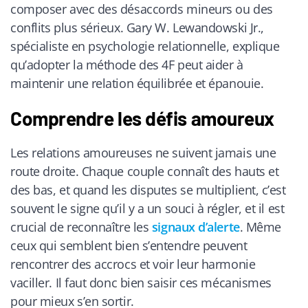
composer avec des désaccords mineurs ou des
conflits plus sérieux. Gary W. Lewandowski Jr.,
spécialiste en psychologie relationnelle, explique
qu’adopter la méthode des 4F peut aider à
maintenir une relation équilibrée et épanouie.
Comprendre les défis amoureux
Les relations amoureuses ne suivent jamais une
route droite. Chaque couple connaît des hauts et
des bas, et quand les disputes se multiplient, c’est
souvent le signe qu’il y a un souci à régler, et il est
crucial de reconnaître les
signaux d’alerte
. Même
ceux qui semblent bien s’entendre peuvent
rencontrer des accrocs et voir leur harmonie
vaciller. Il faut donc bien saisir ces mécanismes
pour mieux s’en sortir.