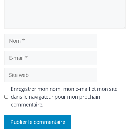
Nom
E-
mail
Site
web
Enregistrer mon nom, mon e-mail et mon site
dans le navigateur pour mon prochain
commentaire.