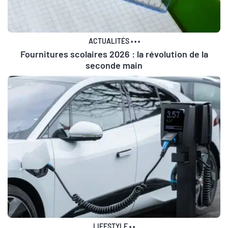
ACTUALITÉS
•
•
•
Fournitures scolaires 2026 : la révolution de la
seconde main
LIFESTYLE
•
•