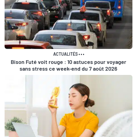
ACTUALITÉS
•
•
•
Bison Futé voit rouge : 10 astuces pour voyager
sans stress ce week-end du 7 août 2026