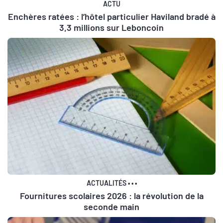
ACTU
Enchères ratées : l’hôtel particulier Haviland bradé à
3,3 millions sur Leboncoin
ACTUALITÉS
•
•
•
Fournitures scolaires 2026 : la révolution de la
seconde main