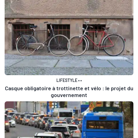
LIFESTYLE
•
•
Casque obligatoire à trottinette et vélo : le projet du
gouvernement