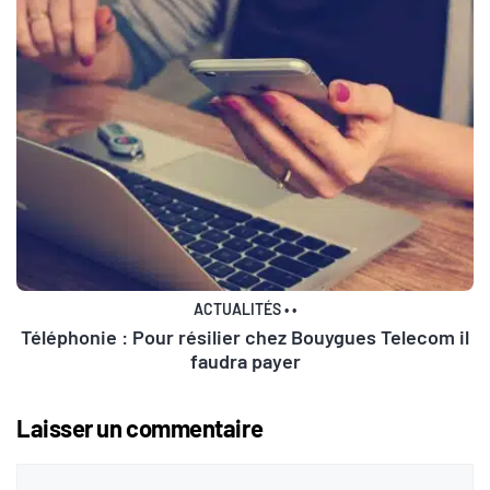
ACTUALITÉS
•
•
Téléphonie : Pour résilier chez Bouygues Telecom il
faudra payer
Laisser un commentaire
Commentaire