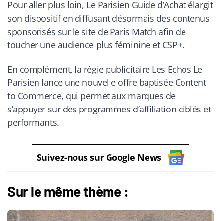
Pour aller plus loin, Le Parisien Guide d’Achat élargit
son dispositif en diffusant désormais des contenus
sponsorisés sur le site de Paris Match afin de
toucher une audience plus féminine et CSP+.
En complément, la régie publicitaire Les Echos Le
Parisien lance une nouvelle offre baptisée Content
to Commerce, qui permet aux marques de
s’appuyer sur des programmes d’affiliation ciblés et
performants.
Suivez-nous sur Google News
Sur le même thème :