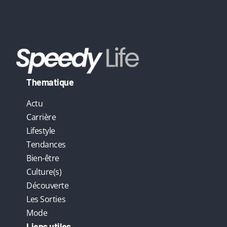
Thematique
Actu
Carrière
Lifestyle
Tendances
Bien-être
Culture(s)
Découverte
Les Sorties
Mode
Liens utiles