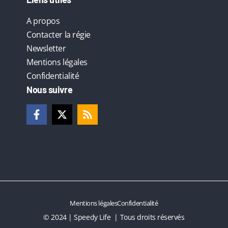
A propos
Contacter la régie
Newsletter
Mentions légales
Confidentialité
Nous suivre
Mentions légales
Confidentialité
© 2024 | Speedy Life | Tous droits réservés