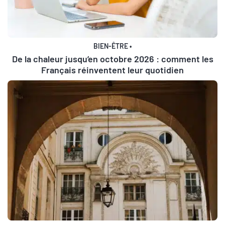
BIEN-ÊTRE
•
De la chaleur jusqu’en octobre 2026 : comment les
Français réinventent leur quotidien