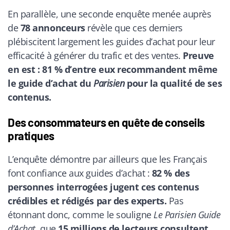
En parallèle, une seconde enquête menée auprès
de
78 annonceurs
révèle que ces derniers
plébiscitent largement les guides d’achat pour leur
efficacité à générer du trafic et des ventes.
Preuve
en est : 81 % d’entre eux recommandent même
le guide d’achat du
Parisien
pour la qualité de ses
contenus.
Des consommateurs en quête de conseils
pratiques
L’enquête démontre par ailleurs que les Français
font confiance aux guides d’achat :
82 % des
personnes interrogées jugent ces contenus
crédibles et rédigés par des experts.
Pas
étonnant donc, comme le souligne
Le Parisien Guide
d’Achat
, que
15 millions de lecteurs consultent