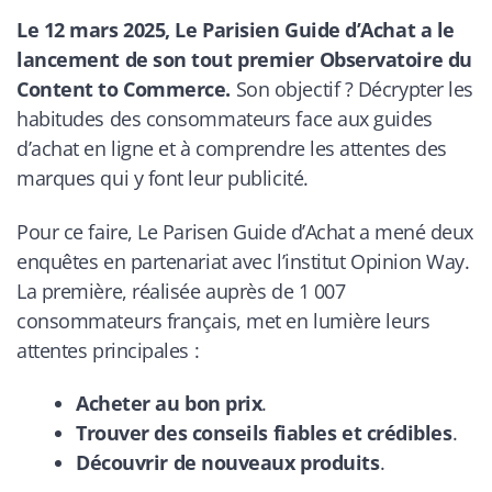
Le 12 mars 2025, Le Parisien Guide d’Achat a le
lancement de son tout premier Observatoire du
Content to Commerce.
Son objectif ? Décrypter les
habitudes des consommateurs face aux guides
d’achat en ligne et à comprendre les attentes des
marques qui y font leur publicité.
Pour ce faire, Le Parisen Guide d’Achat a mené deux
enquêtes en partenariat avec l’institut Opinion Way.
La première, réalisée auprès de 1 007
consommateurs français, met en lumière leurs
attentes principales :
Acheter au bon prix
.
Trouver des conseils fiables et crédibles
.
Découvrir de nouveaux produits
.