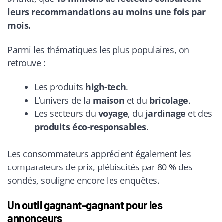
leurs recommandations au moins une fois par
mois.
Parmi les thématiques les plus populaires, on
retrouve :
Les produits
high-tech
.
L’univers de la
maison
et du
bricolage
.
Les secteurs du
voyage
, du
jardinage
et des
produits éco-responsables
.
Les consommateurs apprécient également les
comparateurs de prix, plébiscités par 80 % des
sondés, souligne encore les enquêtes.
Un outil gagnant-gagnant pour les
annonceurs