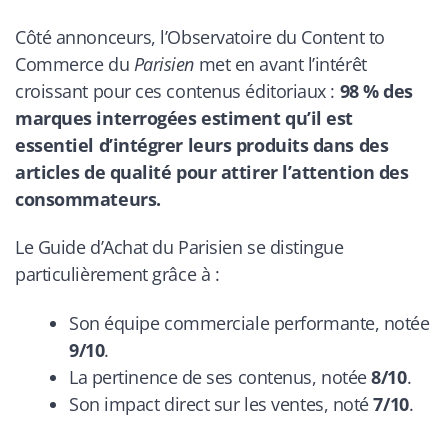
Côté annonceurs, l’Observatoire du Content to
Commerce du
Parisien
met en avant l’intérêt
croissant pour ces contenus éditoriaux :
98 % des
marques interrogées estiment qu’il est
essentiel d’intégrer leurs produits dans des
articles de qualité pour attirer l’attention des
consommateurs.
Le Guide d’Achat du Parisien se distingue
particulièrement grâce à :
Son équipe commerciale performante, notée
9/10
.
La pertinence de ses contenus, notée
8/10
.
Son impact direct sur les ventes, noté
7/10
.