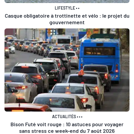
LIFESTYLE
•
•
Casque obligatoire à trottinette et vélo : le projet du
gouvernement
ACTUALITÉS
•
•
•
Bison Futé voit rouge : 10 astuces pour voyager
sans stress ce week-end du 7 août 2026