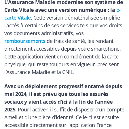
L’Assurance Maladie modernise son système de
Carte Vitale avec une version numérique : la
e-
carte Vitale
.
Cette version dématérialisée simplifie
l’accès à certains de ses services tels que vos droits,
vos documents administratifs, vos
remboursements
de frais de santé, les rendant
directement accessibles depuis votre smartphone.
Cette application vient en complément de la carte
physique, qui reste toujours en vigueur, précisent
l’Assurance Maladie et la CNIL.
Avec un déploiement progressif entamé depuis
mai 2024, il est prévu que tous les assurés
sociaux y aient accès d’ici à la fin de l’année
2025.
Pour l’activer, il suffit de disposer d’un compte
Ameli et d’une pièce d’identité. Celle-ci est ensuite
accessible directement sur l’application France