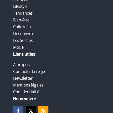
Lifestyle
Tendances
Bien-être
Culture(s)
Découverte
Les Sorties
Mode
Liens utiles
A propos
Contacter la régie
Newsletter
Mentions légales
Confidentialité
Nous suivre