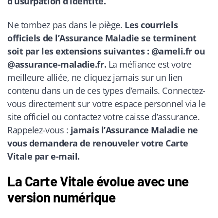
d’usurpation d’identité.
Ne tombez pas dans le piège.
Les courriels
officiels de l’Assurance Maladie se terminent
soit par les extensions suivantes : @ameli.fr ou
@assurance-maladie.fr.
La méfiance est votre
meilleure alliée, ne cliquez jamais sur un lien
contenu dans un de ces types d’emails. Connectez-
vous directement sur votre espace personnel via le
site officiel ou contactez votre caisse d’assurance.
Rappelez-vous :
jamais l’Assurance Maladie ne
vous demandera de renouveler votre Carte
Vitale par e-mail.
La Carte Vitale évolue avec une
version numérique