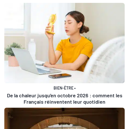
BIEN-ÊTRE
•
De la chaleur jusqu’en octobre 2026 : comment les
Français réinventent leur quotidien