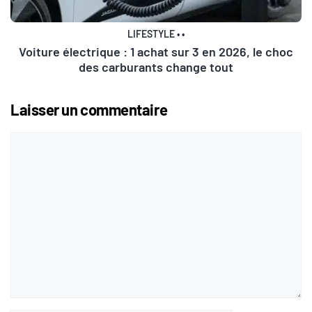
LIFESTYLE
•
•
Voiture électrique : 1 achat sur 3 en 2026, le choc
des carburants change tout
Laisser un commentaire
Commentaire