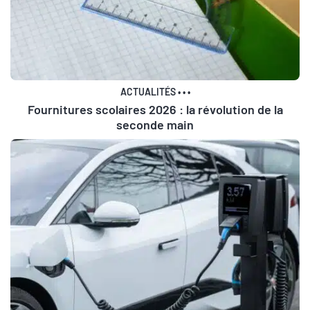
ACTUALITÉS
•
•
•
Fournitures scolaires 2026 : la révolution de la
seconde main