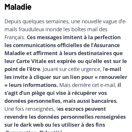
Maladie
Depuis quelques semaines, une nouvelle vague d’e-
mails frauduleux inonde les boîtes mail des
Français.
Ces messages imitent à la perfection
les communications officielles de l’Assurance
Maladie et affirment à leurs destinataires que
leur Carte Vitale est expirée ou qu’elle est sur le
point de l’être
. Jouant sur cette urgence, l’
e-mail
les invite à cliquer sur un lien pour « renouveler
» leurs informations.
Mais derrière cet e-mail,
il
s’agit d’un piège qui vise à récupérer vos
données personnelles, mais aussi bancaires.
Une fois renseignées, l
es escrocs peuvent
revendre les données personnelles renseignées
sur le dark web ou les utiliser à des fins