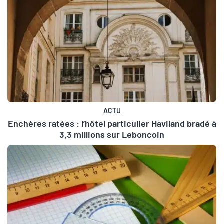
ACTU
Enchères ratées : l’hôtel particulier Haviland bradé à
3,3 millions sur Leboncoin