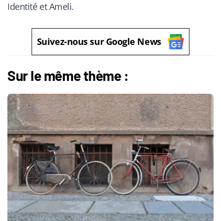
Identité et Ameli.
Suivez-nous sur Google News
Sur le même thème :