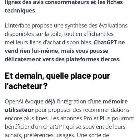
lignes des avis consommateurs et les fiches
techniques
.
L’interface propose une synthèse des évaluations
disponibles sur la toile, tout en affichant les
meilleurs liens d’achat disponibles.
ChatGPT ne
vend rien lui-même, mais vous pousse
délicatement vers des plateformes tierces.
Et demain, quelle place pour
l’acheteur ?
OpenAI évoque déjà l’intégration d’une
mémoire
utilisateur
pour proposer des recommandations
encore plus fines. Les abonnés Pro et Plus pourront
bénéficier d’un ChatGPT qui se souvient de leurs
achats, préférences, usages. Une sorte de