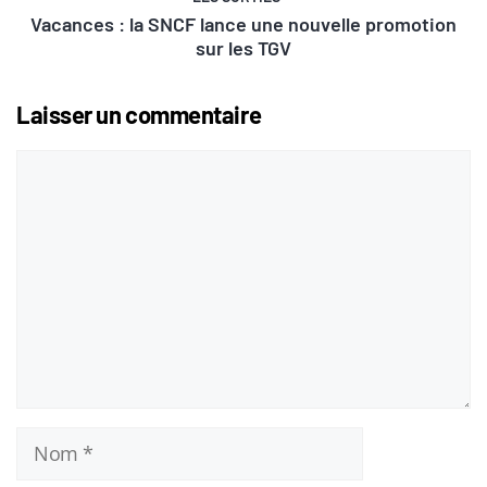
Vacances : la SNCF lance une nouvelle promotion
sur les TGV
Laisser un commentaire
Commentaire
Nom