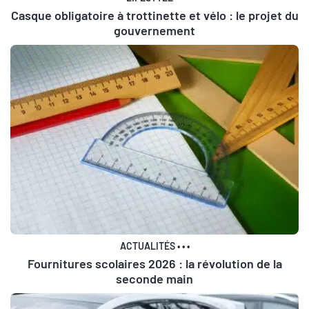
Casque obligatoire à trottinette et vélo : le projet du
gouvernement
ACTUALITÉS
•
•
•
Fournitures scolaires 2026 : la révolution de la
seconde main