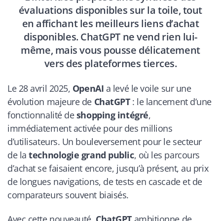
évaluations disponibles sur la toile, tout
en affichant les meilleurs liens d’achat
disponibles. ChatGPT ne vend rien lui-
même, mais vous pousse délicatement
vers des plateformes tierces.
Le 28 avril 2025,
OpenAI
a levé le voile sur une
évolution majeure de
ChatGPT
: le lancement d’une
fonctionnalité de
shopping intégré
,
immédiatement activée pour des millions
d’utilisateurs. Un bouleversement pour le secteur
de la
technologie grand public
, où les parcours
d’achat se faisaient encore, jusqu’à présent, au prix
de longues navigations, de tests en cascade et de
comparateurs souvent biaisés.
Avec cette nouveauté,
ChatGPT
ambitionne de