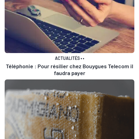
ACTUALITÉS
•
•
Téléphonie : Pour résilier chez Bouygues Telecom il
faudra payer