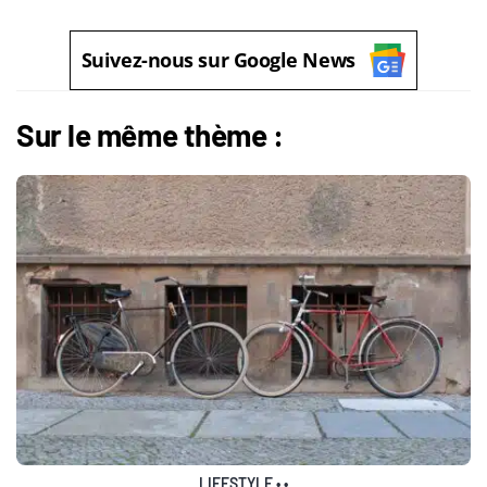
Suivez-nous sur Google News
Sur le même thème :
LIFESTYLE
•
•