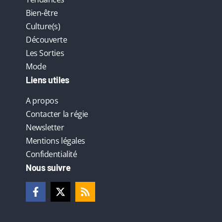
Bien-être
Culture(s)
Découverte
Les Sorties
Mode
Liens utiles
A propos
Contacter la régie
Newsletter
Mentions légales
Confidentialité
Nous suivre