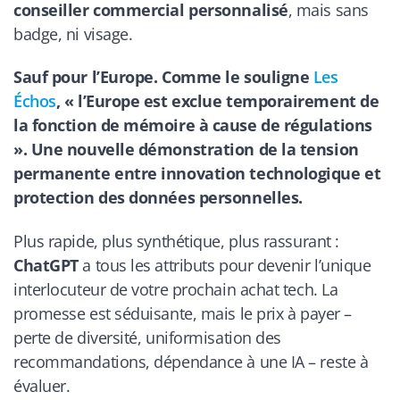
conseiller commercial personnalisé
, mais sans
badge, ni visage.
Sauf pour l’Europe. Comme le souligne
Les
Échos
, « l’Europe est exclue temporairement de
la fonction de mémoire à cause de régulations
». Une nouvelle démonstration de la tension
permanente entre innovation technologique et
protection des données personnelles.
Plus rapide, plus synthétique, plus rassurant :
ChatGPT
a tous les attributs pour devenir l’unique
interlocuteur de votre prochain achat tech. La
promesse est séduisante, mais le prix à payer –
perte de diversité, uniformisation des
recommandations, dépendance à une IA – reste à
évaluer.