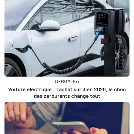
LIFESTYLE
•
•
Voiture électrique : 1 achat sur 3 en 2026, le choc
des carburants change tout