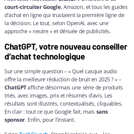
court-circuiter Google
, Amazon, et tous les guides
d’achat en ligne qui trustaient la première ligne de
la décision. Le tout, selon OpenAI, avec une
approche « neutre » et dénuée de publicités.
ChatGPT, votre nouveau conseiller
d’achat technologique
Sur une simple question – « Quel casque audio
offre la meilleure réduction de bruit en 2025 ? » –
ChatGPT
affiche désormais une série de produits
triés, avec images, prix et résumés d’avis. Les
résultats sont illustrés, contextualisés, cliquables.
En clair : tout ce que Google fait, mais
sans
sponsor
. Enfin, pour l’instant.