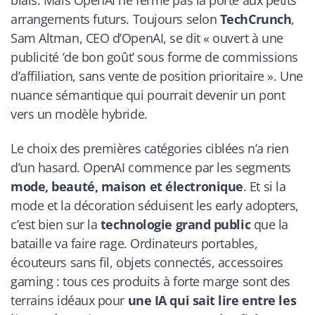
arrangements futurs. Toujours selon
TechCrunch
,
Sam Altman, CEO d’OpenAI, se dit « ouvert à une
publicité ‘de bon goût’ sous forme de commissions
d’affiliation, sans vente de position prioritaire ». Une
nuance sémantique qui pourrait devenir un pont
vers un modèle hybride.
Le choix des premières catégories ciblées n’a rien
d’un hasard. OpenAI commence par les segments
mode, beauté, maison et électronique
. Et si la
mode et la décoration séduisent les early adopters,
c’est bien sur la
technologie grand public
que la
bataille va faire rage. Ordinateurs portables,
écouteurs sans fil, objets connectés, accessoires
gaming : tous ces produits à forte marge sont des
terrains idéaux pour
une IA qui sait lire entre les