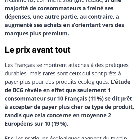
majorité de consommateurs a freiné ses
dépenses, une autre partie, au contraire, a
augmenté ses achats en s’orientant vers des
marques plus premium.
Le prix avant tout
Les Français se montrent attachés à des pratiques
durables, mais rares sont ceux qui sont prêts à
payer plus pour des produits écologiques.
L’étude
de BCG révèle en effet que seulement 1
consommateur sur 10 Français (11 %) se dit prêt
à accepter de payer plus cher ce type de produit,
tandis que cela concerne en moyenne 2
Européens sur 10 (19 %)
.
Et si les pratiques écologiques gagnent du terrain,