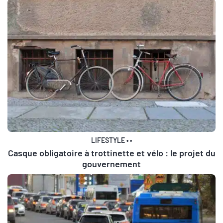
LIFESTYLE
•
•
Casque obligatoire à trottinette et vélo : le projet du
gouvernement