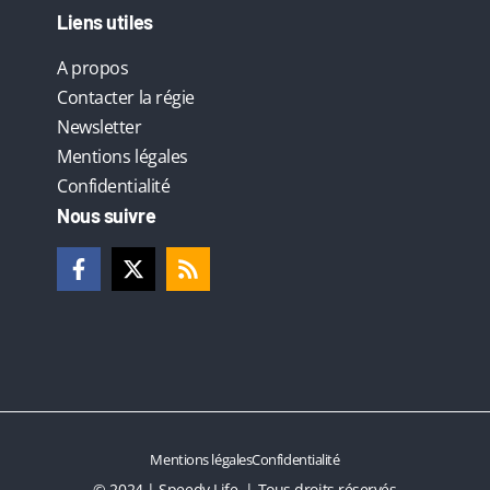
Liens utiles
A propos
Contacter la régie
Newsletter
Mentions légales
Confidentialité
Nous suivre
Mentions légales
Confidentialité
© 2024 | Speedy Life | Tous droits réservés