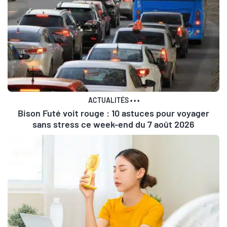
ACTUALITÉS
•
•
•
Bison Futé voit rouge : 10 astuces pour voyager
sans stress ce week-end du 7 août 2026