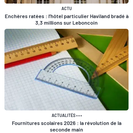
ACTU
Enchères ratées : l’hôtel particulier Haviland bradé à
3,3 millions sur Leboncoin
ACTUALITÉS
•
•
•
Fournitures scolaires 2026 : la révolution de la
seconde main