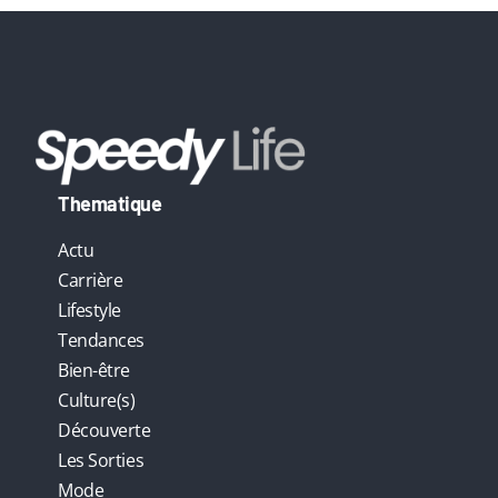
:
Thematique
Actu
Carrière
Lifestyle
Tendances
Bien-être
Culture(s)
Découverte
Les Sorties
Mode