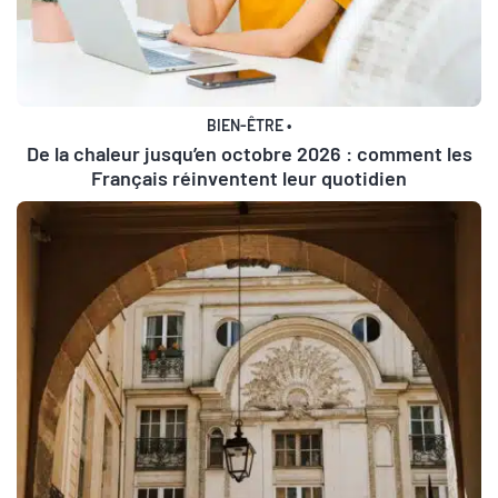
BIEN-ÊTRE
•
De la chaleur jusqu’en octobre 2026 : comment les
Français réinventent leur quotidien