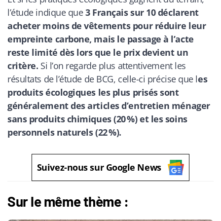
l’étude indique que
3 Français sur 10 déclarent
acheter moins de vêtements pour réduire leur
empreinte carbone, mais le passage à l’acte
reste limité dès lors que le prix devient un
critère.
Si l’on regarde plus attentivement les
résultats de l’étude de BCG, celle-ci précise que l
es
produits écologiques les plus prisés sont
généralement des articles d’entretien ménager
sans produits chimiques (20 %) et les soins
personnels naturels (22 %).
Suivez-nous sur Google News
Sur le même thème :