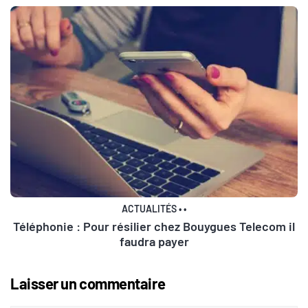
ACTUALITÉS
•
•
Téléphonie : Pour résilier chez Bouygues Telecom il
faudra payer
Laisser un commentaire