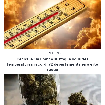
BIEN-ÊTRE
•
Canicule : la France suffoque sous des
températures record, 72 départements en alerte
rouge