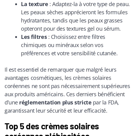
La texture
: Adaptez-la à votre type de peau.
Les peaux sèches apprécieront les formules
hydratantes, tandis que les peaux grasses
opteront pour des textures gel ou sérum.
Les filtres
: Choisissez entre filtres
chimiques ou minéraux selon vos
préférences et votre sensibilité cutanée.
Il est essentiel de remarquer que malgré leurs
avantages cosmétiques, les crèmes solaires
coréennes ne sont pas nécessairement supérieures
aux produits américains. Ces derniers bénéficient
d’une
réglementation plus stricte
par la FDA,
garantissant leur sécurité et leur efficacité.
Top 5 des crèmes solaires