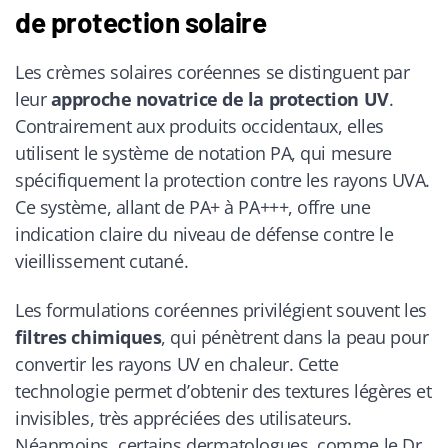
de protection solaire
Les crèmes solaires coréennes se distinguent par
leur
approche novatrice de la protection UV
.
Contrairement aux produits occidentaux, elles
utilisent le système de notation PA, qui mesure
spécifiquement la protection contre les rayons UVA.
Ce système, allant de PA+ à PA+++, offre une
indication claire du niveau de défense contre le
vieillissement cutané.
Les formulations coréennes privilégient souvent les
filtres chimiques
, qui pénètrent dans la peau pour
convertir les rayons UV en chaleur. Cette
technologie permet d’obtenir des textures légères et
invisibles, très appréciées des utilisateurs.
Néanmoins, certains dermatologues, comme le Dr