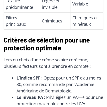
Texture
Légère et
Variable
prédominante
invisible
Filtres
Chimiques et
Chimiques
principaux
minéraux
Critères de sélection pour une
protection optimale
Lors du choix d’une crème solaire coréenne,
plusieurs facteurs sont à prendre en compte :
L’indice SPF
: Optez pour un SPF d’au moins
30, comme recommandé par l’Académie
Américaine de Dermatologie.
Le niveau PA
: Privilégiez un PA+++ pour une
protection maximale contre les UVA.