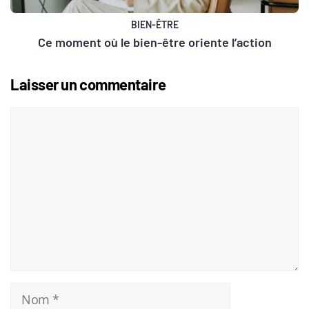
BIEN-ÊTRE
Ce moment où le bien-être oriente l’action
Laisser un commentaire
Commentaire
Nom