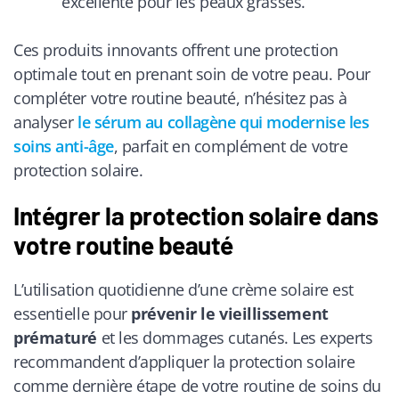
excellente pour les peaux grasses.
Ces produits innovants offrent une protection
optimale tout en prenant soin de votre peau. Pour
compléter votre routine beauté, n’hésitez pas à
analyser
le sérum au collagène qui modernise les
soins anti-âge
, parfait en complément de votre
protection solaire.
Intégrer la protection solaire dans
votre routine beauté
L’utilisation quotidienne d’une crème solaire est
essentielle pour
prévenir le vieillissement
prématuré
et les dommages cutanés. Les experts
recommandent d’appliquer la protection solaire
comme dernière étape de votre routine de soins du