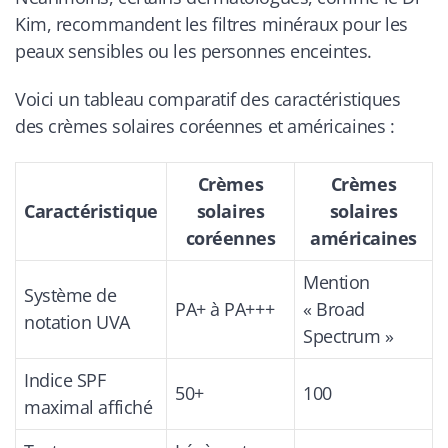
Kim, recommandent les filtres minéraux pour les
peaux sensibles ou les personnes enceintes.
Voici un tableau comparatif des caractéristiques
des crèmes solaires coréennes et américaines :
Crèmes
Crèmes
Caractéristique
solaires
solaires
coréennes
américaines
Mention
Système de
PA+ à PA+++
« Broad
notation UVA
Spectrum »
Indice SPF
50+
100
maximal affiché