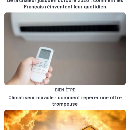
Français réinventent leur quotidien
BIEN-ÊTRE
Climatiseur miracle : comment repérer une offre
trompeuse