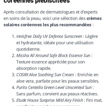
coréennes plébiscitées
Après consultation de dermatologues et d’experts
en soins de la peau, voici une sélection des
crèmes
solaires coréennes les plus recommandées
:
Innisfree Daily UV Defense Sunscreen
: Légère
et hydratante, idéale pour une utilisation
quotidienne.
Missha All Around Safe Block Essence Sun
:
Texture essence appréciée pour son
absorption rapide.
COSRX Aloe Soothing Sun Cream
: Enrichie en
aloe vera, parfaite pour les peaux sensibles.
Purito Centella Green Level Unscented Sun
:
Sans parfum, convient aux peaux réactives.
Etude House Sunprise Mild Airy Finish
: Fini mat,