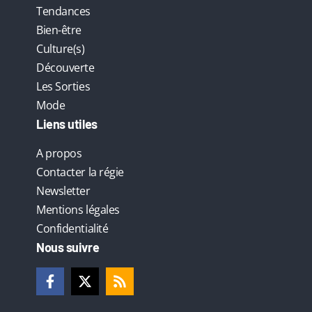
Tendances
Bien-être
Culture(s)
Découverte
Les Sorties
Mode
Liens utiles
A propos
Contacter la régie
Newsletter
Mentions légales
Confidentialité
Nous suivre