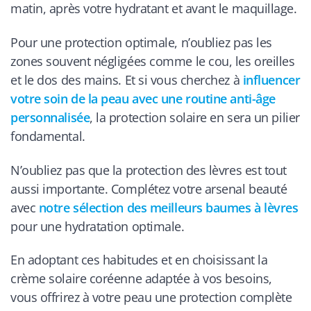
matin, après votre hydratant et avant le maquillage.
Pour une protection optimale, n’oubliez pas les
zones souvent négligées comme le cou, les oreilles
et le dos des mains. Et si vous cherchez à
influencer
votre soin de la peau avec une routine anti-âge
personnalisée
, la protection solaire en sera un pilier
fondamental.
N’oubliez pas que la protection des lèvres est tout
aussi importante. Complétez votre arsenal beauté
avec
notre sélection des meilleurs baumes à lèvres
pour une hydratation optimale.
En adoptant ces habitudes et en choisissant la
crème solaire coréenne adaptée à vos besoins,
vous offrirez à votre peau une protection complète