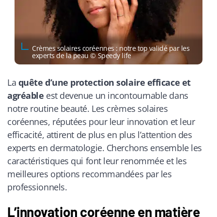
Crèmes solaires coréennes : notre top validé par les
experts de la peau © Speedy life
La
quête d’une protection solaire efficace et
agréable
est devenue un incontournable dans
notre routine beauté. Les crèmes solaires
coréennes, réputées pour leur innovation et leur
efficacité, attirent de plus en plus l’attention des
experts en dermatologie. Cherchons ensemble les
caractéristiques qui font leur renommée et les
meilleures options recommandées par les
professionnels.
L’innovation coréenne en matière