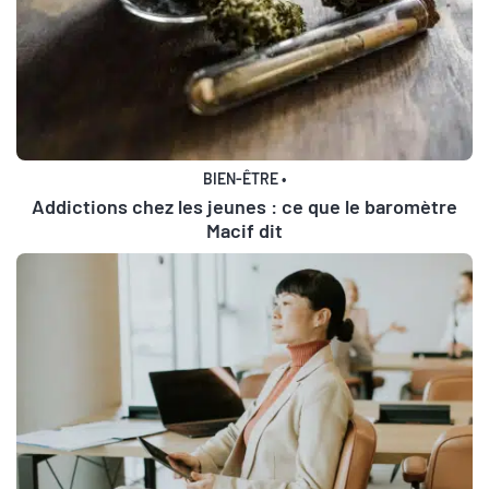
BIEN-ÊTRE
•
Addictions chez les jeunes : ce que le baromètre
Macif dit