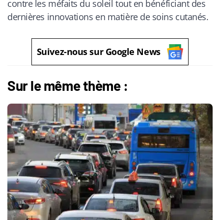
contre les méfaits du soleil tout en bénéficiant des
dernières innovations en matière de soins cutanés.
Suivez-nous sur Google News
Sur le même thème :