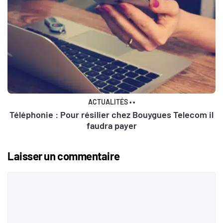
ACTUALITÉS
•
•
Téléphonie : Pour résilier chez Bouygues Telecom il
faudra payer
Laisser un commentaire
Commentaire