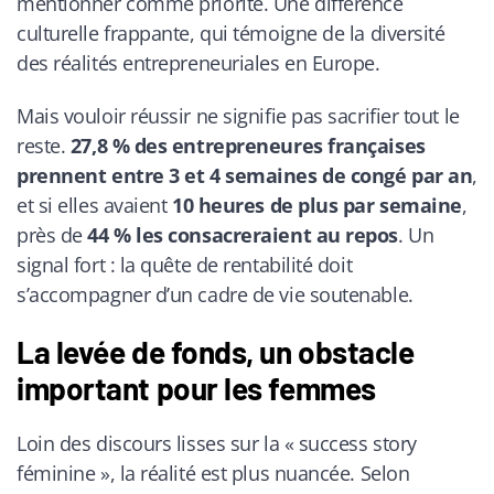
mentionner comme priorité. Une différence
culturelle frappante, qui témoigne de la diversité
des réalités entrepreneuriales en Europe.
Mais vouloir réussir ne signifie pas sacrifier tout le
reste.
27,8 % des entrepreneures françaises
prennent entre 3 et 4 semaines de congé par an
,
et si elles avaient
10 heures de plus par semaine
,
près de
44 % les consacreraient au repos
. Un
signal fort : la quête de rentabilité doit
s’accompagner d’un cadre de vie soutenable.
La levée de fonds, un obstacle
important pour les femmes
Loin des discours lisses sur la « success story
féminine », la réalité est plus nuancée. Selon