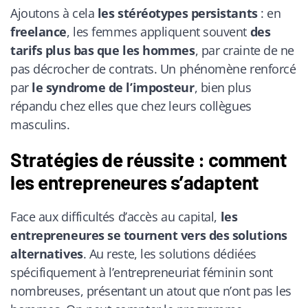
Ajoutons à cela
les stéréotypes persistants
: en
freelance
, les femmes appliquent souvent
des
tarifs plus bas que les hommes
, par crainte de ne
pas décrocher de contrats. Un phénomène renforcé
par
le syndrome de l’imposteur
, bien plus
répandu chez elles que chez leurs collègues
masculins.
Stratégies de réussite : comment
les entrepreneures s’adaptent
Face aux difficultés d’accès au capital,
les
entrepreneures se tournent vers des solutions
alternatives
. Au reste, les solutions dédiées
spécifiquement à l’entrepreneuriat féminin sont
nombreuses, présentant un atout que n’ont pas les