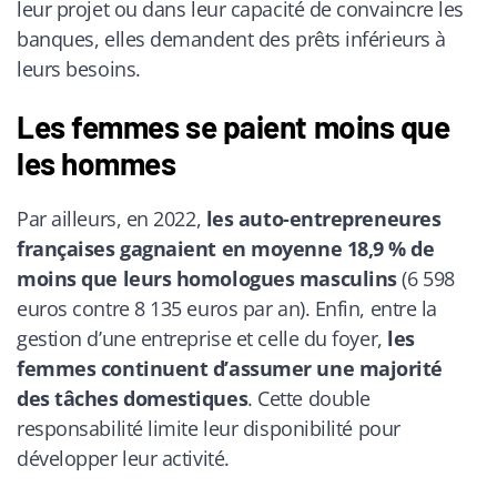
leur projet ou dans leur capacité de convaincre les
banques, elles demandent des prêts inférieurs à
leurs besoins.
Les femmes se paient moins que
les hommes
Par ailleurs, en 2022,
les auto-entrepreneures
françaises gagnaient en moyenne 18,9 % de
moins que leurs homologues masculins
(6 598
euros contre 8 135 euros par an). Enfin, entre la
gestion d’une entreprise et celle du foyer,
les
femmes continuent d’assumer une majorité
des tâches domestiques
. Cette double
responsabilité limite leur disponibilité pour
développer leur activité.