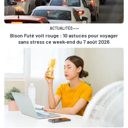
ACTUALITÉS
•
•
•
Bison Futé voit rouge : 10 astuces pour voyager
sans stress ce week-end du 7 août 2026