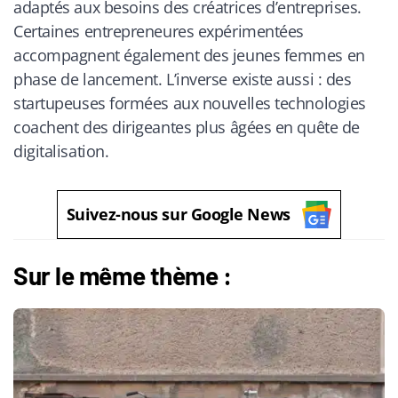
adaptés aux besoins des créatrices d’entreprises.
Certaines entrepreneures expérimentées
accompagnent également des jeunes femmes en
phase de lancement. L’inverse existe aussi : des
startupeuses formées aux nouvelles technologies
coachent des dirigeantes plus âgées en quête de
digitalisation.
Suivez-nous sur Google News
Sur le même thème :