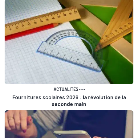
ACTUALITÉS
•
•
•
Fournitures scolaires 2026 : la révolution de la
seconde main