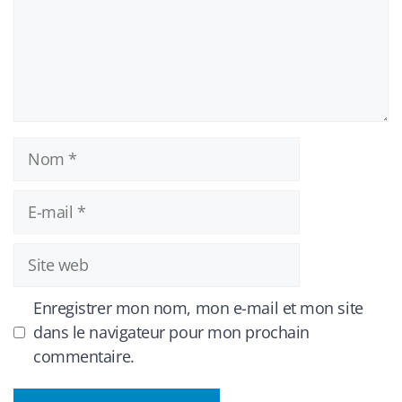
Nom
E-
mail
Site
web
Enregistrer mon nom, mon e-mail et mon site
dans le navigateur pour mon prochain
commentaire.