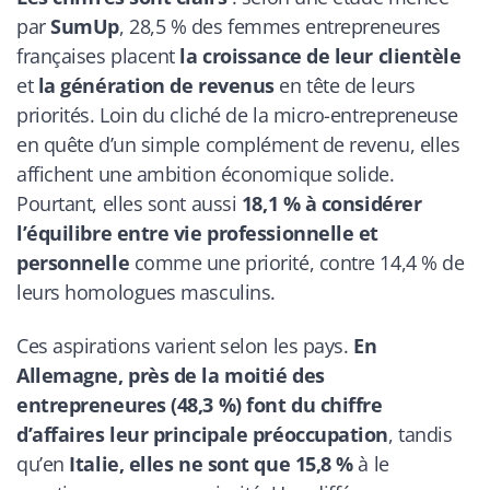
par
SumUp
, 28,5 % des femmes entrepreneures
françaises placent
la croissance de leur clientèle
et
la génération de revenus
en tête de leurs
priorités. Loin du cliché de la micro-entrepreneuse
en quête d’un simple complément de revenu, elles
affichent une ambition économique solide.
Pourtant, elles sont aussi
18,1 % à considérer
l’équilibre entre vie professionnelle et
personnelle
comme une priorité, contre 14,4 % de
leurs homologues masculins.
Ces aspirations varient selon les pays.
En
Allemagne, près de la moitié des
entrepreneures (48,3 %) font du chiffre
d’affaires leur principale préoccupation
, tandis
qu’en
Italie, elles ne sont que 15,8 %
à le