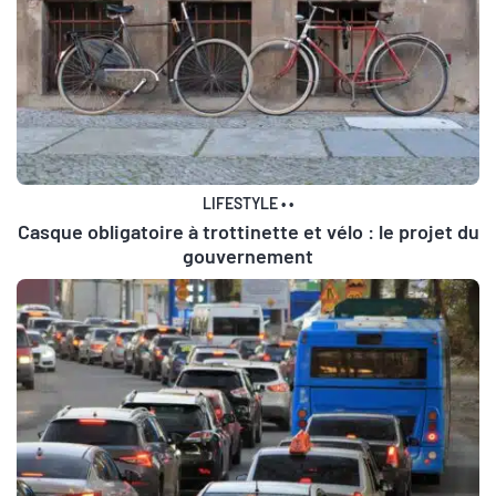
LIFESTYLE
•
•
Casque obligatoire à trottinette et vélo : le projet du
gouvernement