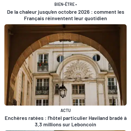
BIEN-ÊTRE
•
De la chaleur jusqu’en octobre 2026 : comment les
Français réinventent leur quotidien
ACTU
Enchères ratées : l’hôtel particulier Haviland bradé à
3,3 millions sur Leboncoin