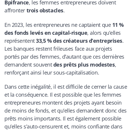
Bpifrance
, les femmes entrepreneures doivent
affronter
trois obstacles
.
En 2023, les entrepreneures ne captaient que
11 %
des fonds levés en capital-risque
, alors qu’elles
représentent
33,5 % des créateurs d’entreprises
.
Les banques restent frileuses face aux projets
portés par des femmes, d’autant que ces dernières
demandent souvent
des prêts plus modestes
,
renforçant ainsi leur sous-capitalisation.
Dans cette inégalité, il est difficile de cerner la cause
et la conséquence. Il est possible que les femmes
entrepreneures montent des projets ayant besoin
de moins de fonds, et qu’elles demandent donc des
prêts moins importants. Il est également possible
qu’elles s’auto-censurent et, moins confiante dans