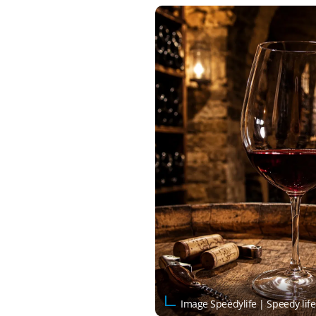
Image Speedylife | Speedy life