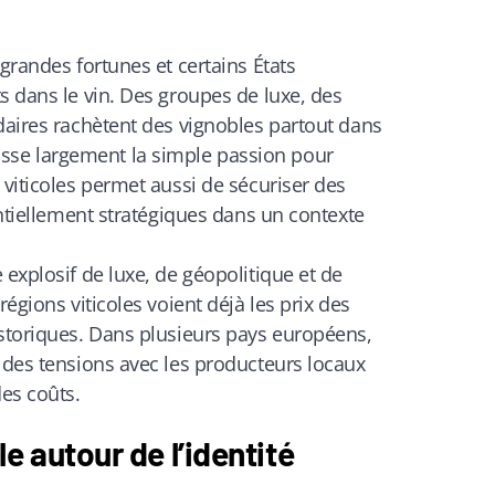
grandes fortunes et certains États
s dans le vin. Des groupes de luxe, des
daires rachètent des vignobles partout dans
se largement la simple passion pour
 viticoles permet aussi de sécuriser des
entiellement stratégiques dans un contexte
 explosif de luxe, de géopolitique et de
régions viticoles voient déjà les prix des
istoriques. Dans plusieurs pays européens,
 des tensions avec les producteurs locaux
des coûts.
e autour de l’identité