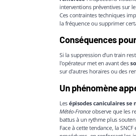
interventions préventives sur le
Ces contraintes techniques imp
la fréquence ou supprimer certa
Conséquences pour 
Si la suppression d’un train res
l’opérateur met en avant des
s
sur d’autres horaires ou des r
Un phénomène appel
Les
épisodes caniculaires se 
Météo-France
observe que les re
battus à un rythme plus souten
Face à cette tendance, la SNCF