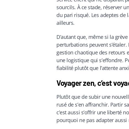
sourcils. À ce stade, réserver u
du pari risqué. Les adeptes de l
ailleurs.
D’autant que, même si la grève 
perturbations peuvent s’étaler.
gestion chaotique des retours et
une logistique qui s’effondre. 
fiabilité plutôt que l’attente a
Voyager zen, c’est voy
Plutôt que de subir une nouvell
rusé de s’en affranchir. Partir 
c’est aussi s’offrir une liberté
pourquoi ne pas adapter aussi 