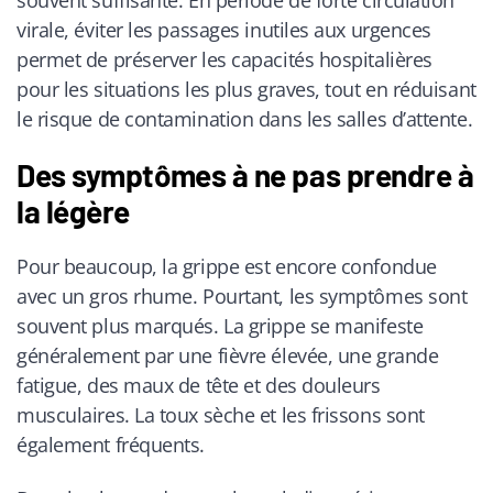
virale, éviter les passages inutiles aux urgences
permet de préserver les capacités hospitalières
pour les situations les plus graves, tout en réduisant
le risque de contamination dans les salles d’attente.
Des symptômes à ne pas prendre à
la légère
Pour beaucoup, la grippe est encore confondue
avec un gros rhume. Pourtant, les symptômes sont
souvent plus marqués. La grippe se manifeste
généralement par une fièvre élevée, une grande
fatigue, des maux de tête et des douleurs
musculaires. La toux sèche et les frissons sont
également fréquents.