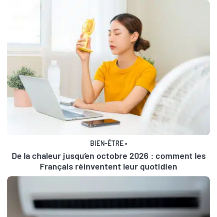
BIEN-ÊTRE
•
De la chaleur jusqu’en octobre 2026 : comment les
Français réinventent leur quotidien