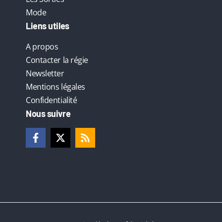
Mode
Liens utiles
A propos
Contacter la régie
Newsletter
Mentions légales
Confidentialité
Nous suivre