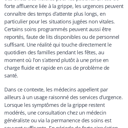
forte affluence liée à la grippe, les urgences peuvent
connaître des temps d’attente plus longs, en
particulier pour les situations jugées non vitales.
Certains soins programmés peuvent aussi être
reportés, faute de lits disponibles ou de personnel
suffisant. Une réalité qui touche directement le
quotidien des familles pendant les fêtes, au
moment où l’on s’attend plutôt à une prise en
charge fluide et rapide en cas de problème de
santé.
Dans ce contexte, les médecins appellent par
ailleurs à un usage raisonné des services d’urgence.
Lorsque les symptômes de la grippe restent
modérés, une consultation chez un médecin
généraliste ou via la permanence des soins est
souvent suffisante. En période de forte circulation