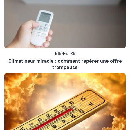
BIEN-ÊTRE
Climatiseur miracle : comment repérer une offre
trompeuse