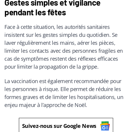
Gestes simples et vigilance
pendant les fêtes
Face à cette situation, les autorités sanitaires
insistent sur les gestes simples du quotidien. Se
laver régulièrement les mains, aérer les pièces,
limiter les contacts avec des personnes fragiles en
cas de symptômes restent des réflexes efficaces
pour limiter la propagation de la grippe.
La vaccination est également recommandée pour
les personnes à risque. Elle permet de réduire les
formes graves et de limiter les hospitalisations, un
enjeu majeur à l’approche de Noël.
Suivez-nous sur Google News