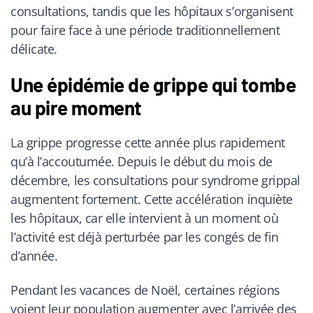
consultations, tandis que les hôpitaux s’organisent
pour faire face à une période traditionnellement
délicate.
Une épidémie de grippe qui tombe
au pire moment
La grippe progresse cette année plus rapidement
qu’à l’accoutumée. Depuis le début du mois de
décembre, les consultations pour syndrome grippal
augmentent fortement. Cette accélération inquiète
les hôpitaux, car elle intervient à un moment où
l’activité est déjà perturbée par les congés de fin
d’année.
Pendant les vacances de Noël, certaines régions
voient leur population augmenter avec l’arrivée des