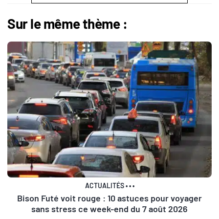
Sur le même thème :
ACTUALITÉS
•
•
•
Bison Futé voit rouge : 10 astuces pour voyager
sans stress ce week-end du 7 août 2026