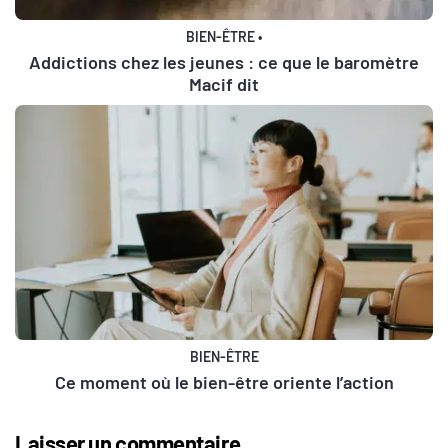
BIEN-ÊTRE
•
Addictions chez les jeunes : ce que le baromètre
Macif dit
BIEN-ÊTRE
Ce moment où le bien-être oriente l’action
Laisser un commentaire