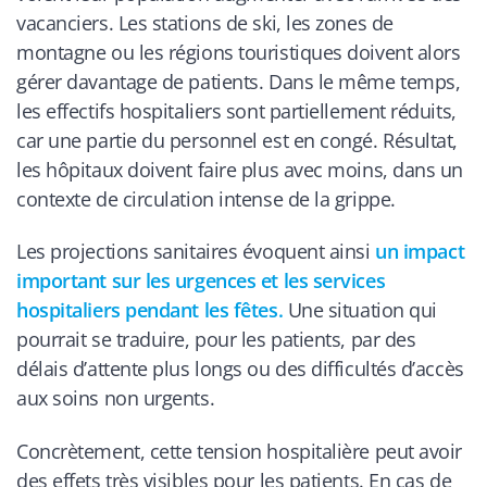
vacanciers. Les stations de ski, les zones de
montagne ou les régions touristiques doivent alors
gérer davantage de patients. Dans le même temps,
les effectifs hospitaliers sont partiellement réduits,
car une partie du personnel est en congé. Résultat,
les hôpitaux doivent faire plus avec moins, dans un
contexte de circulation intense de la grippe.
Les projections sanitaires évoquent ainsi
un impact
important sur les urgences et les services
hospitaliers pendant les fêtes.
Une situation qui
pourrait se traduire, pour les patients, par des
délais d’attente plus longs ou des difficultés d’accès
aux soins non urgents.
Concrètement, cette tension hospitalière peut avoir
des effets très visibles pour les patients. En cas de