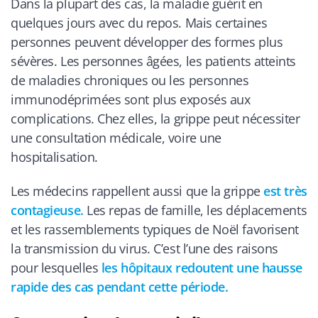
Dans la plupart des cas, la maladie guérit en
quelques jours avec du repos. Mais certaines
personnes peuvent développer des formes plus
sévères. Les personnes âgées, les patients atteints
de maladies chroniques ou les personnes
immunodéprimées sont plus exposés aux
complications. Chez elles, la grippe peut nécessiter
une consultation médicale, voire une
hospitalisation.
Les médecins rappellent aussi que la grippe
est très
contagieuse.
Les repas de famille, les déplacements
et les rassemblements typiques de Noël favorisent
la transmission du virus. C’est l’une des raisons
pour lesquelles
les hôpitaux redoutent une hausse
rapide des cas pendant cette période.