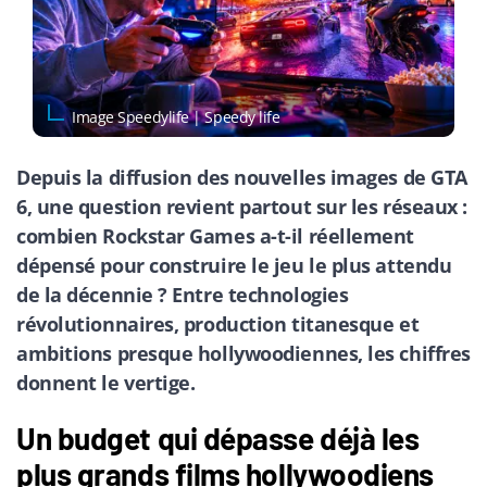
Image Speedylife | Speedy life
Depuis la diffusion des nouvelles images de GTA
6, une question revient partout sur les réseaux :
combien Rockstar Games a-t-il réellement
dépensé pour construire le jeu le plus attendu
de la décennie ? Entre technologies
révolutionnaires, production titanesque et
ambitions presque hollywoodiennes, les chiffres
donnent le vertige.
Un budget qui dépasse déjà les
plus grands films hollywoodiens