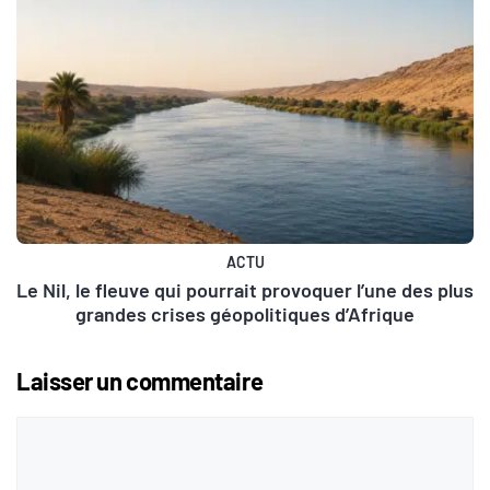
ACTU
Le Nil, le fleuve qui pourrait provoquer l’une des plus
grandes crises géopolitiques d’Afrique
Laisser un commentaire
Commentaire