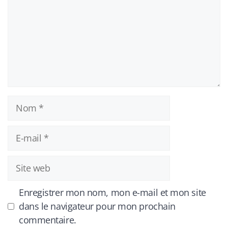
Nom
E-
mail
Site
web
Enregistrer mon nom, mon e-mail et mon site
dans le navigateur pour mon prochain
commentaire.