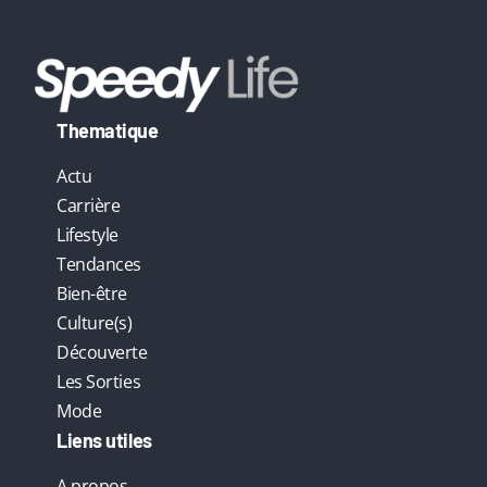
Thematique
Actu
Carrière
Lifestyle
Tendances
Bien-être
Culture(s)
Découverte
Les Sorties
Mode
Liens utiles
A propos