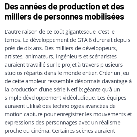
Des années de production et des
milliers de personnes mobilisées
L’autre raison de ce coût gigantesque, c’est le
temps. Le développement de GTA 6 durerait depuis
près de dix ans. Des milliers de développeurs,
artistes, animateurs, ingénieurs et scénaristes
auraient travaillé sur le projet à travers plusieurs
studios répartis dans le monde entier. Créer un jeu
de cette ampleur ressemble désormais davantage à
la production d’une série Netflix géante qu’à un
simple développement vidéoludique. Les équipes
auraient utilisé des technologies avancées de
motion capture pour enregistrer les mouvements et
expressions des personnages avec un réalisme
proche du cinéma. Certaines scènes auraient