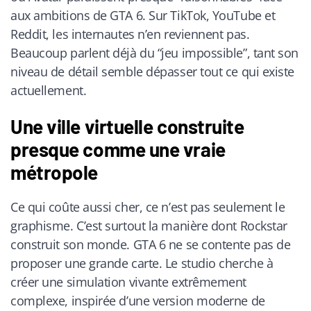
aux ambitions de GTA 6. Sur TikTok, YouTube et
Reddit, les internautes n’en reviennent pas.
Beaucoup parlent déjà du “jeu impossible”, tant son
niveau de détail semble dépasser tout ce qui existe
actuellement.
Une ville virtuelle construite
presque comme une vraie
métropole
Ce qui coûte aussi cher, ce n’est pas seulement le
graphisme. C’est surtout la manière dont Rockstar
construit son monde. GTA 6 ne se contente pas de
proposer une grande carte. Le studio cherche à
créer une simulation vivante extrêmement
complexe, inspirée d’une version moderne de