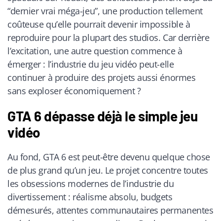
“dernier vrai méga-jeu”, une production tellement
coûteuse qu’elle pourrait devenir impossible à
reproduire pour la plupart des studios. Car derrière
l’excitation, une autre question commence à
émerger : l’industrie du jeu vidéo peut-elle
continuer à produire des projets aussi énormes
sans exploser économiquement ?
GTA 6 dépasse déjà le simple jeu
vidéo
Au fond, GTA 6 est peut-être devenu quelque chose
de plus grand qu’un jeu. Le projet concentre toutes
les obsessions modernes de l’industrie du
divertissement : réalisme absolu, budgets
démesurés, attentes communautaires permanentes