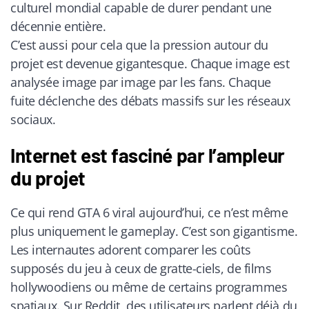
culturel mondial capable de durer pendant une
décennie entière.
C’est aussi pour cela que la pression autour du
projet est devenue gigantesque. Chaque image est
analysée image par image par les fans. Chaque
fuite déclenche des débats massifs sur les réseaux
sociaux.
Internet est fasciné par l’ampleur
du projet
Ce qui rend GTA 6 viral aujourd’hui, ce n’est même
plus uniquement le gameplay. C’est son gigantisme.
Les internautes adorent comparer les coûts
supposés du jeu à ceux de gratte-ciels, de films
hollywoodiens ou même de certains programmes
spatiaux. Sur Reddit, des utilisateurs parlent déjà du