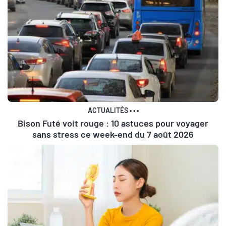
ACTUALITÉS
•
•
•
Bison Futé voit rouge : 10 astuces pour voyager
sans stress ce week-end du 7 août 2026