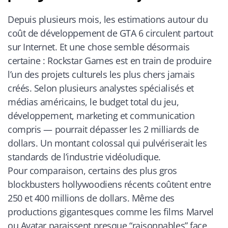
Depuis plusieurs mois, les estimations autour du
coût de développement de GTA 6 circulent partout
sur Internet. Et une chose semble désormais
certaine : Rockstar Games est en train de produire
l’un des projets culturels les plus chers jamais
créés. Selon plusieurs analystes spécialisés et
médias américains, le budget total du jeu,
développement, marketing et communication
compris — pourrait dépasser les 2 milliards de
dollars. Un montant colossal qui pulvériserait les
standards de l’industrie vidéoludique.
Pour comparaison, certains des plus gros
blockbusters hollywoodiens récents coûtent entre
250 et 400 millions de dollars. Même des
productions gigantesques comme les films Marvel
ou Avatar paraissent presque “raisonnables” face