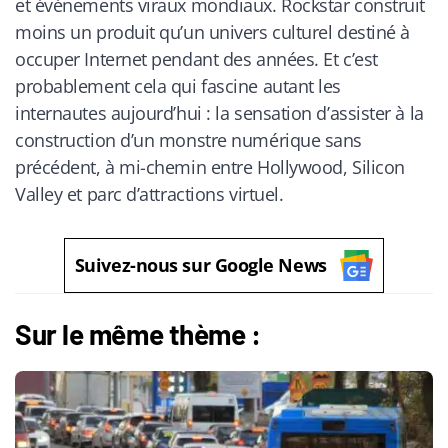
et événements viraux mondiaux. Rockstar construit
moins un produit qu’un univers culturel destiné à
occuper Internet pendant des années. Et c’est
probablement cela qui fascine autant les
internautes aujourd’hui : la sensation d’assister à la
construction d’un monstre numérique sans
précédent, à mi-chemin entre Hollywood, Silicon
Valley et parc d’attractions virtuel.
Suivez-nous sur Google News
Sur le même thème :