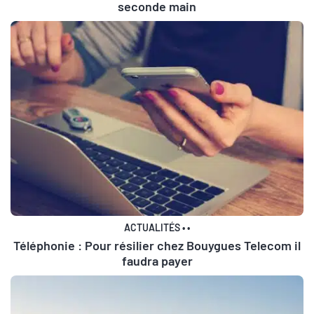
seconde main
ACTUALITÉS
•
•
Téléphonie : Pour résilier chez Bouygues Telecom il
faudra payer