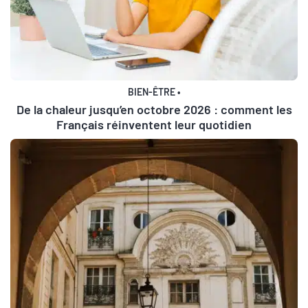
BIEN-ÊTRE
•
De la chaleur jusqu’en octobre 2026 : comment les
Français réinventent leur quotidien