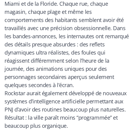
Miami et de la Floride. Chaque rue, chaque
magasin, chaque plage et même les
comportements des habitants semblent avoir été
travaillés avec une précision obsessionnelle. Dans
les bandes-annonces, les internautes ont remarqué
des détails presque absurdes : des reflets
dynamiques ultra réalistes, des foules qui
réagissent différemment selon l’heure de la
journée, des animations uniques pour des
personnages secondaires aperçus seulement
quelques secondes à l’écran.
Rockstar aurait également développé de nouveaux
systèmes d’intelligence artificielle permettant aux
PNJ d’avoir des routines beaucoup plus naturelles.
Résultat : la ville paraît moins “programmée” et
beaucoup plus organique.