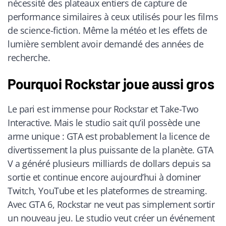
nécessité des plateaux entiers de capture de
performance similaires à ceux utilisés pour les films
de science-fiction. Même la météo et les effets de
lumière semblent avoir demandé des années de
recherche.
Pourquoi Rockstar joue aussi gros
Le pari est immense pour Rockstar et Take-Two
Interactive. Mais le studio sait qu’il possède une
arme unique : GTA est probablement la licence de
divertissement la plus puissante de la planète. GTA
V a généré plusieurs milliards de dollars depuis sa
sortie et continue encore aujourd’hui à dominer
Twitch, YouTube et les plateformes de streaming.
Avec GTA 6, Rockstar ne veut pas simplement sortir
un nouveau jeu. Le studio veut créer un événement