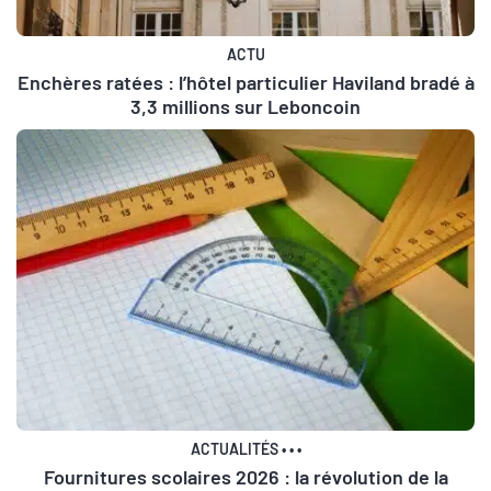
ACTU
Enchères ratées : l’hôtel particulier Haviland bradé à
3,3 millions sur Leboncoin
ACTUALITÉS
•
•
•
Fournitures scolaires 2026 : la révolution de la