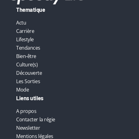
Thematique
Actu
Carrière
Lifestyle
Tendances
Bien-être
Culture(s)
Découverte
Les Sorties
Mode
Liens utiles
A propos
Contacter la régie
Newsletter
Mentions légales