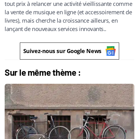
tout prix à relancer une activité vieillissante comme
la vente de musique en ligne (et accessoirement de
livres), mais cherche la croissance ailleurs, en
lançant de nouveaux services innovants..
Suivez-nous sur Google News
Sur le même thème :