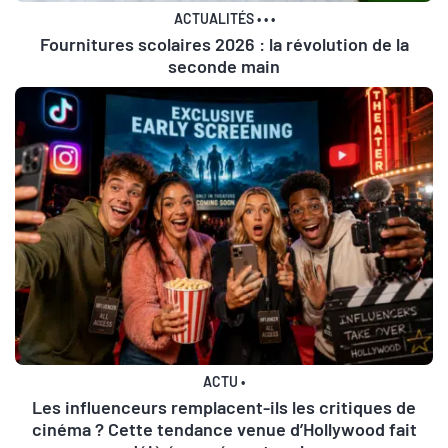
ACTUALITÉS
•
•
•
Fournitures scolaires 2026 : la révolution de la
seconde main
ACTU
•
Les influenceurs remplacent-ils les critiques de
cinéma ? Cette tendance venue d’Hollywood fait