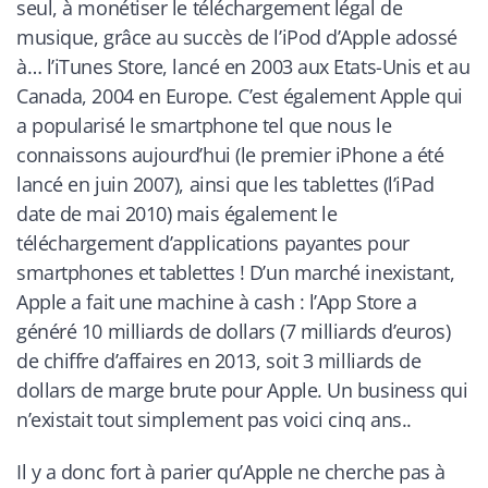
seul, à monétiser le téléchargement légal de
musique, grâce au succès de l’iPod d’Apple adossé
à… l’iTunes Store, lancé en 2003 aux Etats-Unis et au
Canada, 2004 en Europe. C’est également Apple qui
a popularisé le smartphone tel que nous le
connaissons aujourd’hui (le premier iPhone a été
lancé en juin 2007), ainsi que les tablettes (l’iPad
date de mai 2010) mais également le
téléchargement d’applications payantes pour
smartphones et tablettes ! D’un marché inexistant,
Apple a fait une machine à cash : l’App Store a
généré 10 milliards de dollars (7 milliards d’euros)
de chiffre d’affaires en 2013, soit 3 milliards de
dollars de marge brute pour Apple. Un business qui
n’existait tout simplement pas voici cinq ans..
Il y a donc fort à parier qu’Apple ne cherche pas à