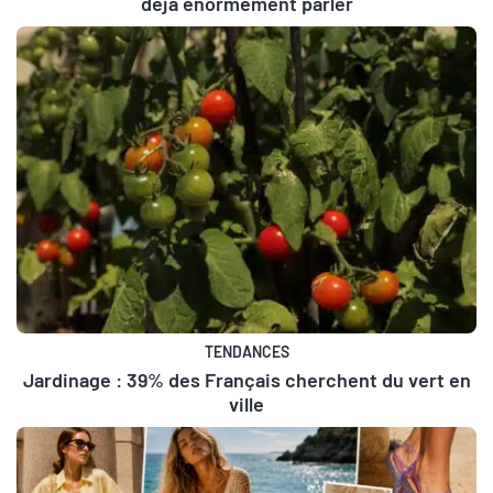
déjà énormément parler
TENDANCES
Jardinage : 39% des Français cherchent du vert en
ville