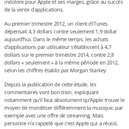
indolore pour Apple et ses marges, grâce au succès
de la vente d’applications.
Au premier trimestre 2012, un client d’iTunes
dépensait 4,3 dollars contre seulement 1,9 dollar
aujourd’hui. Dans le même temps, les achats
d’applications par utilisateur s’établissent à 4,7
dollars sur le premier trimestre 2014, contre 2,8
dollars « seulement » à la même période en 2012,
selon les chiffres établis par Morgan Stanley.
Depuis la publication de cette étude, les
commentaires vont bon train, expliquant
notamment qu’il faut absolument qu’Apple trouve le
moyen de monétiser différemment la musique, par
exemple avec une offre de streaming. Mais
personne n’a rappelé que c’est Apple qui a réussi,