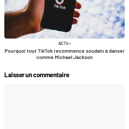
ACTU
•
Pourquoi tout TikTok recommence soudain à danser
comme Michael Jackson
Laisser un commentaire
Commentaire