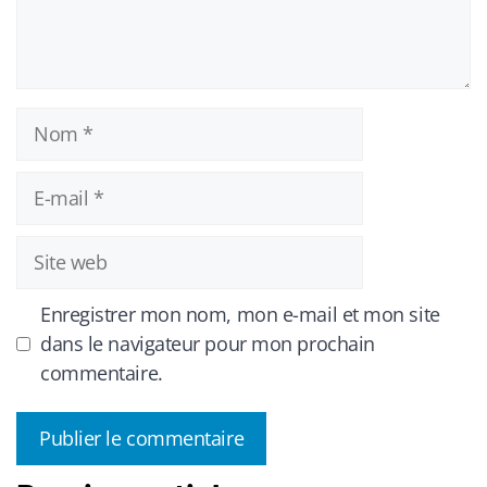
Nom
E-
mail
Site
web
Enregistrer mon nom, mon e-mail et mon site
dans le navigateur pour mon prochain
commentaire.