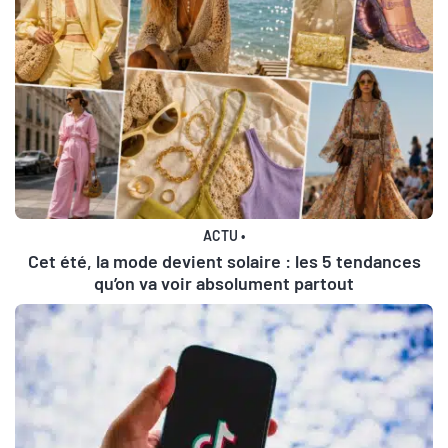
ACTU
•
Cet été, la mode devient solaire : les 5 tendances
qu’on va voir absolument partout