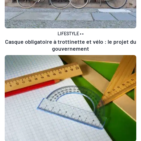
LIFESTYLE
•
•
Casque obligatoire à trottinette et vélo : le projet du
gouvernement