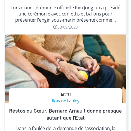
Lors d’une cérémonie officielle Kim Jong-un a présidé
une cérémonie avec confettis et ballons pour
présenter l’engin sous-marin présenté comme…
08/09/2023
ACTU
Roxane Lauley
Restos du Cœur, Bernard Arnault donne presque
autant que l’Etat
Dans la foulée de la demande de l’association, la