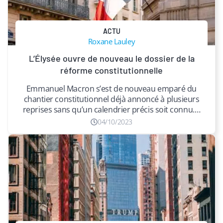
ACTU
Roxane Lauley
L’Élysée ouvre de nouveau le dossier de la
réforme constitutionnelle
Emmanuel Macron s’est de nouveau emparé du
chantier constitutionnel déjà annoncé à plusieurs
reprises sans qu’un calendrier précis soit connu.…
04/10/2023