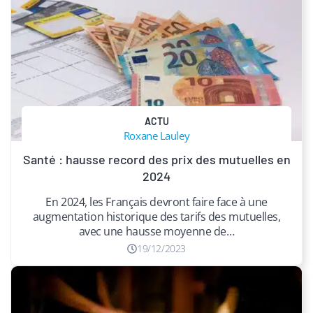
ACTU
Roxane Lauley
Santé : hausse record des prix des mutuelles en
2024
En 2024, les Français devront faire face à une
augmentation historique des tarifs des mutuelles,
avec une hausse moyenne de…
19/12/2023