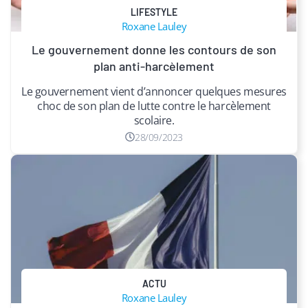
LIFESTYLE
Roxane Lauley
​Le gouvernement donne les contours de son
plan anti-harcèlement
Le gouvernement vient d’annoncer quelques mesures
choc de son plan de lutte contre le harcèlement
scolaire.
28/09/2023
ACTU
Roxane Lauley