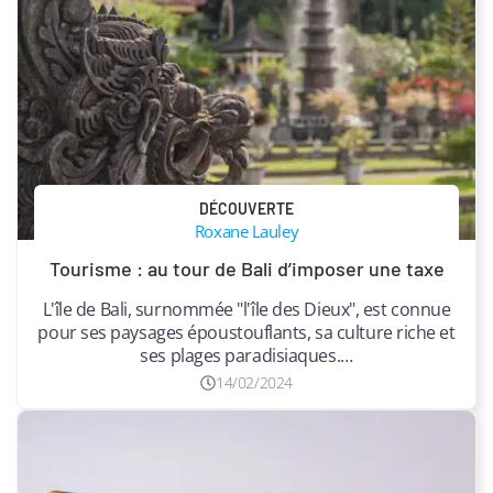
DÉCOUVERTE
Roxane Lauley
Tourisme : au tour de Bali d’imposer une taxe
L'île de Bali, surnommée "l'île des Dieux", est connue
pour ses paysages époustouflants, sa culture riche et
ses plages paradisiaques.…
14/02/2024