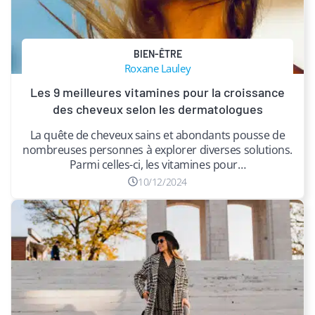
BIEN-ÊTRE
Roxane Lauley
Les 9 meilleures vitamines pour la croissance
des cheveux selon les dermatologues
La quête de cheveux sains et abondants pousse de
nombreuses personnes à explorer diverses solutions.
Parmi celles-ci, les vitamines pour…
10/12/2024