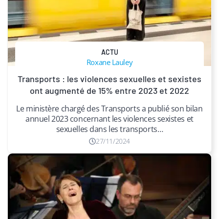
ACTU
Roxane Lauley
Transports : les violences sexuelles et sexistes
ont augmenté de 15% entre 2023 et 2022
Le ministère chargé des Transports a publié son bilan
annuel 2023 concernant les violences sexistes et
sexuelles dans les transports…
27/11/2024