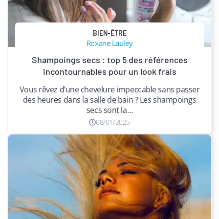
BIEN-ÊTRE
Roxane Lauley
Shampoings secs : top 5 des références
incontournables pour un look frais
Vous rêvez d’une chevelure impeccable sans passer
des heures dans la salle de bain ? Les shampoings
secs sont la…
08/01/2025