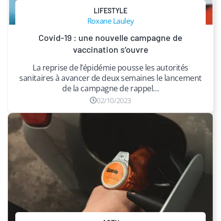
LIFESTYLE
Roxane Lauley
Covid-19 : une nouvelle campagne de
vaccination s’ouvre
La reprise de l’épidémie pousse les autorités
sanitaires à avancer de deux semaines le lancement
de la campagne de rappel…
02/10/2023