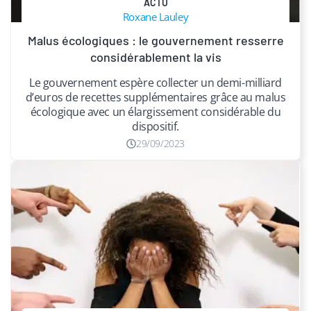
ACTU
Roxane Lauley
Malus écologiques : le gouvernement resserre
considérablement la vis
Le gouvernement espère collecter un demi-milliard
d’euros de recettes supplémentaires grâce au malus
écologique avec un élargissement considérable du
dispositif.
29/09/2023