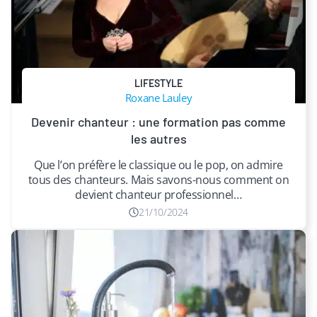
LIFESTYLE
Roxane Lauley
Devenir chanteur : une formation pas comme
les autres
Que l’on préfère le classique ou le pop, on admire
tous des chanteurs. Mais savons-nous comment on
devient chanteur professionnel…
21/10/2024