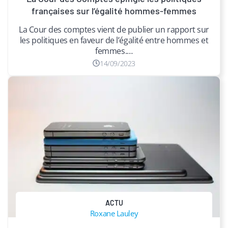
françaises sur l’égalité hommes-femmes
La Cour des comptes vient de publier un rapport sur
les politiques en faveur de l’égalité entre hommes et
femmes.…
14/09/2023
ACTU
Roxane Lauley