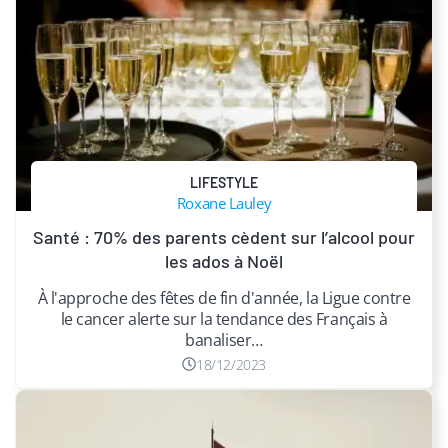
LIFESTYLE
Roxane Lauley
Santé : 70% des parents cèdent sur l’alcool pour
les ados à Noël
À l'approche des fêtes de fin d'année, la Ligue contre
le cancer alerte sur la tendance des Français à
banaliser…
18/12/2023