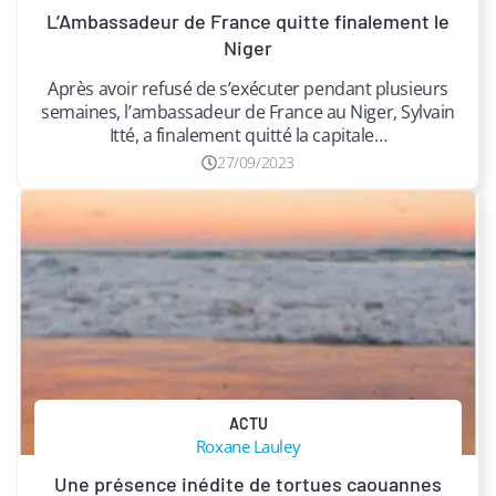
​L’Ambassadeur de France quitte finalement le
Niger
Après avoir refusé de s’exécuter pendant plusieurs
semaines, l’ambassadeur de France au Niger, Sylvain
Itté, a finalement quitté la capitale…
27/09/2023
ACTU
Roxane Lauley
Une présence inédite de tortues caouannes