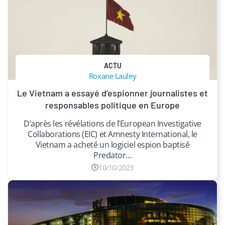
ACTU
Roxane Lauley
Le Vietnam a essayé d’espionner journalistes et
responsables politique en Europe
D’après les révélations de l’European Investigative
Collaborations (EIC) et Amnesty International, le
Vietnam a acheté un logiciel espion baptisé
Predator…
10/10/2023