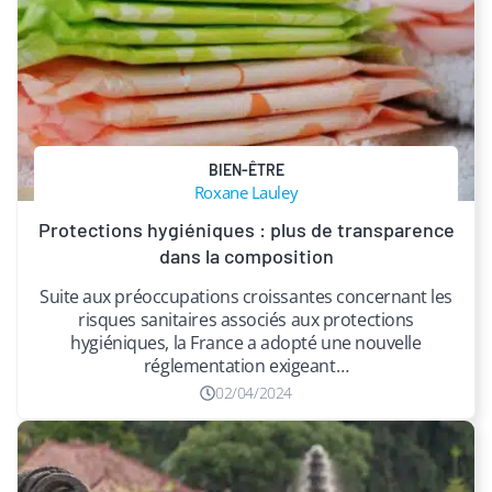
BIEN-ÊTRE
Roxane Lauley
Protections hygiéniques : plus de transparence
dans la composition
Suite aux préoccupations croissantes concernant les
risques sanitaires associés aux protections
hygiéniques, la France a adopté une nouvelle
réglementation exigeant…
02/04/2024