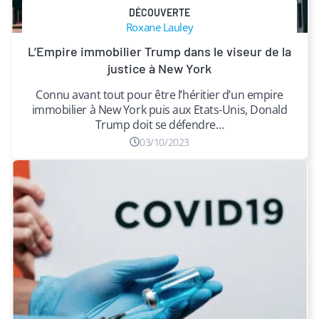
DÉCOUVERTE
Roxane Lauley
​L’Empire immobilier Trump dans le viseur de la
justice à New York
Connu avant tout pour être l’héritier d’un empire
immobilier à New York puis aux Etats-Unis, Donald
Trump doit se défendre…
03/10/2023