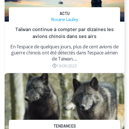
ACTU
Roxane Lauley
Taïwan continue à compter par dizaines les
avions chinois dans ses airs
En l’espace de quelques jours, plus de cent avions de
guerre chinois ont été détectés dans l’espace aérien
de Taïwan.…
19/09/2023
TENDANCES