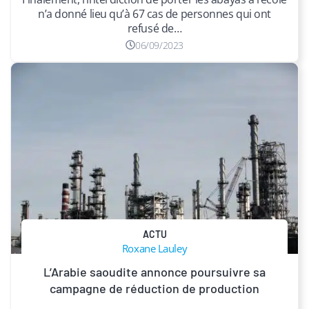
n’a donné lieu qu’à 67 cas de personnes qui ont
refusé de…
06/09/2023
ACTU
Roxane Lauley
L’Arabie saoudite annonce poursuivre sa
campagne de réduction de production