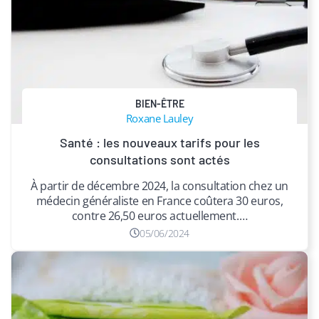
BIEN-ÊTRE
Roxane Lauley
Santé : les nouveaux tarifs pour les
consultations sont actés
À partir de décembre 2024, la consultation chez un
médecin généraliste en France coûtera 30 euros,
contre 26,50 euros actuellement.…
05/06/2024