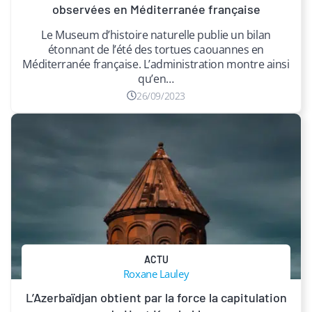
observées en Méditerranée française
Le Museum d’histoire naturelle publie un bilan
étonnant de l’été des tortues caouannes en
Méditerranée française. L’administration montre ainsi
qu’en…
26/09/2023
ACTU
Roxane Lauley
L’Azerbaïdjan obtient par la force la capitulation