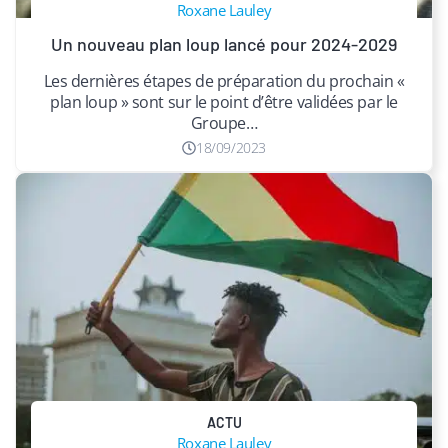
Roxane Lauley
Un nouveau plan loup lancé pour 2024-2029
Les dernières étapes de préparation du prochain «
plan loup » sont sur le point d’être validées par le
Groupe…
18/09/2023
ACTU
Roxane Lauley