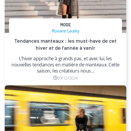
MODE
Roxane Lauley
Tendances manteaux : les must-have de cet
hiver et de l’année à venir
L’hiver approche à grands pas, et avec lui, les
nouvelles tendances en matière de manteaux. Cette
saison, les créateurs nous…
09/12/2024