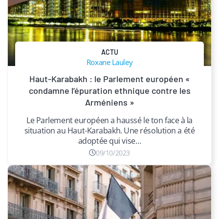
ACTU
Roxane Lauley
Haut-Karabakh : le Parlement européen «
condamne l’épuration ethnique contre les
Arméniens »
Le Parlement européen a haussé le ton face à la
situation au Haut-Karabakh. Une résolution a été
adoptée qui vise…
09/10/2023