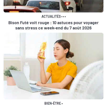
ACTUALITÉS
•
•
•
Bison Futé voit rouge : 10 astuces pour voyager
sans stress ce week-end du 7 août 2026
BIEN-ÊTRE
•