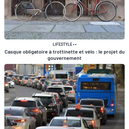
LIFESTYLE
•
•
Casque obligatoire à trottinette et vélo : le projet du
gouvernement