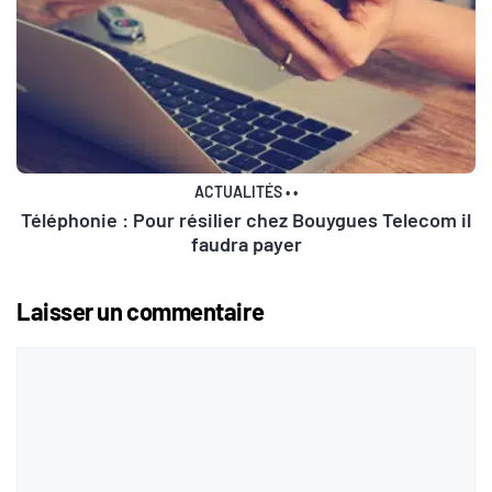
ACTUALITÉS
•
•
Téléphonie : Pour résilier chez Bouygues Telecom il
faudra payer
Laisser un commentaire
Commentaire