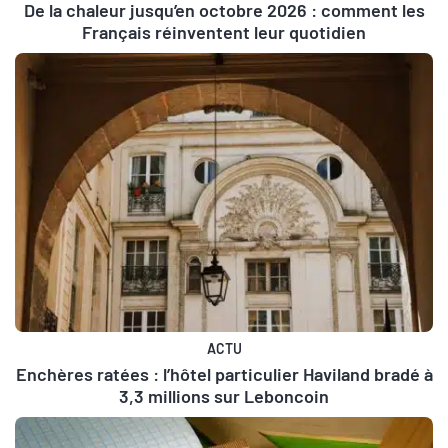
De la chaleur jusqu’en octobre 2026 : comment les
Français réinventent leur quotidien
ACTU
Enchères ratées : l’hôtel particulier Haviland bradé à
3,3 millions sur Leboncoin