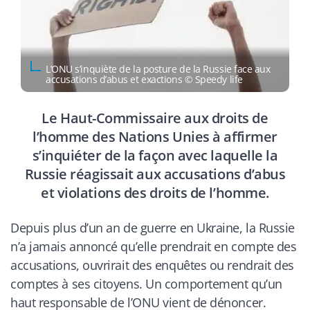
L’ONU s’inquiète de la posture de la Russie face aux
accusations d’abus et exactions © Speedy life
Le Haut-Commissaire aux droits de
l’homme des Nations Unies à affirmer
s’inquiéter de la façon avec laquelle la
Russie réagissait aux accusations d’abus
et violations des droits de l’homme.
Depuis plus d’un an de guerre en Ukraine, la Russie
n’a jamais annoncé qu’elle prendrait en compte des
accusations, ouvrirait des enquêtes ou rendrait des
comptes à ses citoyens. Un comportement qu’un
haut responsable de l’ONU vient de dénoncer.