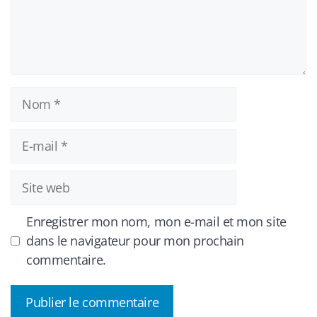
Nom
E-
mail
Site
web
Enregistrer mon nom, mon e-mail et mon site
dans le navigateur pour mon prochain
commentaire.