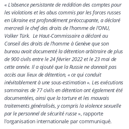
«
L’absence persistante de reddition des comptes pour
les violations et les abus commis par les forces russes
en Ukraine est profondément préoccupante, a déclaré
mercredi le chef des droits de l’homme de l’ONU,
Volker Türk. Le Haut-Commissaire a déclaré au
Conseil des droits de l’homme à Genève que son
bureau avait documenté la détention arbitraire de plus
de 900 civils entre le 24 février 2022 et le 23 mai de
cette année. Il a ajouté que la Russie ne donnait pas
accès aux lieux de détention, « ce qui conduit
inévitablement à une sous-estimation ». Les exécutions
sommaires de 77 civils en détention ont également été
documentées, ainsi que la torture et les mauvais
traitements généralisés, y compris la violence sexuelle
par le personnel de sécurité russe
», rapporte
l’organisation internationale par communiqué.