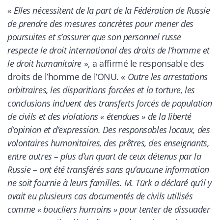
«
Elles nécessitent de la part de la Fédération de Russie
de prendre des mesures concrètes pour mener des
poursuites et s’assurer que son personnel russe
respecte le droit international des droits de l’homme et
le droit humanitaire
», a affirmé le responsable des
droits de l’homme de l’ONU. «
Outre les arrestations
arbitraires, les disparitions forcées et la torture, les
conclusions incluent des transferts forcés de population
de civils et des violations « étendues » de la liberté
d’opinion et d’expression. Des responsables locaux, des
volontaires humanitaires, des prêtres, des enseignants,
entre autres – plus d’un quart de ceux détenus par la
Russie – ont été transférés sans qu’aucune information
ne soit fournie à leurs familles. M. Türk a déclaré qu’il y
avait eu plusieurs cas documentés de civils utilisés
comme « boucliers humains » pour tenter de dissuader