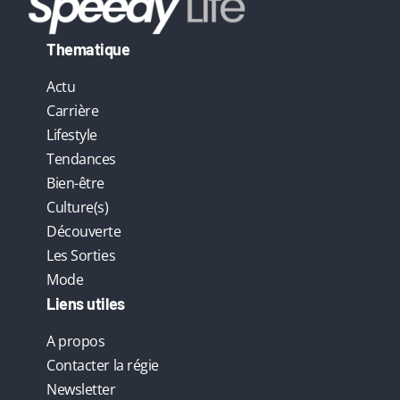
Thematique
Actu
Carrière
Lifestyle
Tendances
Bien-être
Culture(s)
Découverte
Les Sorties
Mode
Liens utiles
A propos
Contacter la régie
Newsletter