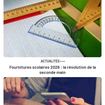
ACTUALITÉS
•
•
•
Fournitures scolaires 2026 : la révolution de la
seconde main