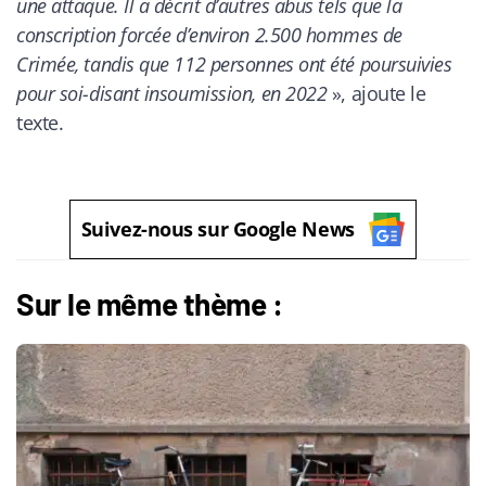
une attaque. Il a décrit d’autres abus tels que la
conscription forcée d’environ 2.500 hommes de
Crimée, tandis que 112 personnes ont été poursuivies
pour soi-disant insoumission, en 2022
», ajoute le
texte.
Suivez-nous sur Google News
Sur le même thème :