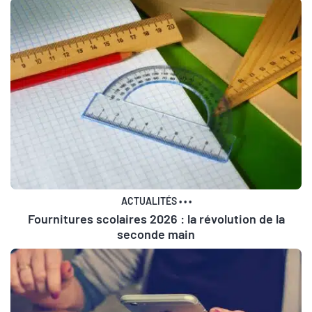
ACTUALITÉS
•
•
•
Fournitures scolaires 2026 : la révolution de la
seconde main