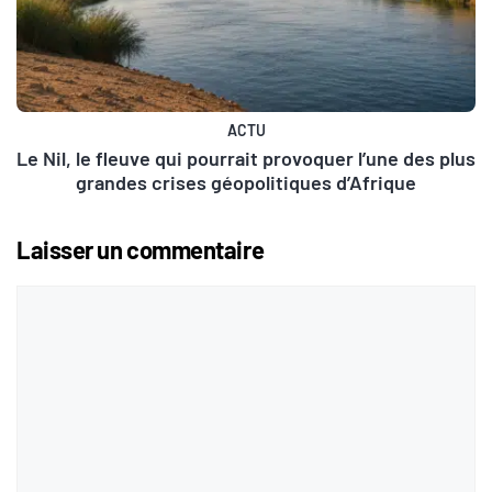
ACTU
Le Nil, le fleuve qui pourrait provoquer l’une des plus
grandes crises géopolitiques d’Afrique
Laisser un commentaire
Commentaire