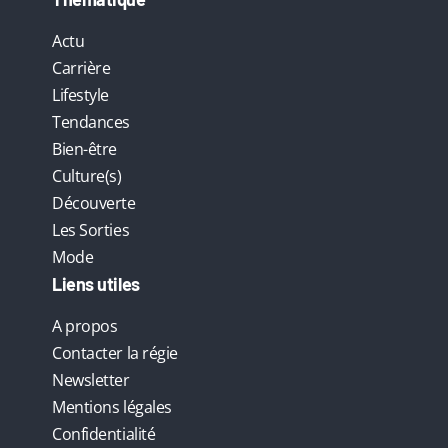
Actu
Carrière
Lifestyle
Tendances
Bien-être
Culture(s)
Découverte
Les Sorties
Mode
Liens utiles
A propos
Contacter la régie
Newsletter
Mentions légales
Confidentialité