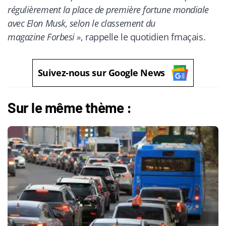
régulièrement la place de première fortune mondiale
avec Elon Musk, selon le classement du
magazine Forbesi »
, rappelle le quotidien frnaçais.
Suivez-nous sur Google News
Sur le même thème :