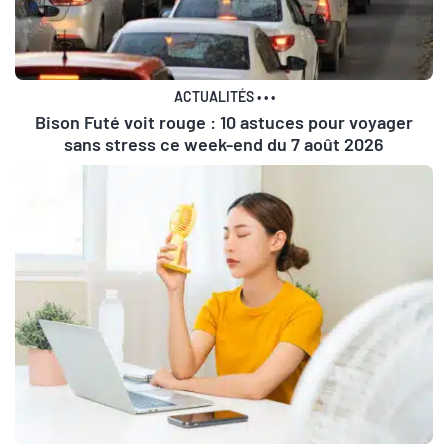
ACTUALITÉS
•
•
•
Bison Futé voit rouge : 10 astuces pour voyager
sans stress ce week-end du 7 août 2026