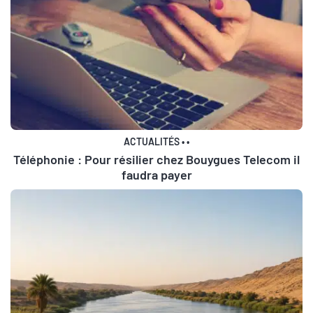
ACTUALITÉS
•
•
Téléphonie : Pour résilier chez Bouygues Telecom il
faudra payer