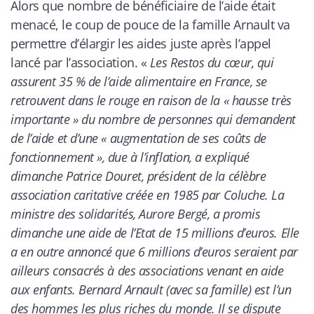
Alors que nombre de bénéficiaire de l’aide était
menacé, le coup de pouce de la famille Arnault va
permettre d’élargir les aides juste après l’appel
lancé par l’association. «
Les Restos du cœur, qui
assurent 35 % de l’aide alimentaire en France, se
retrouvent dans le rouge en raison de la « hausse très
importante » du nombre de personnes qui demandent
de l’aide et d’une « augmentation de ses coûts de
fonctionnement », due à l’inflation, a expliqué
dimanche Patrice Douret, président de la célèbre
association caritative créée en 1985 par Coluche. La
ministre des solidarités, Aurore Bergé, a promis
dimanche une aide de l’Etat de 15 millions d’euros. Elle
a en outre annoncé que 6 millions d’euros seraient par
ailleurs consacrés à des associations venant en aide
aux enfants. Bernard Arnault (avec sa famille) est l’un
des hommes les plus riches du monde. Il se dispute