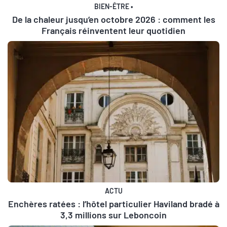
BIEN-ÊTRE
•
De la chaleur jusqu’en octobre 2026 : comment les
Français réinventent leur quotidien
ACTU
Enchères ratées : l’hôtel particulier Haviland bradé à
3,3 millions sur Leboncoin