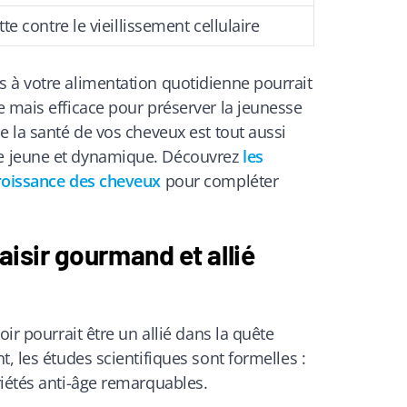
tte contre le vieillissement cellulaire
 à votre alimentation quotidienne pourrait
 mais efficace pour préserver la jeunesse
e la santé de vos cheveux est tout aussi
e jeune et dynamique. Découvrez
les
croissance des cheveux
pour compléter
laisir gourmand et allié
oir pourrait être un allié dans la quête
, les études scientifiques sont formelles :
riétés anti-âge remarquables.