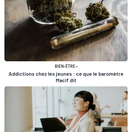
BIEN-ÊTRE
•
Addictions chez les jeunes : ce que le baromètre
Macif dit