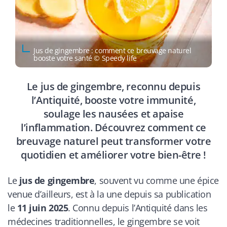
Jus de gingembre : comment ce breuvage naturel
booste votre santé © Speedy life
Le jus de gingembre, reconnu depuis
l’Antiquité, booste votre immunité,
soulage les nausées et apaise
l’inflammation. Découvrez comment ce
breuvage naturel peut transformer votre
quotidien et améliorer votre bien-être !
Le
jus de gingembre
, souvent vu comme une épice
venue d’ailleurs, est à la une depuis sa publication
le
11 juin 2025
. Connu depuis l’Antiquité dans les
médecines traditionnelles, le gingembre se voit