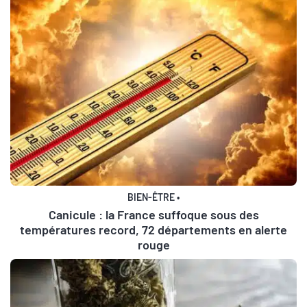
BIEN-ÊTRE
•
Canicule : la France suffoque sous des
températures record, 72 départements en alerte
rouge