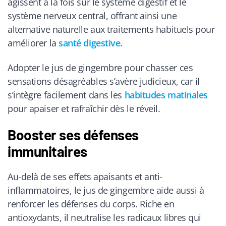
agissent à la fois sur le système digestif et le
système nerveux central, offrant ainsi une
alternative naturelle aux traitements habituels pour
améliorer la
santé digestive
.
Adopter le jus de gingembre pour chasser ces
sensations désagréables s’avère judicieux, car il
s’intègre facilement dans les
habitudes matinales
pour apaiser et rafraîchir dès le réveil.
Booster ses défenses
immunitaires
Au-delà de ses effets apaisants et anti-
inflammatoires, le jus de gingembre aide aussi à
renforcer les défenses du corps. Riche en
antioxydants, il neutralise les radicaux libres qui