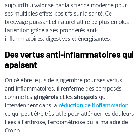
aujourd’hui valorisé par la science moderne pour
ses multiples effets positifs sur la santé. Ce
breuvage puissant et naturel attire de plus en plus
l’attention grâce à ses propriétés anti-
inflammatoires, digestives et énergisantes.
Des vertus anti-inflammatoires qui
apaisent
On célèbre le jus de gingembre pour ses vertus
anti-inflammatoires. Il renferme des composés
comme les
gingérols
et les
shogaols
qui
interviennent dans la
réduction de l’inflammation
,
ce qui peut être très utile pour atténuer les douleurs
liées à l’arthrose, l’endométriose ou la maladie de
Crohn.