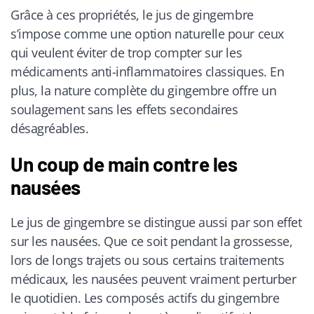
Grâce à ces propriétés, le jus de gingembre
s’impose comme une option naturelle pour ceux
qui veulent éviter de trop compter sur les
médicaments anti-inflammatoires classiques. En
plus, la nature complète du gingembre offre un
soulagement sans les effets secondaires
désagréables.
Un coup de main contre les
nausées
Le jus de gingembre se distingue aussi par son effet
sur les nausées. Que ce soit pendant la grossesse,
lors de longs trajets ou sous certains traitements
médicaux, les nausées peuvent vraiment perturber
le quotidien. Les composés actifs du gingembre