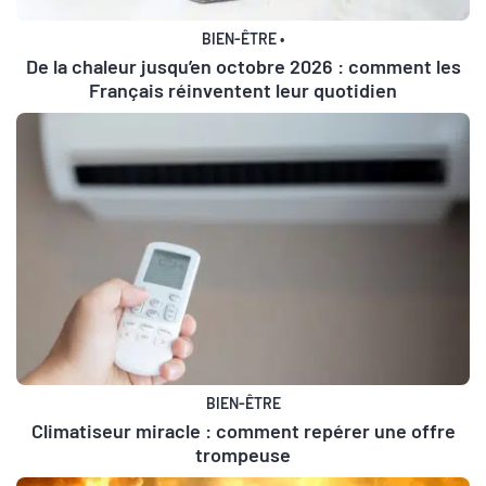
BIEN-ÊTRE
•
De la chaleur jusqu’en octobre 2026 : comment les
Français réinventent leur quotidien
BIEN-ÊTRE
Climatiseur miracle : comment repérer une offre
trompeuse