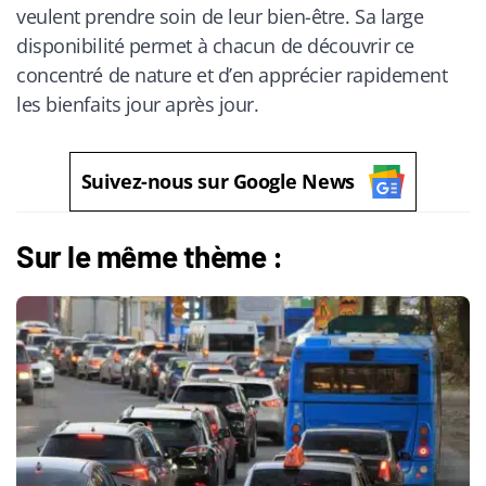
veulent prendre soin de leur bien-être. Sa large
disponibilité permet à chacun de découvrir ce
concentré de nature et d’en apprécier rapidement
les bienfaits jour après jour.
Suivez-nous sur Google News
Sur le même thème :