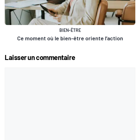
BIEN-ÊTRE
Ce moment où le bien-être oriente l’action
Laisser un commentaire
Commentaire