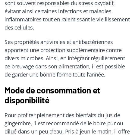
sont souvent responsables du stress oxydatif,
évitant ainsi certaines infections et maladies
inflammatoires tout en ralentissant le vieillissement
des cellules.
Ses propriétés antivirales et antibactériennes
apportent une protection supplémentaire contre
divers microbes. Ainsi, en intégrant régulièrement
ce breuvage dans son alimentation, il est possible
de garder une bonne forme toute l’année.
Mode de consommation et
disponibilité
Pour profiter pleinement des bienfaits du jus de
gingembre, il est recommandé de le boire pur ou
dilué dans un peu d’eau. Pris à jeun le matin, il offre