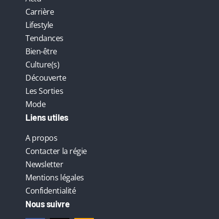
Carrière
Lifestyle
Tendances
Bien-être
Culture(s)
Découverte
Les Sorties
Mode
Liens utiles
A propos
Contacter la régie
Newsletter
Mentions légales
Confidentialité
Nous suivre