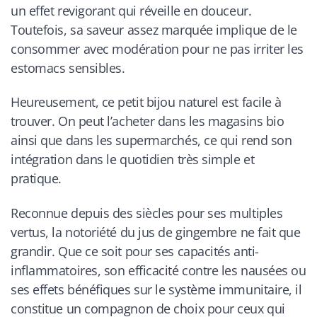
un effet revigorant qui réveille en douceur.
Toutefois, sa saveur assez marquée implique de le
consommer avec modération pour ne pas irriter les
estomacs sensibles.
Heureusement, ce petit bijou naturel est facile à
trouver. On peut l’acheter dans les magasins bio
ainsi que dans les supermarchés, ce qui rend son
intégration dans le quotidien très simple et
pratique.
Reconnue depuis des siècles pour ses multiples
vertus, la notoriété du jus de gingembre ne fait que
grandir. Que ce soit pour ses capacités anti-
inflammatoires, son efficacité contre les nausées ou
ses effets bénéfiques sur le système immunitaire, il
constitue un compagnon de choix pour ceux qui