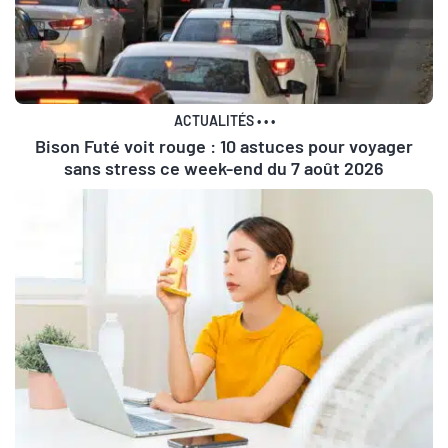
ACTUALITÉS
•
•
•
Bison Futé voit rouge : 10 astuces pour voyager
sans stress ce week-end du 7 août 2026