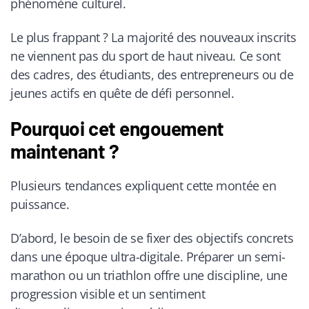
phénomène culturel.
Le plus frappant ? La majorité des nouveaux inscrits
ne viennent pas du sport de haut niveau. Ce sont
des cadres, des étudiants, des entrepreneurs ou de
jeunes actifs en quête de défi personnel.
Pourquoi cet engouement
maintenant ?
Plusieurs tendances expliquent cette montée en
puissance.
D’abord, le besoin de se fixer des objectifs concrets
dans une époque ultra-digitale. Préparer un semi-
marathon ou un triathlon offre une discipline, une
progression visible et un sentiment