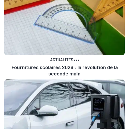
ACTUALITÉS
•
•
•
Fournitures scolaires 2026 : la révolution de la
seconde main