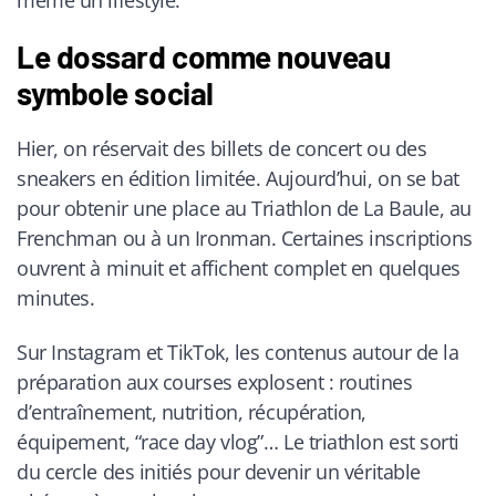
Le dossard comme nouveau
symbole social
Hier, on réservait des billets de concert ou des
sneakers en édition limitée. Aujourd’hui, on se bat
pour obtenir une place au Triathlon de La Baule, au
Frenchman ou à un Ironman. Certaines inscriptions
ouvrent à minuit et affichent complet en quelques
minutes.
Sur Instagram et TikTok, les contenus autour de la
préparation aux courses explosent : routines
d’entraînement, nutrition, récupération,
équipement, “race day vlog”… Le triathlon est sorti
du cercle des initiés pour devenir un véritable