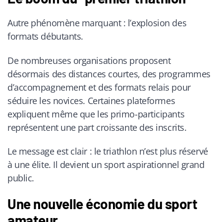
Autre phénomène marquant : l’explosion des
formats débutants.
De nombreuses organisations proposent
désormais des distances courtes, des programmes
d’accompagnement et des formats relais pour
séduire les novices. Certaines plateformes
expliquent même que les primo-participants
représentent une part croissante des inscrits.
Le message est clair : le triathlon n’est plus réservé
à une élite. Il devient un sport aspirationnel grand
public.
Une nouvelle économie du sport
amateur