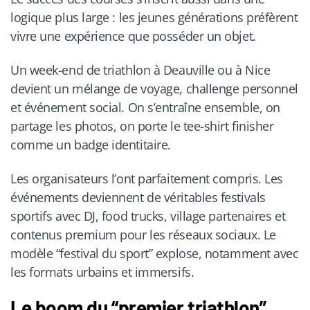
logique plus large : les jeunes générations préfèrent
vivre une expérience que posséder un objet.
Un week-end de triathlon à Deauville ou à Nice
devient un mélange de voyage, challenge personnel
et événement social. On s’entraîne ensemble, on
partage les photos, on porte le tee-shirt finisher
comme un badge identitaire.
Les organisateurs l’ont parfaitement compris. Les
événements deviennent de véritables festivals
sportifs avec DJ, food trucks, village partenaires et
contenus premium pour les réseaux sociaux. Le
modèle “festival du sport” explose, notamment avec
les formats urbains et immersifs.
Le boom du “premier triathlon”