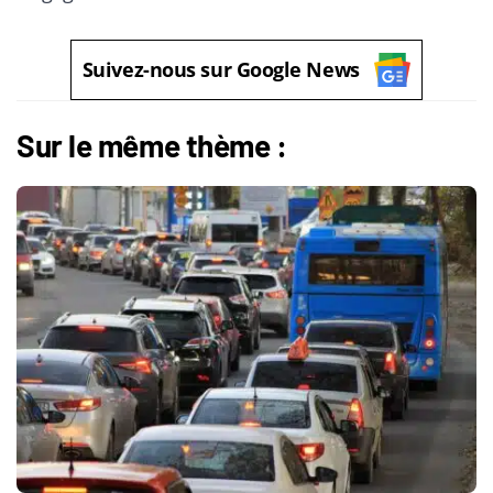
Suivez-nous sur Google News
Sur le même thème :