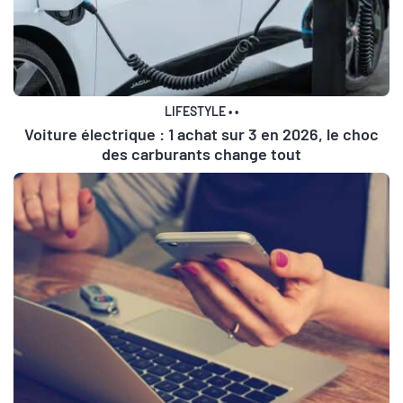
LIFESTYLE
•
•
Voiture électrique : 1 achat sur 3 en 2026, le choc
des carburants change tout