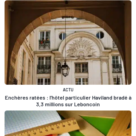
ACTU
Enchères ratées : l’hôtel particulier Haviland bradé à
3,3 millions sur Leboncoin