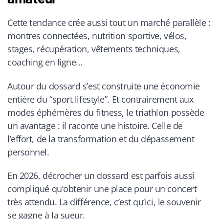
Cette tendance crée aussi tout un marché parallèle :
montres connectées, nutrition sportive, vélos,
stages, récupération, vêtements techniques,
coaching en ligne…
Autour du dossard s’est construite une économie
entière du “sport lifestyle”. Et contrairement aux
modes éphémères du fitness, le triathlon possède
un avantage : il raconte une histoire. Celle de
l’effort, de la transformation et du dépassement
personnel.
En 2026, décrocher un dossard est parfois aussi
compliqué qu’obtenir une place pour un concert
très attendu. La différence, c’est qu’ici, le souvenir
se gagne à la sueur.