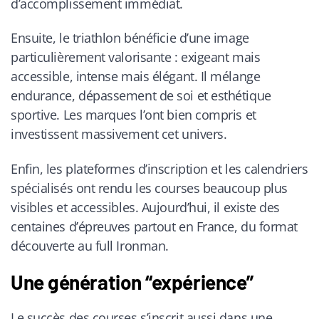
d’accomplissement immédiat.
Ensuite, le triathlon bénéficie d’une image
particulièrement valorisante : exigeant mais
accessible, intense mais élégant. Il mélange
endurance, dépassement de soi et esthétique
sportive. Les marques l’ont bien compris et
investissent massivement cet univers.
Enfin, les plateformes d’inscription et les calendriers
spécialisés ont rendu les courses beaucoup plus
visibles et accessibles. Aujourd’hui, il existe des
centaines d’épreuves partout en France, du format
découverte au full Ironman.
Une génération “expérience”
Le succès des courses s’inscrit aussi dans une