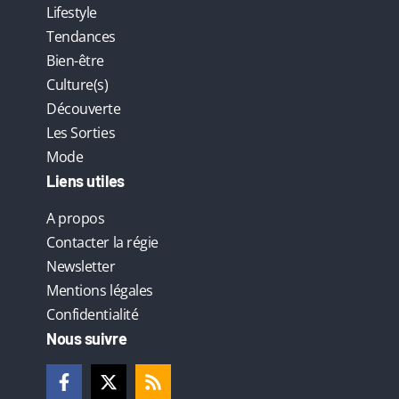
Lifestyle
Tendances
Bien-être
Culture(s)
Découverte
Les Sorties
Mode
Liens utiles
A propos
Contacter la régie
Newsletter
Mentions légales
Confidentialité
Nous suivre