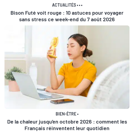
ACTUALITÉS
•
•
•
Bison Futé voit rouge : 10 astuces pour voyager
sans stress ce week-end du 7 août 2026
BIEN-ÊTRE
•
De la chaleur jusqu’en octobre 2026 : comment les
Français réinventent leur quotidien