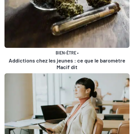
BIEN-ÊTRE
•
Addictions chez les jeunes : ce que le baromètre
Macif dit