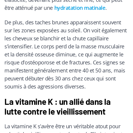
être atténué par une
hydratation matinale
.
De plus, des taches brunes apparaissent souvent
sur les zones exposées au soleil. On voit également
les cheveux se blanchir et la chute capillaire
s’intensifier. Le corps perd de la masse musculaire
et la densité osseuse diminue, ce qui augmente le
risque d’ostéoporose et de fractures. Ces signes se
manifestent généralement entre 40 et 50 ans, mais
peuvent débuter dès 30 ans chez ceux qui sont
soumis à des agressions diverses.
La vitamine K : un allié dans la
lutte contre le vieillissement
La vitamine K s’avère être un véritable atout pour