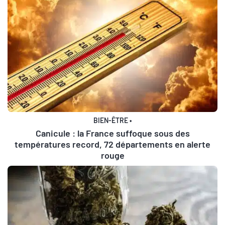
BIEN-ÊTRE
•
Canicule : la France suffoque sous des
températures record, 72 départements en alerte
rouge