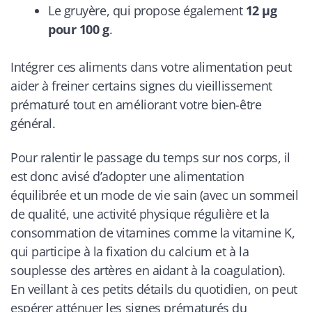
Le gruyère, qui propose également
12 µg
pour 100 g
.
Intégrer ces aliments dans votre alimentation peut
aider à freiner certains signes du vieillissement
prématuré tout en améliorant votre bien-être
général.
Pour ralentir le passage du temps sur nos corps, il
est donc avisé d’adopter une alimentation
équilibrée et un mode de vie sain (avec un sommeil
de qualité, une activité physique régulière et la
consommation de vitamines comme la vitamine K,
qui participe à la fixation du calcium et à la
souplesse des artères en aidant à la coagulation).
En veillant à ces petits détails du quotidien, on peut
espérer atténuer les signes prématurés du