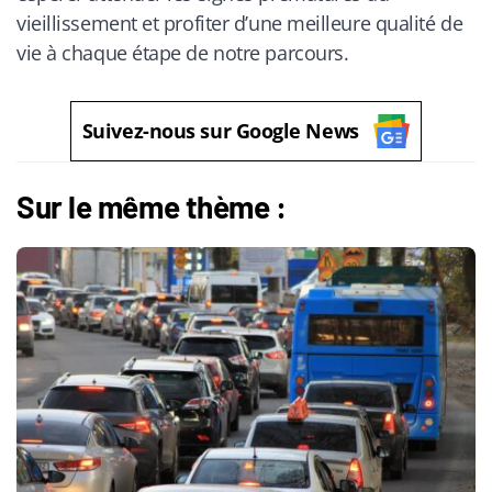
vieillissement et profiter d’une meilleure qualité de
vie à chaque étape de notre parcours.
Suivez-nous sur Google News
Sur le même thème :