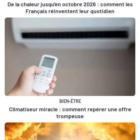
De la chaleur jusqu’en octobre 2026 : comment les
Français réinventent leur quotidien
BIEN-ÊTRE
Climatiseur miracle : comment repérer une offre
trompeuse