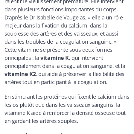
ralentir le vieillissement prématuré. Elle intervient
dans plusieurs fonctions importantes du corps.
D’après le Dr Isabelle de Vaugelas, « elle a un rôle
majeur dans la fixation du calcium, dans la
souplesse des artères et des vaisseaux, et aussi
dans les troubles de la coagulation sanguine. »
Cette vitamine se présente sous deux formes
principales : la
vitamine K
, qui intervient
principalement dans la coagulation sanguine, et la
vitamine K2
, qui aide à préserver la flexibilité des
artères tout en participant à la coagulation.
En stimulant les protéines qui fixent le calcium dans
les os plutôt que dans les vaisseaux sanguins, la
vitamine K aide à renforcer la densité osseuse tout
en gardant les artères souples.