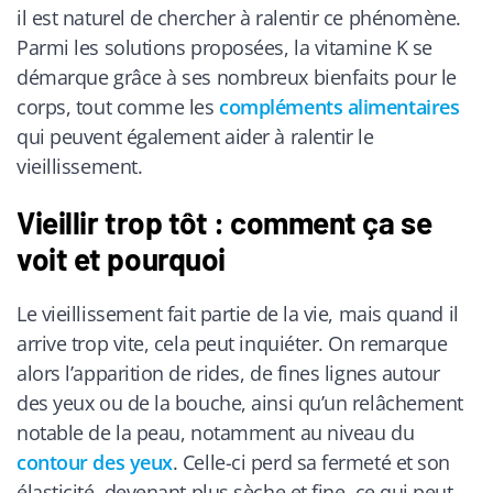
il est naturel de chercher à ralentir ce phénomène.
Parmi les solutions proposées, la vitamine K se
démarque grâce à ses nombreux bienfaits pour le
corps, tout comme les
compléments alimentaires
qui peuvent également aider à ralentir le
vieillissement.
Vieillir trop tôt : comment ça se
voit et pourquoi
Le vieillissement fait partie de la vie, mais quand il
arrive trop vite, cela peut inquiéter. On remarque
alors l’apparition de rides, de fines lignes autour
des yeux ou de la bouche, ainsi qu’un relâchement
notable de la peau, notamment au niveau du
contour des yeux
. Celle-ci perd sa fermeté et son
élasticité, devenant plus sèche et fine, ce qui peut