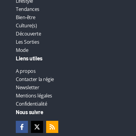
Lifestyle
Tendances
Bien-être
Culture(s)
Découverte
Les Sorties
Mode
Liens utiles
A propos
Contacter la régie
Newsletter
Mentions légales
Confidentialité
Nous suivre