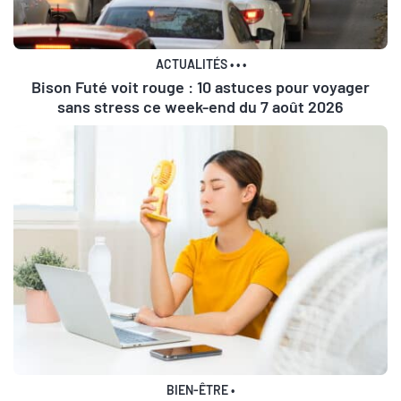
ACTUALITÉS
•
•
•
Bison Futé voit rouge : 10 astuces pour voyager
sans stress ce week-end du 7 août 2026
BIEN-ÊTRE
•