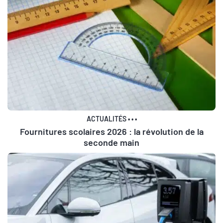
ACTUALITÉS
•
•
•
Fournitures scolaires 2026 : la révolution de la
seconde main