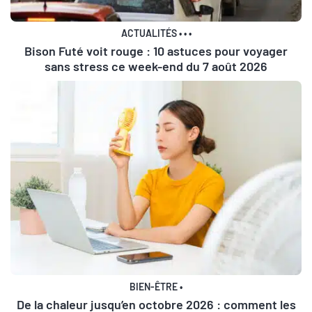
ACTUALITÉS
•
•
•
Bison Futé voit rouge : 10 astuces pour voyager
sans stress ce week-end du 7 août 2026
BIEN-ÊTRE
•
De la chaleur jusqu’en octobre 2026 : comment les