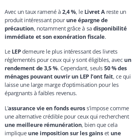
Avec un taux ramené à
2,4 %
, le
Livret A
reste un
produit intéressant pour
une épargne de
précaution
, notamment grâce à sa
disponibilité
immédiate et son exonération fiscale
.
Le
LEP
demeure le plus intéressant des livrets
réglementés pour ceux qui y sont éligibles, avec
un
rendement de 3,5 %
. Cependant, seuls
50 % des
ménages pouvant ouvrir un LEP l’ont fait
, ce qui
laisse une large marge d’optimisation pour les
épargnants à faibles revenus.
L’
assurance vie en fonds euros
s’impose comme
une alternative crédible pour ceux qui recherchent
une meilleure rémunération
, bien que cela
implique
une imposition sur les gains
et
une