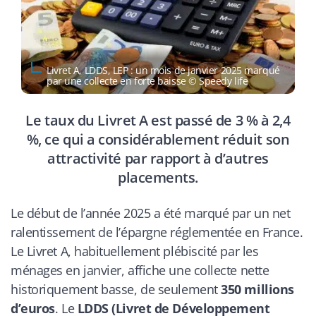
Livret A, LDDS, LEP : un mois de janvier 2025 marqué
par une collecte en forte baisse © Speedy life
Le taux du Livret A est passé de 3 % à 2,4
%, ce qui a considérablement réduit son
attractivité par rapport à d’autres
placements.
Le début de l’année 2025 a été marqué par un net
ralentissement de l’épargne réglementée en France.
Le Livret A, habituellement plébiscité par les
ménages en janvier, affiche une collecte nette
historiquement basse, de seulement
350 millions
d’euros
. Le
LDDS (Livret de Développement