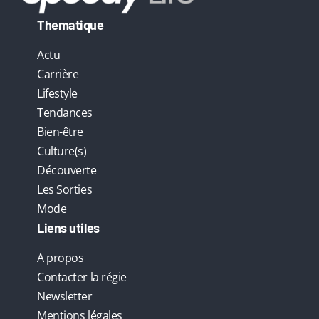
Thematique
Actu
Carrière
Lifestyle
Tendances
Bien-être
Culture(s)
Découverte
Les Sorties
Mode
Liens utiles
A propos
Contacter la régie
Newsletter
Mentions légales