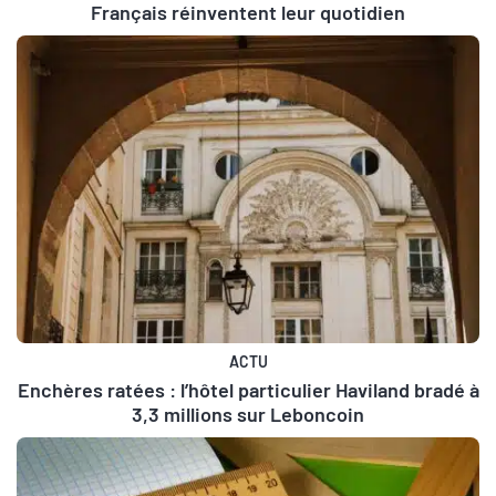
Français réinventent leur quotidien
ACTU
Enchères ratées : l’hôtel particulier Haviland bradé à
3,3 millions sur Leboncoin