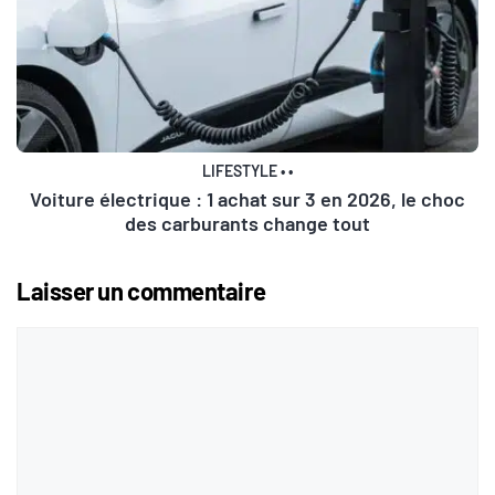
LIFESTYLE
•
•
Voiture électrique : 1 achat sur 3 en 2026, le choc
des carburants change tout
Laisser un commentaire
Commentaire