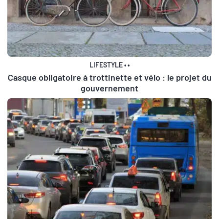
LIFESTYLE
•
•
Casque obligatoire à trottinette et vélo : le projet du
gouvernement