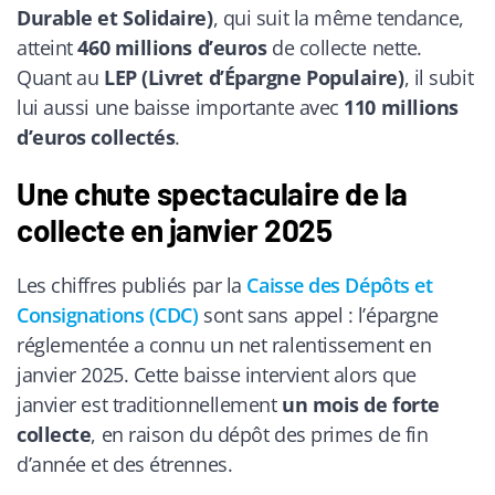
Durable et Solidaire)
, qui suit la même tendance,
atteint
460 millions d’euros
de collecte nette.
Quant au
LEP (Livret d’Épargne Populaire)
, il subit
lui aussi une baisse importante avec
110 millions
d’euros collectés
.
Une chute spectaculaire de la
collecte en janvier 2025
Les chiffres publiés par la
Caisse des Dépôts et
Consignations (CDC)
sont sans appel : l’épargne
réglementée a connu un net ralentissement en
janvier 2025. Cette baisse intervient alors que
janvier est traditionnellement
un mois de forte
collecte
, en raison du dépôt des primes de fin
d’année et des étrennes.