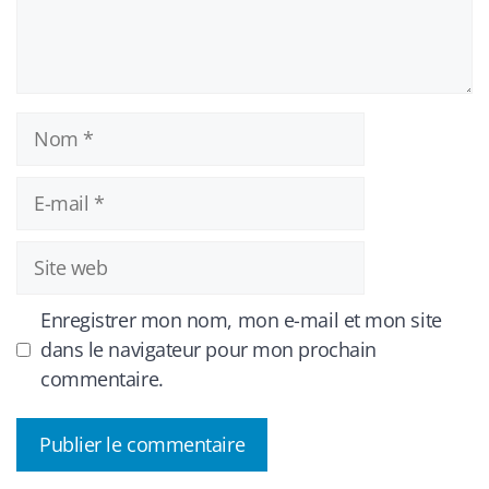
Nom
E-
mail
Site
web
Enregistrer mon nom, mon e-mail et mon site
dans le navigateur pour mon prochain
commentaire.