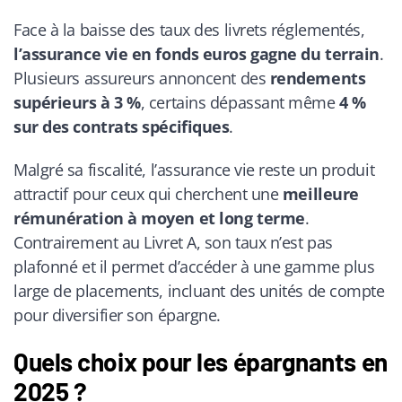
Face à la baisse des taux des livrets réglementés,
l’assurance vie en fonds euros gagne du terrain
.
Plusieurs assureurs annoncent des
rendements
supérieurs à 3 %
, certains dépassant même
4 %
sur des contrats spécifiques
.
Malgré sa fiscalité, l’assurance vie reste un produit
attractif pour ceux qui cherchent une
meilleure
rémunération à moyen et long terme
.
Contrairement au Livret A, son taux n’est pas
plafonné et il permet d’accéder à une gamme plus
large de placements, incluant des unités de compte
pour diversifier son épargne.
Quels choix pour les épargnants en
2025 ?