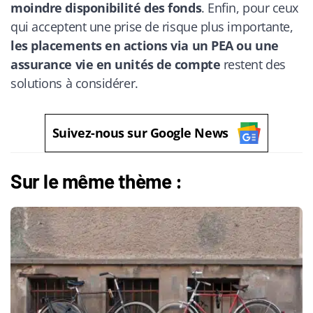
moindre disponibilité des fonds
. Enfin, pour ceux
qui acceptent une prise de risque plus importante,
les placements en actions via un PEA ou une
assurance vie en unités de compte
restent des
solutions à considérer.
Suivez-nous sur Google News
Sur le même thème :