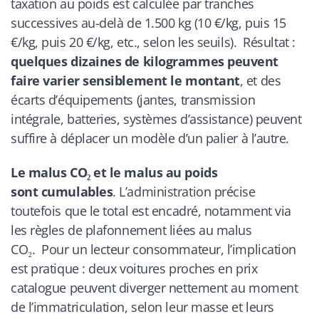
taxation au poids est calculée par tranches
successives au-delà de 1.500 kg (10 €/kg, puis 15
€/kg, puis 20 €/kg, etc., selon les seuils). Résultat :
quelques dizaines de kilogrammes peuvent
faire varier sensiblement le montant
, et des
écarts d’équipements (jantes, transmission
intégrale, batteries, systèmes d’assistance) peuvent
suffire à déplacer un modèle d’un palier à l’autre.
Le malus CO₂ et le malus au poids
sont cumulables
. L’administration précise
toutefois que le total est encadré, notamment via
les règles de plafonnement liées au malus
CO₂. Pour un lecteur consommateur, l’implication
est pratique : deux voitures proches en prix
catalogue peuvent diverger nettement au moment
de l’immatriculation, selon leur masse et leurs