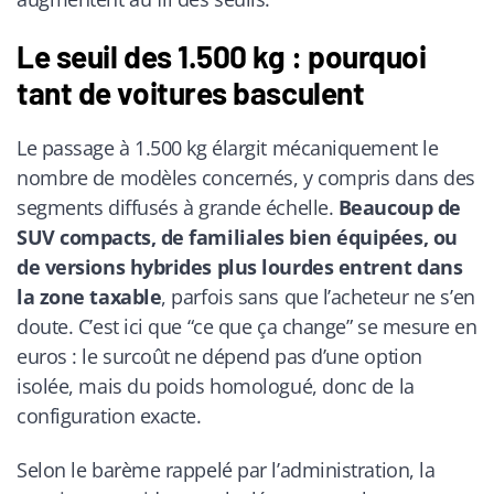
Le seuil des 1.500 kg : pourquoi
tant de voitures basculent
Le passage à 1.500 kg élargit mécaniquement le
nombre de modèles concernés, y compris dans des
segments diffusés à grande échelle.
Beaucoup de
SUV compacts, de familiales bien équipées, ou
de versions hybrides plus lourdes entrent dans
la zone taxable
, parfois sans que l’acheteur ne s’en
doute. C’est ici que “ce que ça change” se mesure en
euros : le surcoût ne dépend pas d’une option
isolée, mais du poids homologué, donc de la
configuration exacte.
Selon le barème rappelé par l’administration, la