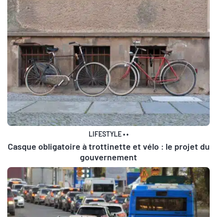
LIFESTYLE
•
•
Casque obligatoire à trottinette et vélo : le projet du
gouvernement