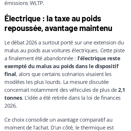
émissions WLTP.
Électrique : la taxe au poids
repoussée, avantage maintenu
Le débat 2026 a surtout porté sur une extension du
malus au poids aux voitures électriques. Cette piste
a finalement été abandonnée :
l’électrique reste
exempté du malus au poids dans le dispositif
final
, alors que certains scénarios visaient les
modèles les plus lourds. La mesure discutée
concernait notamment des véhicules de plus de
2,1
tonnes
. L’idée a été retirée dans la loi de finances
2026.
Ce choix consolide un avantage comparatif au
moment de l’achat. D’un côté, le thermique est