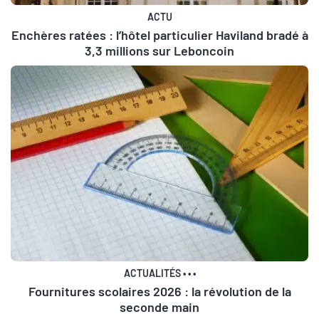
ACTU
Enchères ratées : l’hôtel particulier Haviland bradé à
3,3 millions sur Leboncoin
ACTUALITÉS
•
•
•
Fournitures scolaires 2026 : la révolution de la
seconde main