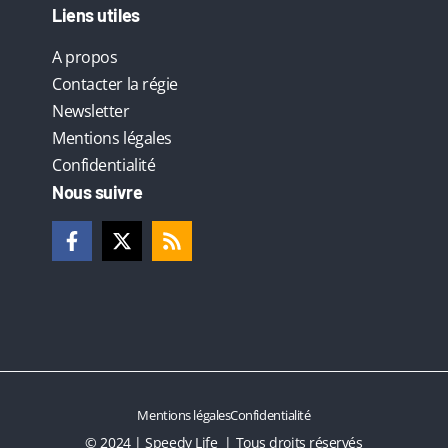
Liens utiles
A propos
Contacter la régie
Newsletter
Mentions légales
Confidentialité
Nous suivre
Mentions légales
Confidentialité
© 2024 | Speedy Life | Tous droits réservés