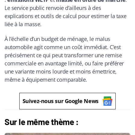
Le service public renvoie d’ailleurs à des
explications et outils de calcul pour estimer la taxe
liée à la masse.
À l’échelle d’un budget de ménage, le malus
automobile agit comme un coût immédiat. C’est
précisément ce qui peut transformer une remise
commerciale en avantage limité, ou faire préférer
une variante moins lourde et moins émettrice,
même à équipement comparable.
Suivez-nous sur Google News
Sur le même thème :