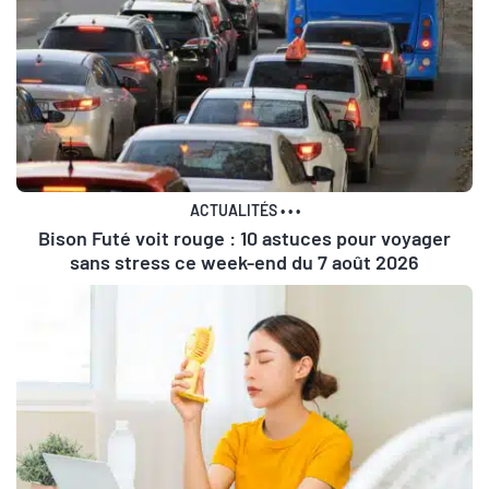
ACTUALITÉS
•
•
•
Bison Futé voit rouge : 10 astuces pour voyager
sans stress ce week-end du 7 août 2026