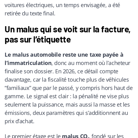
voitures électriques, un temps envisagée, a été
retirée du texte final.
Un malus qui se voit sur la facture,
pas sur l’étiquette
Le malus automobile reste une taxe payée à
l’immatriculation
, donc au moment où l’acheteur
finalise son dossier. En 2026, ce détail compte
davantage, car la fiscalité touche plus de véhicules
“familiaux” que par le passé, y compris hors haut de
gamme. Le signal est clair : la pénalité ne vise plus
seulement la puissance, mais aussi la masse et les
émissions, deux paramètres qui s’additionnent au
prix d’achat.
Le premier étage est le
malus CO₂
, fondé sur les