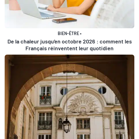
BIEN-ÊTRE
•
De la chaleur jusqu’en octobre 2026 : comment les
Français réinventent leur quotidien