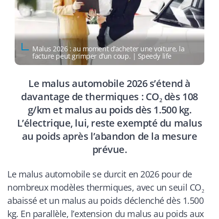
Malus 2026 : au moment d’acheter une voiture, la
facture peut grimper d’un coup. | Speedy life
Le malus automobile 2026 s’étend à
davantage de thermiques : CO₂ dès 108
g/km et malus au poids dès 1.500 kg.
L’électrique, lui, reste exempté du malus
au poids après l’abandon de la mesure
prévue.
Le malus automobile se durcit en 2026 pour de
nombreux modèles thermiques, avec un seuil CO₂
abaissé et un malus au poids déclenché dès 1.500
kg. En parallèle, l’extension du malus au poids aux