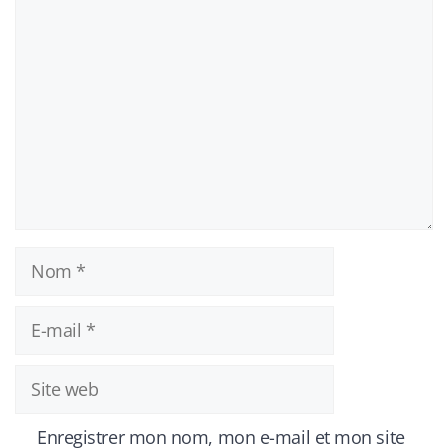
Commentaire
Nom
E-
mail
Site
web
Enregistrer mon nom, mon e-mail et mon site