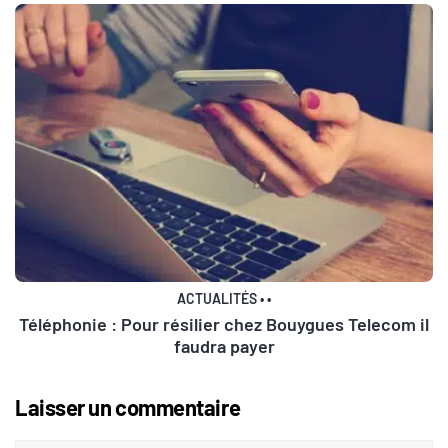
ACTUALITÉS
•
•
Téléphonie : Pour résilier chez Bouygues Telecom il
faudra payer
Laisser un commentaire