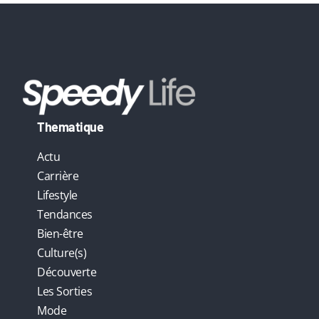
Thematique
Actu
Carrière
Lifestyle
Tendances
Bien-être
Culture(s)
Découverte
Les Sorties
Mode