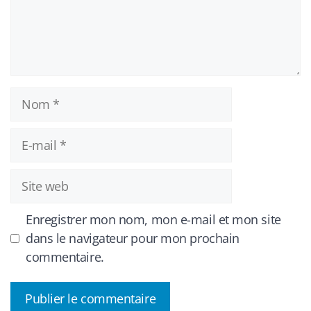
Nom
E-
mail
Site
web
Enregistrer mon nom, mon e-mail et mon site
dans le navigateur pour mon prochain
commentaire.