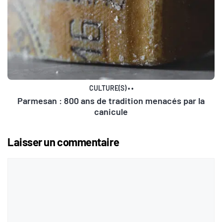
CULTURE(S)
•
•
Parmesan : 800 ans de tradition menacés par la
canicule
Laisser un commentaire
Commentaire