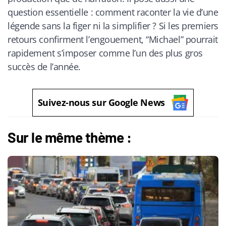
question essentielle : comment raconter la vie d’une
légende sans la figer ni la simplifier ? Si les premiers
retours confirment l’engouement, “Michael” pourrait
rapidement s’imposer comme l’un des plus gros
succès de l’année.
Suivez-nous sur Google News
Sur le même thème :