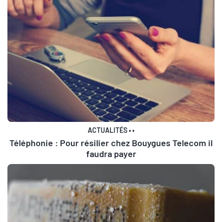
ACTUALITÉS
•
•
Téléphonie : Pour résilier chez Bouygues Telecom il
faudra payer