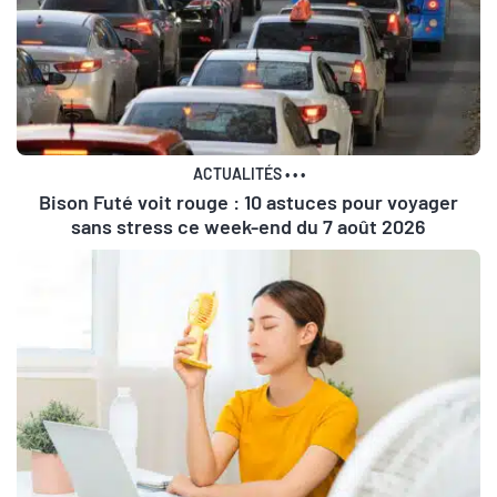
ACTUALITÉS
•
•
•
Bison Futé voit rouge : 10 astuces pour voyager
sans stress ce week-end du 7 août 2026