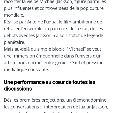
raconter la vie de Michael Jackson, figure parmi les
plus influentes et controversées de la pop culture
mondiale.
Réalisé par Antoine Fuqua, le film ambitionne de
retracer l’ensemble du parcours de la star, de ses
débuts avec les Jackson 5 à son statut de légende
planétaire.
Mais au-delà du simple biopic, “Michael” se veut
une immersion émotionnelle dans l’univers d’un
artiste hors norme, entre génie créatif et pression
médiatique constante.
Une performance au cœur de toutes les
discussions
Dès les premières projections, un élément domine
les conversations : l’interprétation de Jaafar Jackson,