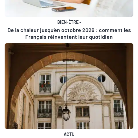
BIEN-ÊTRE
•
De la chaleur jusqu’en octobre 2026 : comment les
Français réinventent leur quotidien
ACTU