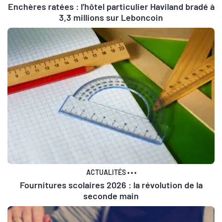
Enchères ratées : l’hôtel particulier Haviland bradé à
3,3 millions sur Leboncoin
ACTUALITÉS
•
•
•
Fournitures scolaires 2026 : la révolution de la
seconde main