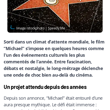
Image Istockphoto | Speedy life
Sorti dans un climat d’attente mondiale, le film
“Michael” s’impose en quelques heures comme
l’un des événements culturels les plus
commentés de l’année. Entre fascination,
débats et nostalgie, le long-métrage déclenche
une onde de choc bien au-delà du cinéma.
Un projet attendu depuis des années
Depuis son annonce, “Michael” était entouré d’une
aura presque mythique. Le défi était immense :