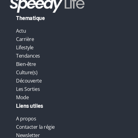
Thematique
Actu
Carrière
Lifestyle
Tendances
Bien-être
Culture(s)
Découverte
Les Sorties
Mode
Liens utiles
A propos
Contacter la régie
Newsletter