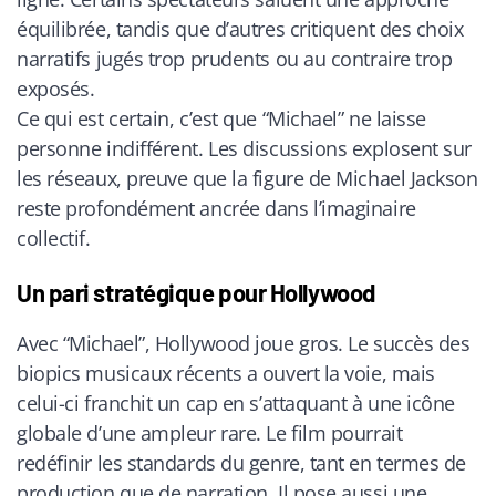
équilibrée, tandis que d’autres critiquent des choix
narratifs jugés trop prudents ou au contraire trop
exposés.
Ce qui est certain, c’est que “Michael” ne laisse
personne indifférent. Les discussions explosent sur
les réseaux, preuve que la figure de Michael Jackson
reste profondément ancrée dans l’imaginaire
collectif.
Un pari stratégique pour Hollywood
Avec “Michael”, Hollywood joue gros. Le succès des
biopics musicaux récents a ouvert la voie, mais
celui-ci franchit un cap en s’attaquant à une icône
globale d’une ampleur rare. Le film pourrait
redéfinir les standards du genre, tant en termes de
production que de narration. Il pose aussi une