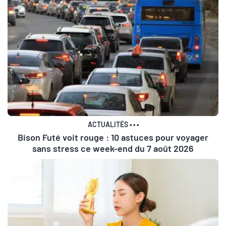
ACTUALITÉS
•
•
•
Bison Futé voit rouge : 10 astuces pour voyager
sans stress ce week-end du 7 août 2026