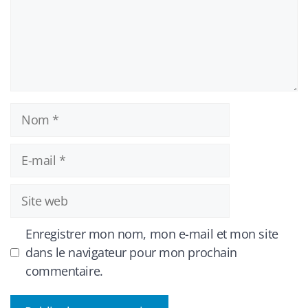
Nom
E-
mail
Site
web
Enregistrer mon nom, mon e-mail et mon site
dans le navigateur pour mon prochain
commentaire.