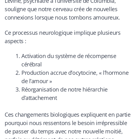
Levine, psychiatre à l’université de Columbia,
souligne que notre cerveau crée de nouvelles
connexions lorsque nous tombons amoureux.
Ce processus neurologique implique plusieurs
aspects :
Activation du système de récompense
cérébral
Production accrue d’ocytocine, « l’hormone
de l’amour »
Réorganisation de notre hiérarchie
d’attachement
Ces changements biologiques expliquent en partie
pourquoi nous ressentons le besoin irrépressible
de passer du temps avec notre nouvelle moitié,