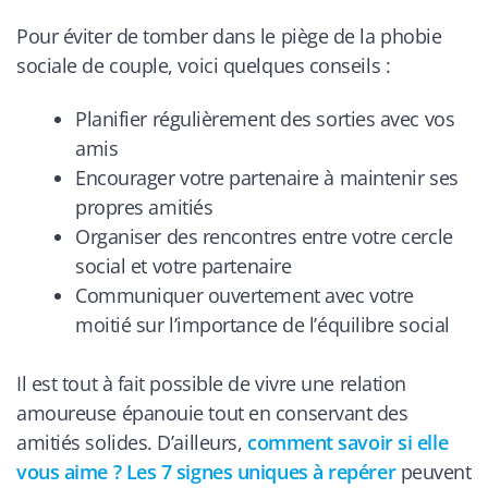
Pour éviter de tomber dans le piège de la phobie
sociale de couple, voici quelques conseils :
Planifier régulièrement des sorties avec vos
amis
Encourager votre partenaire à maintenir ses
propres amitiés
Organiser des rencontres entre votre cercle
social et votre partenaire
Communiquer ouvertement avec votre
moitié sur l’importance de l’équilibre social
Il est tout à fait possible de vivre une relation
amoureuse épanouie tout en conservant des
amitiés solides. D’ailleurs,
comment savoir si elle
vous aime ? Les 7 signes uniques à repérer
peuvent