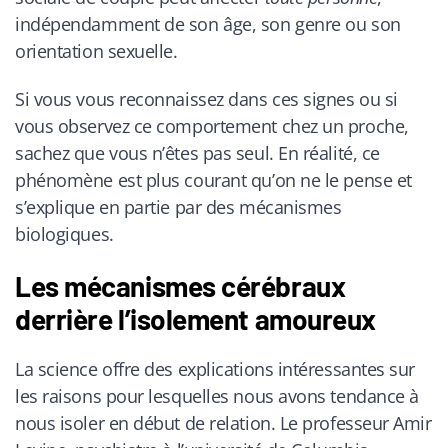
indépendamment de son âge, son genre ou son
orientation sexuelle.
Si vous vous reconnaissez dans ces signes ou si
vous observez ce comportement chez un proche,
sachez que vous n’êtes pas seul. En réalité, ce
phénomène est plus courant qu’on ne le pense et
s’explique en partie par des mécanismes
biologiques.
Les mécanismes cérébraux
derrière l’isolement amoureux
La science offre des explications intéressantes sur
les raisons pour lesquelles nous avons tendance à
nous isoler en début de relation. Le professeur Amir