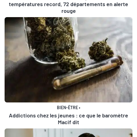
températures record, 72 départements en alerte
rouge
BIEN-ÊTRE
•
Addictions chez les jeunes : ce que le baromètre
Macif dit