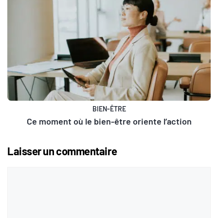
BIEN-ÊTRE
Ce moment où le bien-être oriente l’action
Laisser un commentaire
Commentaire