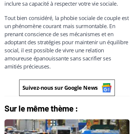
inclure sa capacité à respecter votre vie sociale.
Tout bien considéré, la phobie sociale de couple est
un phénomène courant mais surmontable. En
prenant conscience de ses mécanismes et en
adoptant des stratégies pour maintenir un équilibre
social, il est possible de vivre une relation
amoureuse épanouissante sans sacrifier ses
amitiés précieuses.
Suivez-nous sur Google News
Sur le même thème :