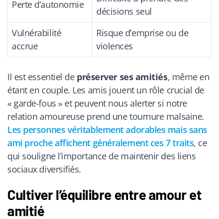
Perte d’autonomie
décisions seul
Vulnérabilité
Risque d’emprise ou de
accrue
violences
Il est essentiel de
préserver ses amitiés
, même en
étant en couple. Les amis jouent un rôle crucial de
« garde-fous » et peuvent nous alerter si notre
relation amoureuse prend une tournure malsaine.
Les personnes véritablement adorables mais sans
ami proche affichent généralement ces 7 traits
, ce
qui souligne l’importance de maintenir des liens
sociaux diversifiés.
Cultiver l’équilibre entre amour et
amitié