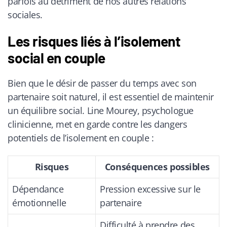
parfois au détriment de nos autres relations
sociales.
Les risques liés à l’isolement
social en couple
Bien que le désir de passer du temps avec son
partenaire soit naturel, il est essentiel de maintenir
un équilibre social. Line Mourey, psychologue
clinicienne, met en garde contre les dangers
potentiels de l’isolement en couple :
Risques
Conséquences possibles
Dépendance
Pression excessive sur le
émotionnelle
partenaire
Difficulté à prendre des