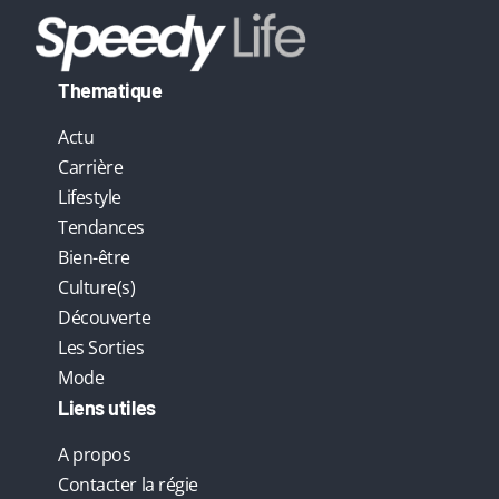
Thematique
Actu
Carrière
Lifestyle
Tendances
Bien-être
Culture(s)
Découverte
Les Sorties
Mode
Liens utiles
A propos
Contacter la régie