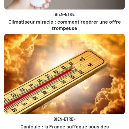
BIEN-ÊTRE
Climatiseur miracle : comment repérer une offre
trompeuse
BIEN-ÊTRE
•
Canicule : la France suffoque sous des