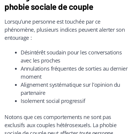
phobie sociale de couple
Lorsqu’une personne est touchée par ce
phénomène, plusieurs indices peuvent alerter son
entourage :
Désintérêt soudain pour les conversations
avec les proches
Annulations fréquentes de sorties au dernier
moment
Alignement systématique sur l’opinion du
partenaire
Isolement social progressif
Notons que ces comportements ne sont pas
exclusifs aux couples hétérosexuels. La phobie
sociale de couple peut affecter
toute personne
,