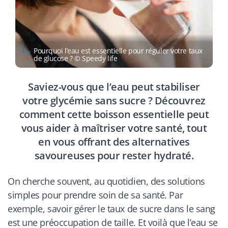
Pourquoi l’eau est essentielle pour réguler votre taux
de glucose ? © Speedy life
Saviez-vous que l’eau peut stabiliser
votre glycémie sans sucre ? Découvrez
comment cette boisson essentielle peut
vous aider à maîtriser votre santé, tout
en vous offrant des alternatives
savoureuses pour rester hydraté.
On cherche souvent, au quotidien, des solutions
simples pour prendre soin de sa santé. Par
exemple, savoir gérer le taux de sucre dans le sang
est une préoccupation de taille. Et voilà que l’eau se