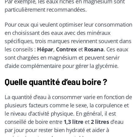
Par exemple, les eaux riches en magnésium sont
particulièrement recommandées.
Pour ceux qui veulent optimiser leur consommation
en choisissant des eaux avec des minéraux
spécifiques, trois marques reviennent souvent dans
les conseils :
Hépar
,
Contrex
et
Rosana
. Ces eaux
sont chargées en magnésium et peuvent servir
d’aide complémentaire pour gérer la glycémie.
Quelle quantité d’eau boire ?
La quantité d’eau à consommer varie en fonction de
plusieurs facteurs comme le sexe, la corpulence et
le niveau d’activité physique. En général, il est
conseillé de boire entre
1,3 litre
et
2 litres
d’eau
par jour pour rester bien hydraté et aider à