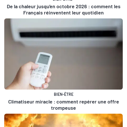
De la chaleur jusqu’en octobre 2026 : comment les
Français réinventent leur quotidien
BIEN-ÊTRE
Climatiseur miracle : comment repérer une offre
trompeuse