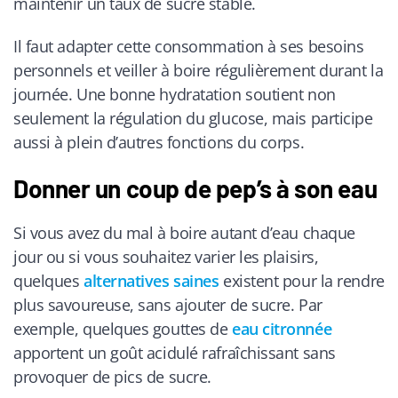
maintenir un taux de sucre stable.
Il faut adapter cette consommation à ses besoins
personnels et veiller à boire régulièrement durant la
journée. Une bonne hydratation soutient non
seulement la régulation du glucose, mais participe
aussi à plein d’autres fonctions du corps.
Donner un coup de pep’s à son eau
Si vous avez du mal à boire autant d’eau chaque
jour ou si vous souhaitez varier les plaisirs,
quelques
alternatives saines
existent pour la rendre
plus savoureuse, sans ajouter de sucre. Par
exemple, quelques gouttes de
eau citronnée
apportent un goût acidulé rafraîchissant sans
provoquer de pics de sucre.