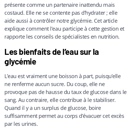
présente comme un partenaire inattendu mais
costaud. Elle ne se contente pas d’hydrater ; elle
aide aussi à contrôler notre glycémie. Cet article
explique comment l’eau participe à cette gestion et
rapporte les conseils de spécialistes en nutrition.
Les bienfaits de l’eau sur la
glycémie
L’eau est vraiment une boisson à part, puisqu’elle
ne renferme aucun sucre. Du coup, elle ne
provoque pas de hausse du taux de glucose dans le
sang. Au contraire, elle contribue à le stabiliser.
Quand il y a un surplus de glucose, boire
suffisamment permet au corps d’évacuer cet excès
par les urines.