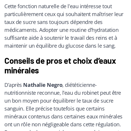
Cette fonction naturelle de l’eau intéresse tout
particulièrement ceux qui souhaitent maîtriser leur
taux de sucre sans toujours dépendre des
médicaments. Adopter une routine d’hydratation
suffisante aide à soutenir le travail des reins et à
maintenir un équilibre du glucose dans le sang.
Conseils de pros et choix d’eaux
minérales
D’après
Nathalie Negro
, diététicienne-
nutritionniste reconnue, l’eau du robinet peut être
un bon moyen pour équilibrer le taux de sucre
sanguin. Elle précise toutefois que certains
minéraux contenus dans certaines eaux minérales
ont un rôle non négligeable dans cette régulation.