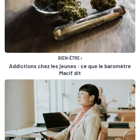
BIEN-ÊTRE
•
Addictions chez les jeunes : ce que le baromètre
Macif dit