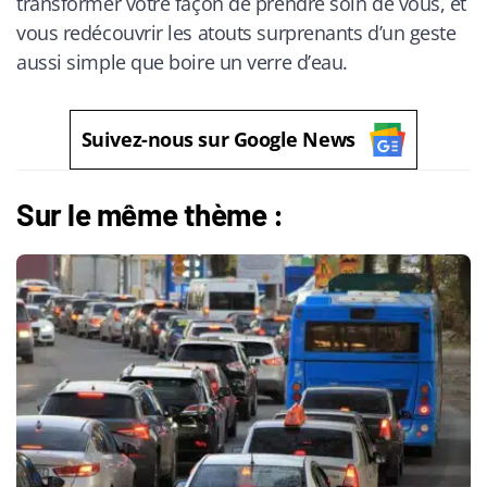
transformer votre façon de prendre soin de vous, et
vous redécouvrir les atouts surprenants d’un geste
aussi simple que boire un verre d’eau.
Suivez-nous sur Google News
Sur le même thème :