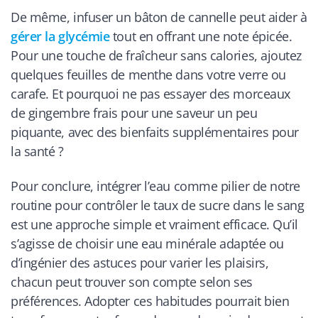
De même, infuser un bâton de cannelle peut aider à
gérer la glycémie
tout en offrant une note épicée.
Pour une touche de fraîcheur sans calories, ajoutez
quelques feuilles de menthe dans votre verre ou
carafe. Et pourquoi ne pas essayer des morceaux
de gingembre frais pour une saveur un peu
piquante, avec des bienfaits supplémentaires pour
la santé ?
Pour conclure, intégrer l’eau comme pilier de notre
routine pour contrôler le taux de sucre dans le sang
est une approche simple et vraiment efficace. Qu’il
s’agisse de choisir une eau minérale adaptée ou
d’ingénier des astuces pour varier les plaisirs,
chacun peut trouver son compte selon ses
préférences. Adopter ces habitudes pourrait bien