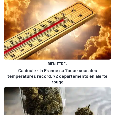
BIEN-ÊTRE
•
Canicule : la France suffoque sous des
températures record, 72 départements en alerte
rouge