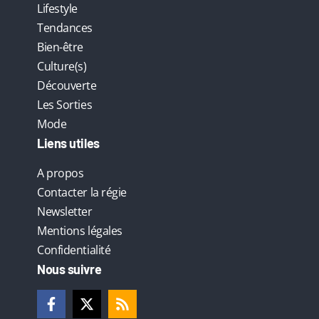
Lifestyle
Tendances
Bien-être
Culture(s)
Découverte
Les Sorties
Mode
Liens utiles
A propos
Contacter la régie
Newsletter
Mentions légales
Confidentialité
Nous suivre