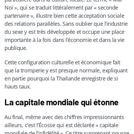
Noi », qui se traduit littéralement par « seconde
partenaire », illustre bien cette acceptation sociale
des relations parallèles. Sans oublier que l’industrie
du sexe y est très développée et occupe une place
importante à la fois dans l’économie et dans la vie
publique.
Cette configuration culturelle et économique fait
que la tromperie y est presque normale, expliquant
en partie pourquoi la Thaïlande enregistre de si
hauts taux.
La capitale mondiale qui étonne
Au final, même avec des chiffres impressionnants
ailleurs, c’est l’Écosse qui est déclarée « capitale
mondiale de l’infidélité ». Ce titre surprenant pousse