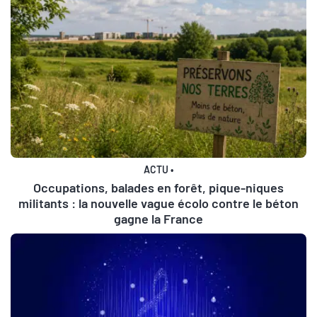
ACTU
•
Occupations, balades en forêt, pique-niques
militants : la nouvelle vague écolo contre le béton
gagne la France