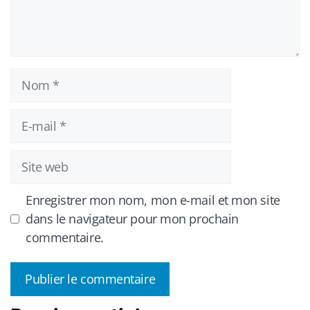
Nom
E-
mail
Site
web
Enregistrer mon nom, mon e-mail et mon site
dans le navigateur pour mon prochain
commentaire.