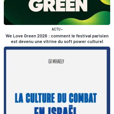
ACTU
•
We Love Green 2026 : comment le festival parisien
est devenu une vitrine du soft power culturel