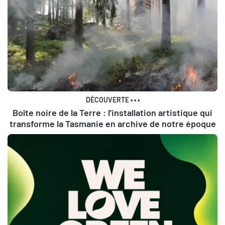
DÉCOUVERTE
•
•
•
Boîte noire de la Terre : l’installation artistique qui
transforme la Tasmanie en archive de notre époque