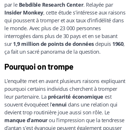
par le
Bebdible Research Center
. Relayée par
Insider Monkey
, cette étude s’intéresse aux raisons
qui poussent à tromper et aux taux d’infidélité dans
le monde. Avec plus de 23 000 personnes
interrogées dans plus de 30 pays et en se basant
sur
1,9 million de points de données
depuis
1960
,
ça fait un sacré panorama de la question.
Pourquoi on trompe
L’enquête met en avant plusieurs raisons expliquant
pourquoi certains individus cherchent à tromper
leur partenaire. La
précarité économique
est
souvent évoquéeet l’
ennui
dans une relation qui
devient trop routinière joue aussi son rôle. Le
manque d’amour
ou l’impression que la tendresse
d’antan s’est évanouie peuvent également pousser