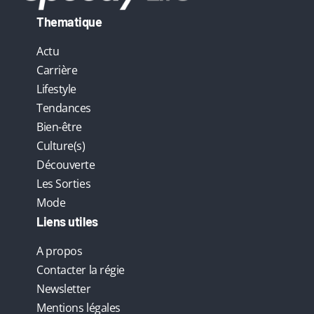
Thematique
Actu
Carrière
Lifestyle
Tendances
Bien-être
Culture(s)
Découverte
Les Sorties
Mode
Liens utiles
A propos
Contacter la régie
Newsletter
Mentions légales