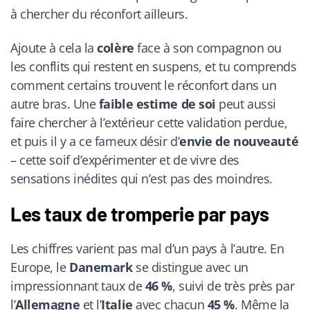
à chercher du réconfort ailleurs.
Ajoute à cela la
colère
face à son compagnon ou
les conflits qui restent en suspens, et tu comprends
comment certains trouvent le réconfort dans un
autre bras. Une
faible estime de soi
peut aussi
faire chercher à l’extérieur cette validation perdue,
et puis il y a ce fameux désir d’
envie de nouveauté
– cette soif d’expérimenter et de vivre des
sensations inédites qui n’est pas des moindres.
Les taux de tromperie par pays
Les chiffres varient pas mal d’un pays à l’autre. En
Europe, le
Danemark
se distingue avec un
impressionnant taux de
46 %
, suivi de très près par
l’
Allemagne
et l’
Italie
avec chacun
45 %
. Même la