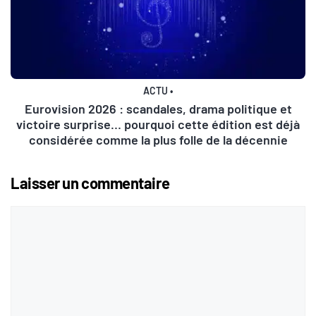
ACTU
•
Eurovision 2026 : scandales, drama politique et
victoire surprise… pourquoi cette édition est déjà
considérée comme la plus folle de la décennie
Laisser un commentaire
Commentaire