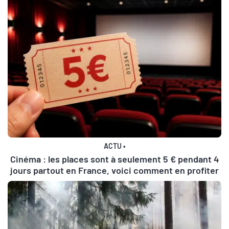
ACTU
•
Cinéma : les places sont à seulement 5 € pendant 4
jours partout en France, voici comment en profiter