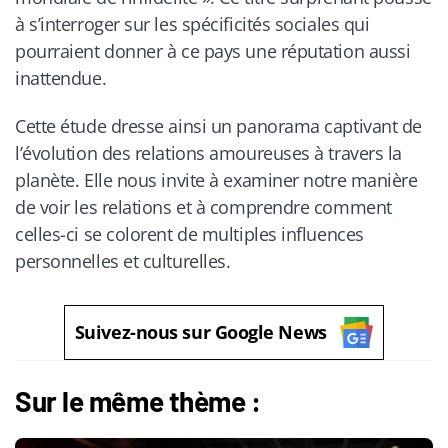
à s’interroger sur les spécificités sociales qui
pourraient donner à ce pays une réputation aussi
inattendue.
Cette étude dresse ainsi un panorama captivant de
l’évolution des relations amoureuses à travers la
planète. Elle nous invite à examiner notre manière
de voir les relations et à comprendre comment
celles-ci se colorent de multiples influences
personnelles et culturelles.
Suivez-nous sur Google News
Sur le même thème :