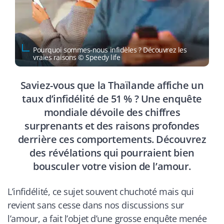
Pourquoi sommes-nous infidèles ? Découvrez les
vraies raisons © Speedy life
Saviez-vous que la Thaïlande affiche un
taux d’infidélité de 51 % ? Une enquête
mondiale dévoile des chiffres
surprenants et des raisons profondes
derrière ces comportements. Découvrez
des révélations qui pourraient bien
bousculer votre vision de l’amour.
L’infidélité, ce sujet souvent chuchoté mais qui
revient sans cesse dans nos discussions sur
l’amour, a fait l’objet d’une grosse enquête menée