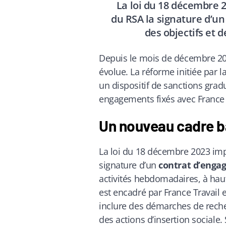
La loi du 18 décembre 
du RSA la signature d’un
des objectifs et 
Depuis le mois de décembre 2023
évolue. La réforme initiée par l
un dispositif de sanctions gra
engagements fixés avec France 
Un nouveau cadre b
La loi du 18 décembre 2023 imp
signature d’un
contrat d’eng
activités hebdomadaires, à ha
est encadré par France Travail 
inclure des démarches de reche
des actions d’insertion sociale