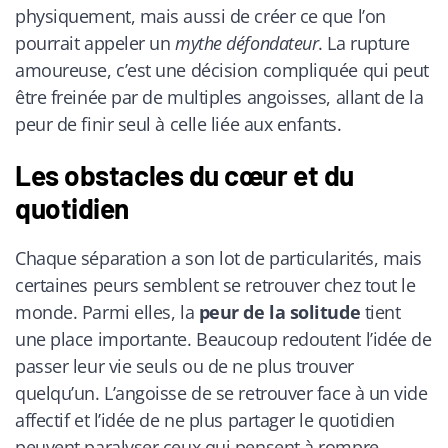
physiquement, mais aussi de créer ce que l’on
pourrait appeler un
mythe défondateur
. La rupture
amoureuse, c’est une décision compliquée qui peut
être freinée par de multiples angoisses, allant de la
peur de finir seul à celle liée aux enfants.
Les obstacles du cœur et du
quotidien
Chaque séparation a son lot de particularités, mais
certaines peurs semblent se retrouver chez tout le
monde. Parmi elles, la
peur de la solitude
tient
une place importante. Beaucoup redoutent l’idée de
passer leur vie seuls ou de ne plus trouver
quelqu’un. L’angoisse de se retrouver face à un vide
affectif et l’idée de ne plus partager le quotidien
peuvent paralyser ceux qui pensent à rompre.