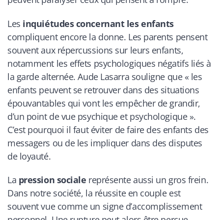
Les
inquiétudes concernant les enfants
compliquent encore la donne. Les parents pensent
souvent aux répercussions sur leurs enfants,
notamment les effets psychologiques négatifs liés à
la garde alternée. Aude Lasarra souligne que « les
enfants peuvent se retrouver dans des situations
épouvantables qui vont les empêcher de grandir,
d’un point de vue psychique et psychologique ».
C’est pourquoi il faut éviter de faire des enfants des
messagers ou de les impliquer dans des disputes
de loyauté.
La
pression sociale
représente aussi un gros frein.
Dans notre société, la réussite en couple est
souvent vue comme un signe d’accomplissement
personnel. Une rupture peut alors être perçue