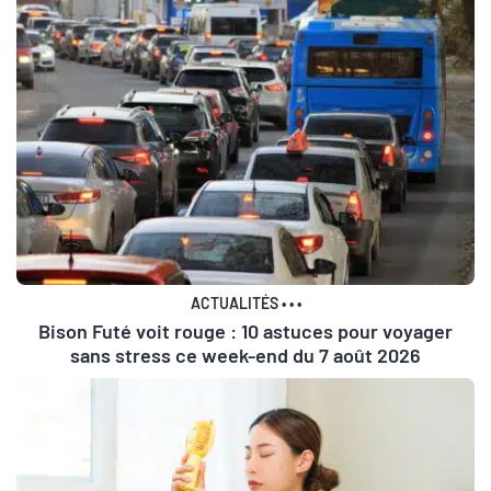
ACTUALITÉS
•
•
•
Bison Futé voit rouge : 10 astuces pour voyager
sans stress ce week-end du 7 août 2026