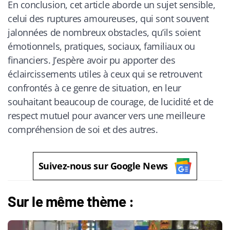
En conclusion, cet article aborde un sujet sensible,
celui des ruptures amoureuses, qui sont souvent
jalonnées de nombreux obstacles, qu’ils soient
émotionnels, pratiques, sociaux, familiaux ou
financiers. J’espère avoir pu apporter des
éclaircissements utiles à ceux qui se retrouvent
confrontés à ce genre de situation, en leur
souhaitant beaucoup de courage, de lucidité et de
respect mutuel pour avancer vers une meilleure
compréhension de soi et des autres.
Suivez-nous sur Google News
Sur le même thème :