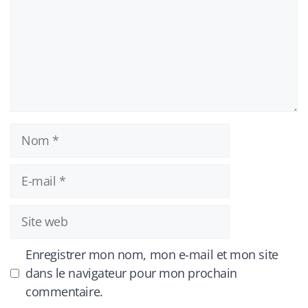
Nom
E-
mail
Site
web
Enregistrer mon nom, mon e-mail et mon site
dans le navigateur pour mon prochain
commentaire.