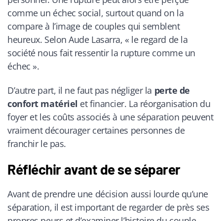
comme un échec social, surtout quand on la
compare à l’image de couples qui semblent
heureux. Selon Aude Lasarra, « le regard de la
société nous fait ressentir la rupture comme un
échec ».
D’autre part, il ne faut pas négliger la
perte de
confort matériel
et financier. La réorganisation du
foyer et les coûts associés à une séparation peuvent
vraiment décourager certaines personnes de
franchir le pas.
Réfléchir avant de se séparer
Avant de prendre une décision aussi lourde qu’une
séparation, il est important de regarder de près ses
propres peurs et d’examiner l’histoire du couple,