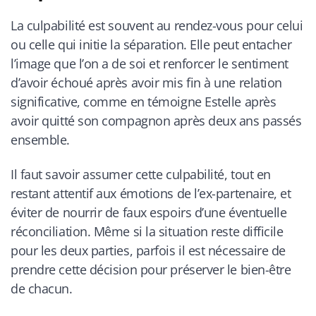
La culpabilité est souvent au rendez-vous pour celui
ou celle qui initie la séparation. Elle peut entacher
l’image que l’on a de soi et renforcer le sentiment
d’avoir échoué après avoir mis fin à une relation
significative, comme en témoigne Estelle après
avoir quitté son compagnon après deux ans passés
ensemble.
Il faut savoir assumer cette culpabilité, tout en
restant attentif aux émotions de l’ex-partenaire, et
éviter de nourrir de faux espoirs d’une éventuelle
réconciliation. Même si la situation reste difficile
pour les deux parties, parfois il est nécessaire de
prendre cette décision pour préserver le bien-être
de chacun.