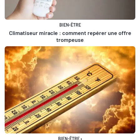
BIEN-ÊTRE
Climatiseur miracle : comment repérer une offre
trompeuse
BIEN-ÊTRE
•