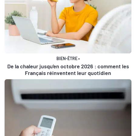
BIEN-ÊTRE
•
De la chaleur jusqu’en octobre 2026 : comment les
Français réinventent leur quotidien