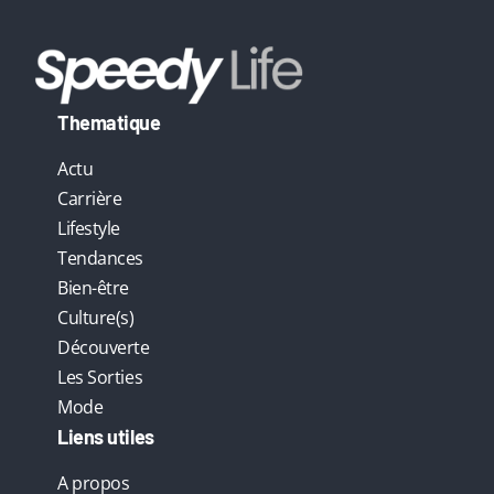
Thematique
Actu
Carrière
Lifestyle
Tendances
Bien-être
Culture(s)
Découverte
Les Sorties
Mode
Liens utiles
A propos