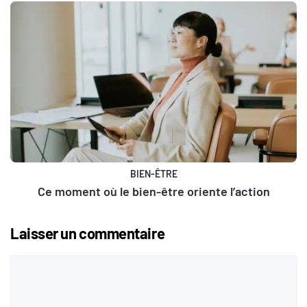
BIEN-ÊTRE
Ce moment où le bien-être oriente l’action
Laisser un commentaire
Commentaire