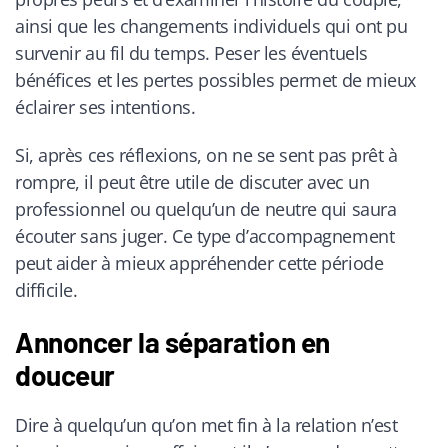
ainsi que les changements individuels qui ont pu
survenir au fil du temps. Peser les éventuels
bénéfices et les pertes possibles permet de mieux
éclairer ses intentions.
Si, après ces réflexions, on ne se sent pas prêt à
rompre, il peut être utile de discuter avec un
professionnel ou quelqu’un de neutre qui saura
écouter sans juger. Ce type d’accompagnement
peut aider à mieux appréhender cette période
difficile.
Annoncer la séparation en
douceur
Dire à quelqu’un qu’on met fin à la relation n’est