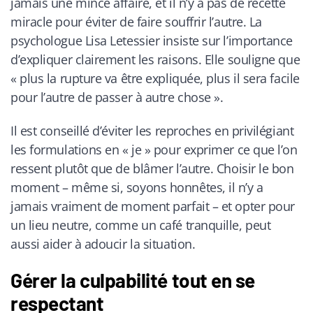
jamais une mince affaire, et il n’y a pas de recette
miracle pour éviter de faire souffrir l’autre. La
psychologue Lisa Letessier insiste sur l’importance
d’expliquer clairement les raisons. Elle souligne que
« plus la rupture va être expliquée, plus il sera facile
pour l’autre de passer à autre chose ».
Il est conseillé d’éviter les reproches en privilégiant
les formulations en « je » pour exprimer ce que l’on
ressent plutôt que de blâmer l’autre. Choisir le bon
moment – même si, soyons honnêtes, il n’y a
jamais vraiment de moment parfait – et opter pour
un lieu neutre, comme un café tranquille, peut
aussi aider à adoucir la situation.
Gérer la culpabilité tout en se
respectant