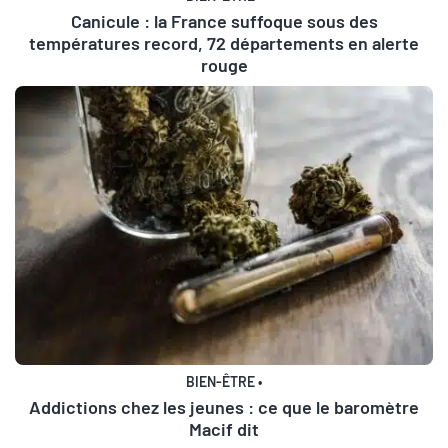
Canicule : la France suffoque sous des
températures record, 72 départements en alerte
rouge
BIEN-ÊTRE
•
Addictions chez les jeunes : ce que le baromètre
Macif dit