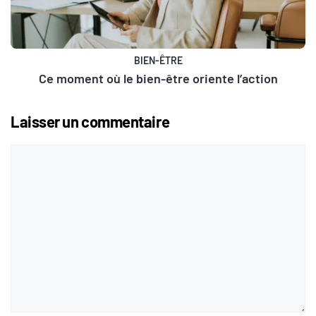
BIEN-ÊTRE
Ce moment où le bien-être oriente l’action
Laisser un commentaire
Commentaire