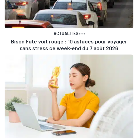
ACTUALITÉS
•
•
•
Bison Futé voit rouge : 10 astuces pour voyager
sans stress ce week-end du 7 août 2026