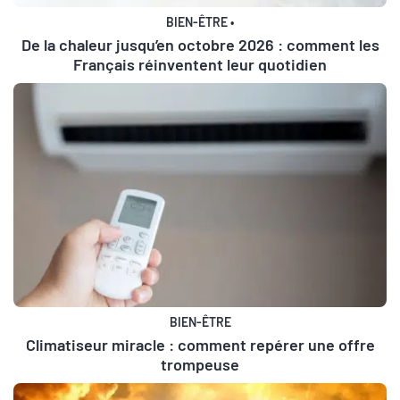
BIEN-ÊTRE
•
De la chaleur jusqu’en octobre 2026 : comment les
Français réinventent leur quotidien
BIEN-ÊTRE
Climatiseur miracle : comment repérer une offre
trompeuse