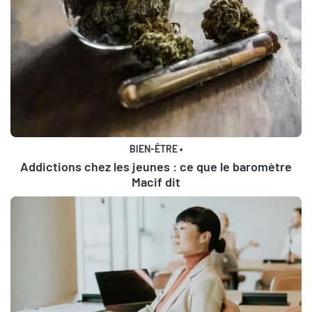
BIEN-ÊTRE
•
Addictions chez les jeunes : ce que le baromètre
Macif dit