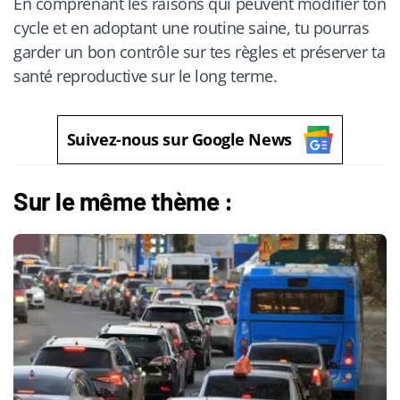
En comprenant les raisons qui peuvent modifier ton
cycle et en adoptant une routine saine, tu pourras
garder un bon contrôle sur tes règles et préserver ta
santé reproductive sur le long terme.
Suivez-nous sur Google News
Sur le même thème :