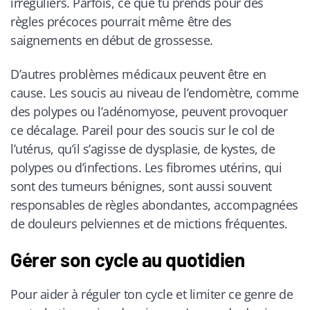
irréguliers. Parfois, ce que tu prends pour des
règles précoces pourrait même être des
saignements en début de grossesse.
D’autres problèmes médicaux peuvent être en
cause. Les soucis au niveau de l’endomètre, comme
des polypes ou l’adénomyose, peuvent provoquer
ce décalage. Pareil pour des soucis sur le col de
l’utérus, qu’il s’agisse de dysplasie, de kystes, de
polypes ou d’infections. Les fibromes utérins, qui
sont des tumeurs bénignes, sont aussi souvent
responsables de règles abondantes, accompagnées
de douleurs pelviennes et de mictions fréquentes.
Gérer son cycle au quotidien
Pour aider à réguler ton cycle et limiter ce genre de