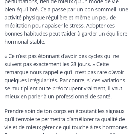
perturbations, rien de mieux qu’un mode de vie
bien équilibré. Cela passe par un bon sommeil, une
activité physique régulière et même un peu de
méditation pour apaiser le stress. Adopter ces
bonnes habitudes peut t’aider à garder un équilibre
hormonal stable.
« Ce n’est pas étonnant d’avoir des cycles qui ne
suivent pas exactement les 28 jours. » Cette
remarque nous rappelle qu’il n’est pas rare d’avoir
quelques irrégularités. Par contre, si ces variations
se multiplient ou te préoccupent vraiment, il vaut
mieux en parler à un professionnel de santé.
Prendre soin de ton corps en écoutant les signaux
qu’il t’envoie te permettra d’améliorer ta qualité de
vie et de mieux gérer ce qui touche à tes hormones.