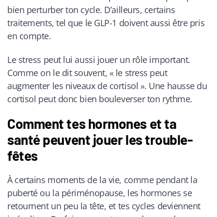
bien perturber ton cycle. D’ailleurs, certains
traitements, tel que le GLP-1 doivent aussi être pris
en compte.
Le stress peut lui aussi jouer un rôle important.
Comme on le dit souvent, « le stress peut
augmenter les niveaux de cortisol ». Une hausse du
cortisol peut donc bien bouleverser ton rythme.
Comment tes hormones et ta
santé peuvent jouer les trouble-
fêtes
À certains moments de la vie, comme pendant la
puberté ou la périménopause, les hormones se
retournent un peu la tête, et tes cycles deviennent