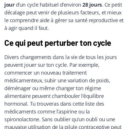
jour
d’un cycle habituel d’environ
28 jours
. Ce petit
décalage peut venir de plusieurs facteurs, et mieux
le comprendre aide à gérer sa santé reproductive et
à agir quand il faut.
Ce qui peut perturber ton cycle
Divers changements dans la vie de tous les jours
peuvent jouer sur ton cycle. Par exemple,
commencer un nouveau traitement
médicamenteux, subir une variation de poids,
déménager ou même changer ton régime
alimentaire peuvent chambouler l’équilibre
hormonal. Tu trouveras dans cette liste des
médicaments comme l’aspirine ou la
spironolactone. Sans oublier qu’un oubli ou une
mauvaise utilisation de la pilule contraceptive peut