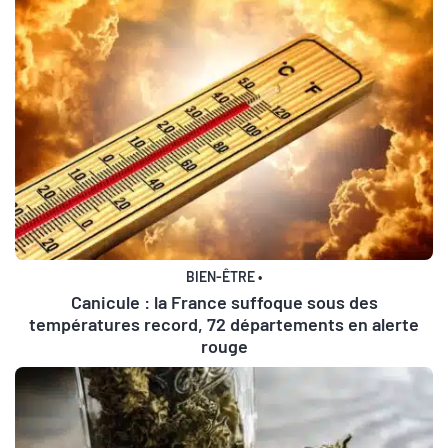
BIEN-ÊTRE
•
Canicule : la France suffoque sous des
températures record, 72 départements en alerte
rouge