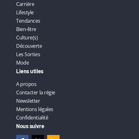
Carrière
Lifestyle
Tendances
Bien-être
Culture(s)
Découverte
Les Sorties
Mode
Liens utiles
A propos
Contacter la régie
Newsletter
Mentions légales
Confidentialité
Nous suivre