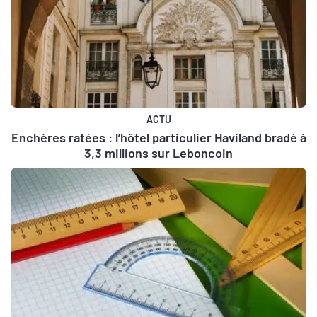
ACTU
Enchères ratées : l’hôtel particulier Haviland bradé à
3,3 millions sur Leboncoin