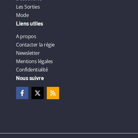
Les Sorties
Mode
Liens utiles
A propos
Contacter la régie
Newsletter
Mentions légales
Confidentialité
Nous suivre