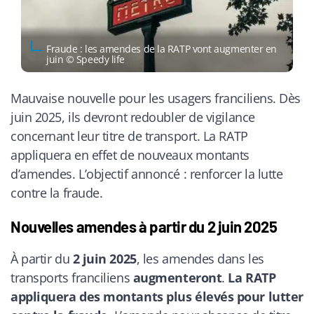
Fraude : les amendes de la RATP vont augmenter en
juin © Speedy life
Mauvaise nouvelle pour les usagers franciliens. Dès
juin 2025, ils devront redoubler de vigilance
concernant leur titre de transport. La RATP
appliquera en effet de nouveaux montants
d’amendes. L’objectif annoncé : renforcer la lutte
contre la fraude.
Nouvelles amendes à partir du 2 juin 2025
À partir du
2 juin 2025
, les amendes dans les
transports franciliens
augmenteront
.
La RATP
appliquera des montants plus élevés pour lutter