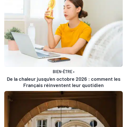
BIEN-ÊTRE
•
De la chaleur jusqu’en octobre 2026 : comment les
Français réinventent leur quotidien