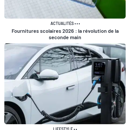
ACTUALITÉS
•
•
•
Fournitures scolaires 2026 : la révolution de la
seconde main
LIFESTYLE
•
•