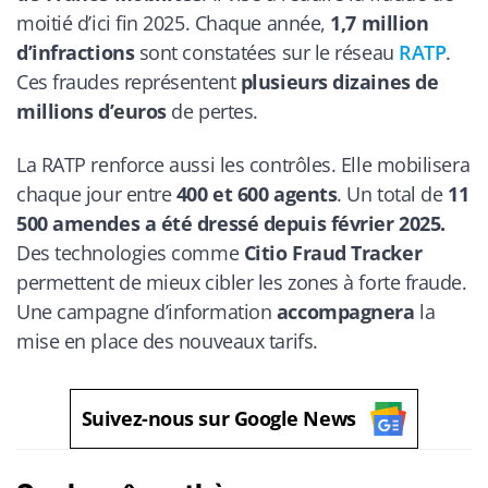
moitié d’ici fin 2025. Chaque année,
1,7 million
d’infractions
sont constatées sur le réseau
RATP
.
Ces fraudes représentent
plusieurs dizaines de
millions d’euros
de pertes.
La RATP renforce aussi les contrôles. Elle mobilisera
chaque jour entre
400 et 600 agents
. Un total de
11
500 amendes a été dressé depuis février 2025.
Des technologies comme
Citio Fraud Tracker
permettent de mieux cibler les zones à forte fraude.
Une campagne d’information
accompagnera
la
mise en place des nouveaux tarifs.
Suivez-nous sur Google News