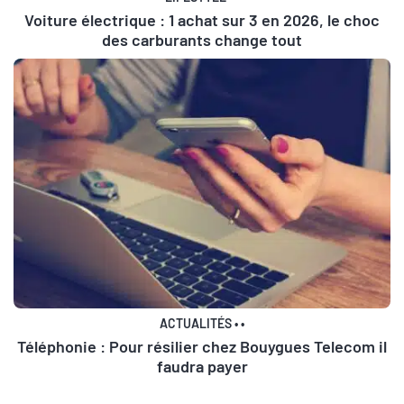
Voiture électrique : 1 achat sur 3 en 2026, le choc
des carburants change tout
ACTUALITÉS
•
•
Téléphonie : Pour résilier chez Bouygues Telecom il
faudra payer