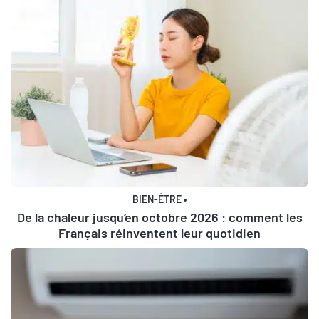
BIEN-ÊTRE
•
De la chaleur jusqu’en octobre 2026 : comment les
Français réinventent leur quotidien