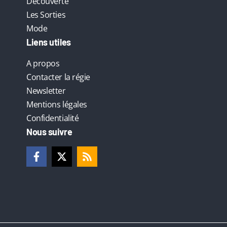
Découverte
Les Sorties
Mode
Liens utiles
A propos
Contacter la régie
Newsletter
Mentions légales
Confidentialité
Nous suivre