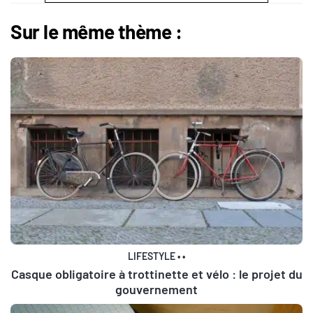
Sur le même thème :
LIFESTYLE
•
•
Casque obligatoire à trottinette et vélo : le projet du
gouvernement