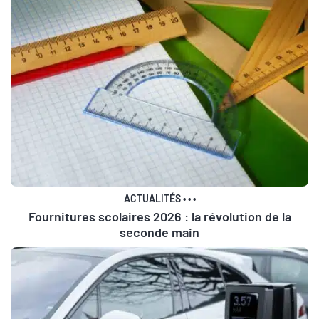
ACTUALITÉS
•
•
•
Fournitures scolaires 2026 : la révolution de la
seconde main