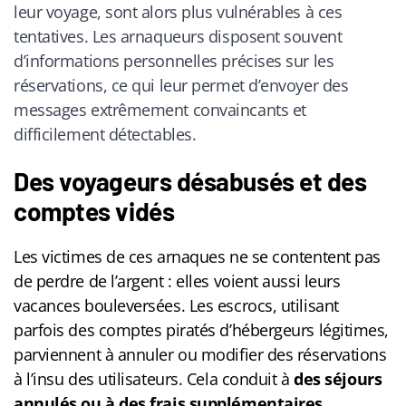
leur voyage, sont alors plus vulnérables à ces
tentatives. Les arnaqueurs disposent souvent
d’informations personnelles précises sur les
réservations, ce qui leur permet d’envoyer des
messages extrêmement convaincants et
difficilement détectables.
Des voyageurs désabusés et des
comptes vidés
Les victimes de ces arnaques ne se contentent pas
de perdre de l’argent : elles voient aussi leurs
vacances bouleversées. Les escrocs, utilisant
parfois des comptes piratés d’hébergeurs légitimes,
parviennent à annuler ou modifier des réservations
à l’insu des utilisateurs. Cela conduit à
des séjours
annulés ou à des frais supplémentaires