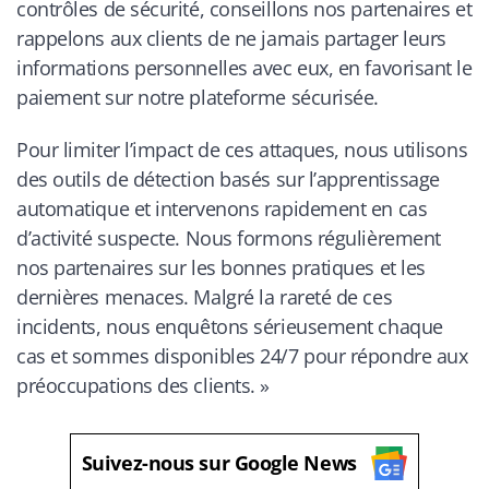
contrôles de sécurité, conseillons nos partenaires et
rappelons aux clients de ne jamais partager leurs
informations personnelles avec eux, en favorisant le
paiement sur notre plateforme sécurisée.
Pour limiter l’impact de ces attaques, nous utilisons
des outils de détection basés sur l’apprentissage
automatique et intervenons rapidement en cas
d’activité suspecte. Nous formons régulièrement
nos partenaires sur les bonnes pratiques et les
dernières menaces. Malgré la rareté de ces
incidents, nous enquêtons sérieusement chaque
cas et sommes disponibles 24/7 pour répondre aux
préoccupations des clients. »
Suivez-nous sur Google News