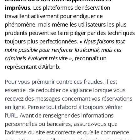
imprévus
. Les plateformes de réservation
travaillent activement pour endiguer ce
phénomène, mais même les utilisateurs les plus
prudents peuvent se faire piéger par des techniques
toujours plus perfectionnées. «
Nous faisons tout
notre possible pour renforcer la sécurité, mais ces
criminels évoluent très vit
e », reconnaît un
représentant d’Airbnb.
Pour vous prémunir contre ces fraudes, il est
essentiel de redoubler de vigilance lorsque vous
recevez des messages concernant vos réservations
en ligne. Pensez tout d’abord à toujours vérifier
l’URL.
Avant de renseigner des informations
personnelles ou bancaires, assurez-vous que
l’adresse du site est correcte et qu’elle commence