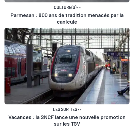
CULTURE(S)
•
•
Parmesan : 800 ans de tradition menacés par la
canicule
LES SORTIES
•
•
Vacances : la SNCF lance une nouvelle promotion
sur les TGV