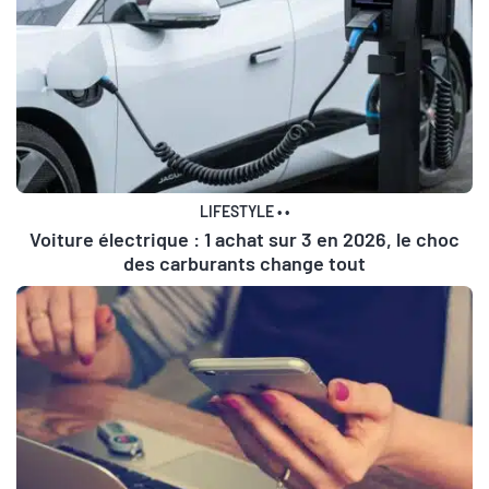
LIFESTYLE
•
•
Voiture électrique : 1 achat sur 3 en 2026, le choc
des carburants change tout