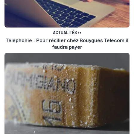
ACTUALITÉS
•
•
Téléphonie : Pour résilier chez Bouygues Telecom il
faudra payer