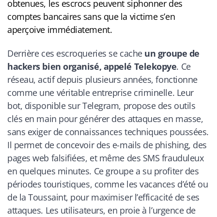
obtenues, les escrocs peuvent siphonner des
comptes bancaires sans que la victime s’en
aperçoive immédiatement.
Derrière ces escroqueries se cache
un groupe de
hackers bien organisé, appelé Telekopye
. Ce
réseau, actif depuis plusieurs années, fonctionne
comme une véritable entreprise criminelle. Leur
bot, disponible sur Telegram, propose des outils
clés en main pour générer des attaques en masse,
sans exiger de connaissances techniques poussées.
Il permet de concevoir des e-mails de phishing, des
pages web falsifiées, et même des SMS frauduleux
en quelques minutes. Ce groupe a su profiter des
périodes touristiques, comme les vacances d’été ou
de la Toussaint, pour maximiser l’efficacité de ses
attaques. Les utilisateurs, en proie à l’urgence de