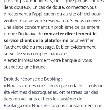
par « https ». Par ailleurs, ne cliquez jamais sur des
liens douteux.
En cas de doute, connectez-vous
directement à l’application ou au site officiel pour
vérifier l’état de votre réservation.
Si vous recevez
une alerte concernant un problème de paiement,
prenez l’initiative de
contacter directement le
service client de la plateforme
pour vérifier
l’authenticité du message. Et bien évidemment,
surveillez vos comptes bancaires.
Alertez immédiatement votre banque si vous
suspectez une fraude.
Droit de réponse de Booking :
« Nous sommes conscients que certains clients ont
été victimes d’escroqueries, orchestrées par des
tiers malveillants et hors les système de
Booking.com. Nous renforçons constamment nos