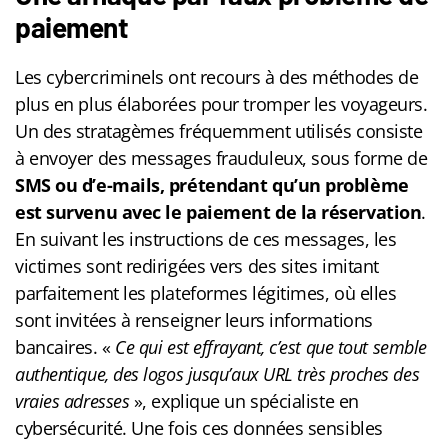
paiement
Les cybercriminels ont recours à des méthodes de
plus en plus élaborées pour tromper les voyageurs.
Un des stratagèmes fréquemment utilisés consiste
à envoyer des messages frauduleux, sous forme de
SMS ou d’e-mails, prétendant qu’un problème
est survenu avec le paiement de la réservation
.
En suivant les instructions de ces messages, les
victimes sont redirigées vers des sites imitant
parfaitement les plateformes légitimes, où elles
sont invitées à renseigner leurs informations
bancaires. «
Ce qui est effrayant, c’est que tout semble
authentique, des logos jusqu’aux URL très proches des
vraies adresses
», explique un spécialiste en
cybersécurité. Une fois ces données sensibles