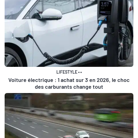
LIFESTYLE
•
•
Voiture électrique : 1 achat sur 3 en 2026, le choc
des carburants change tout