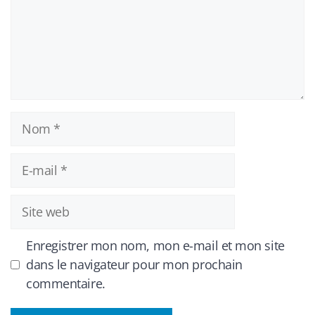
Nom
E-
mail
Site
web
Enregistrer mon nom, mon e-mail et mon site
dans le navigateur pour mon prochain
commentaire.