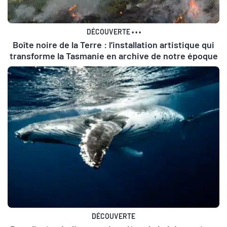
DÉCOUVERTE
•
•
•
Boîte noire de la Terre : l’installation artistique qui
transforme la Tasmanie en archive de notre époque
DÉCOUVERTE