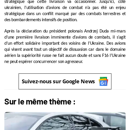
stratégique que cette livraison va occasionner. Jusqu’ici, côté
ukrainien, l’utilisation d’avions de combat n’a pas été un enjeu
stratégique dans un conflit marqué par des combats terrestres et
des bombardements intensifs de position.
Après la déclaration du président polonais Andrzej Duda mi-mars
d’une première livraison imminente d’avions de combats, il s’agit
d’un effort solidaire important des voisins de l’Ukraine. Des avions
qui visent avant tout un objectif de dissuasion car dans le domaine
aérien la supériorité russe ne fait aucun doute et sans F16 l’Ukraine
ne peut espérer concurrencer son agresseur.
Suivez-nous sur Google News
Sur le même thème :