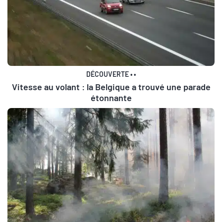
DÉCOUVERTE
•
•
Vitesse au volant : la Belgique a trouvé une parade
étonnante