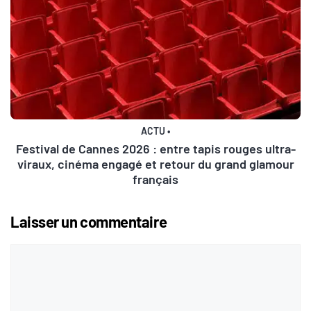
ACTU
•
Festival de Cannes 2026 : entre tapis rouges ultra-
viraux, cinéma engagé et retour du grand glamour
français
Laisser un commentaire
Commentaire