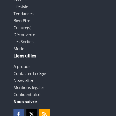
Lifestyle
Tendances
Bien-être
Culture(s)
Découverte
Les Sorties
Mode
Liens utiles
A propos
Contacter la régie
Newsletter
Mentions légales
Confidentialité
Nous suivre