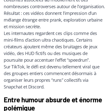
nombreuses controverses autour de l’organisation.
Résultat : ces vidéos donnent l’impression d’un
mélange étrange entre prank, exploration urbaine
et mission secrète.
Les internautes regardent ces clips comme des
mini-films d’action ultra chaotiques. Certains
créateurs ajoutent même des bruitages de jeux
vidéo, des HUD fictifs ou des musiques de
poursuite pour accentuer l’effet “speedrun”.
Sur TikTok, le défi est devenu tellement viral que
des groupes entiers commencent désormais à
organiser leurs propres “runs” collectifs via
Snapchat et Discord.
Entre humour absurde et énorme
polémique