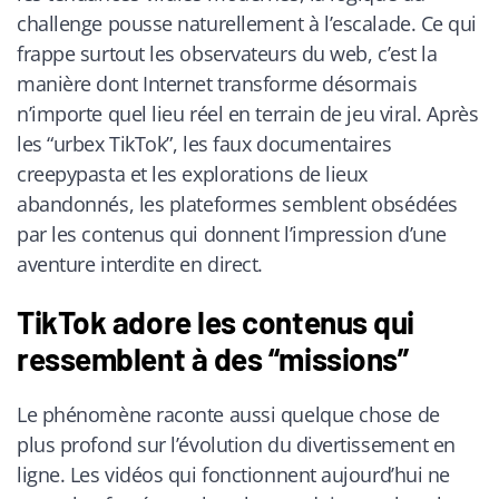
challenge pousse naturellement à l’escalade. Ce qui
frappe surtout les observateurs du web, c’est la
manière dont Internet transforme désormais
n’importe quel lieu réel en terrain de jeu viral. Après
les “urbex TikTok”, les faux documentaires
creepypasta et les explorations de lieux
abandonnés, les plateformes semblent obsédées
par les contenus qui donnent l’impression d’une
aventure interdite en direct.
TikTok adore les contenus qui
ressemblent à des “missions”
Le phénomène raconte aussi quelque chose de
plus profond sur l’évolution du divertissement en
ligne. Les vidéos qui fonctionnent aujourd’hui ne