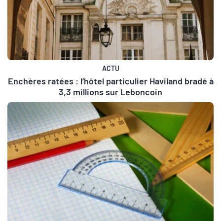
ACTU
Enchères ratées : l’hôtel particulier Haviland bradé à
3,3 millions sur Leboncoin