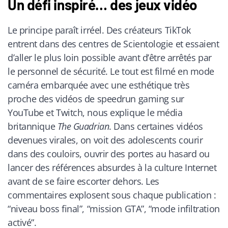
Un défi inspiré… des jeux vidéo
Le principe paraît irréel. Des créateurs TikTok
entrent dans des centres de Scientologie et essaient
d’aller le plus loin possible avant d’être arrêtés par
le personnel de sécurité. Le tout est filmé en mode
caméra embarquée avec une esthétique très
proche des vidéos de speedrun gaming sur
YouTube et Twitch, nous explique le média
britannique
The Guadrian
. Dans certaines vidéos
devenues virales, on voit des adolescents courir
dans des couloirs, ouvrir des portes au hasard ou
lancer des références absurdes à la culture Internet
avant de se faire escorter dehors. Les
commentaires explosent sous chaque publication :
“niveau boss final”, “mission GTA”, “mode infiltration
activé”.