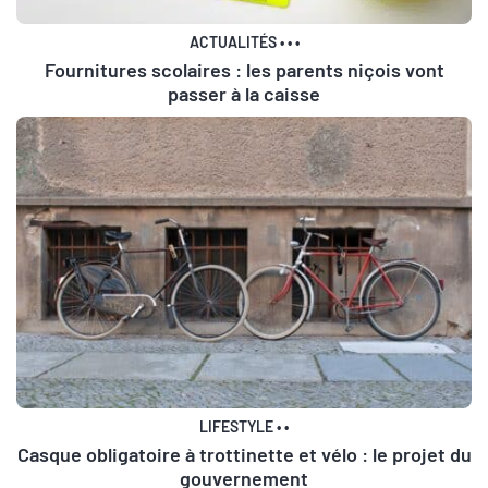
ACTUALITÉS
•
•
•
Fournitures scolaires : les parents niçois vont
passer à la caisse
LIFESTYLE
•
•
Casque obligatoire à trottinette et vélo : le projet du
gouvernement