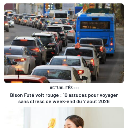
ACTUALITÉS
•
•
•
Bison Futé voit rouge : 10 astuces pour voyager
sans stress ce week-end du 7 août 2026