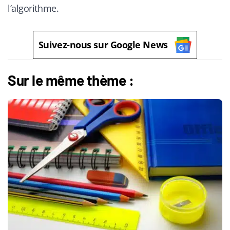
l’algorithme.
Suivez-nous sur Google News
Sur le même thème :