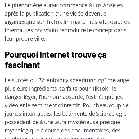
Le phénomène aurait commencé à Los Angeles
après la publication d’une vidéo devenue
gigantesque sur TikTok fin mars. Très vite, d’autres
internautes ont voulu reproduire le concept dans
leur propre ville.
Pourquoi Internet trouve ça
fascinant
Le succès du “Scientology speedrunning” mélange
plusieurs ingrédients parfaits pour TikTok : le
danger léger, l’humour absurde, l’esthétique jeu
vidéo et le sentiment d’interdit. Pour beaucoup de
jeunes internautes, les bâtiments de Scientologie
possèdent déjà une aura mystérieuse presque
mythologique à cause des documentaires, des
célébrités associées au mouvement et des