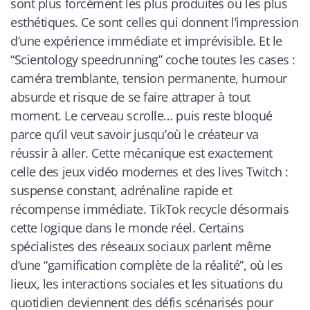
sont plus forcément les plus produites ou les plus
esthétiques. Ce sont celles qui donnent l’impression
d’une expérience immédiate et imprévisible. Et le
“Scientology speedrunning” coche toutes les cases :
caméra tremblante, tension permanente, humour
absurde et risque de se faire attraper à tout
moment. Le cerveau scrolle… puis reste bloqué
parce qu’il veut savoir jusqu’où le créateur va
réussir à aller. Cette mécanique est exactement
celle des jeux vidéo modernes et des lives Twitch :
suspense constant, adrénaline rapide et
récompense immédiate. TikTok recycle désormais
cette logique dans le monde réel. Certains
spécialistes des réseaux sociaux parlent même
d’une “gamification complète de la réalité”, où les
lieux, les interactions sociales et les situations du
quotidien deviennent des défis scénarisés pour