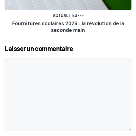
ACTUALITÉS
•
•
•
Fournitures scolaires 2026 : la révolution de la
seconde main
Laisser un commentaire
Commentaire