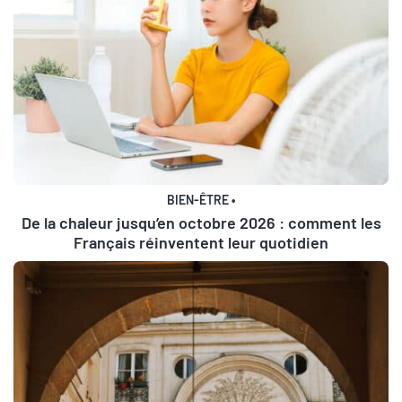
BIEN-ÊTRE
•
De la chaleur jusqu’en octobre 2026 : comment les
Français réinventent leur quotidien