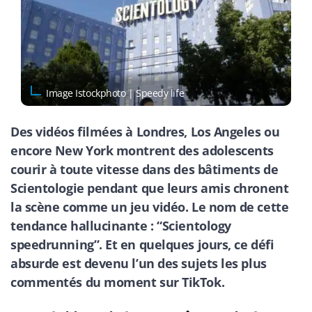
Image Istockphoto | Speedy life
Des vidéos filmées à Londres, Los Angeles ou
encore New York montrent des adolescents
courir à toute vitesse dans des bâtiments de
Scientologie pendant que leurs amis chronent
la scène comme un jeu vidéo. Le nom de cette
tendance hallucinante : “Scientology
speedrunning”. Et en quelques jours, ce défi
absurde est devenu l’un des sujets les plus
commentés du moment sur TikTok.