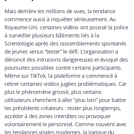
Mais derrière les millions de vues, la tendance
commence aussi à inquiéter sérieusement. Au
Royaume-Uni, certaines vidéos ont poussé la police
à surveiller plusieurs bâtiments liés à la
Scientologie après des rassemblements spontanés
de jeunes venus “tester” le défi. L’organisation a
dénoncé des intrusions dangereuses et évoqué des
poursuites possibles contre certains participants.
Même sur TikTok, la plateforme a commencé à
retirer certaines vidéos jugées problématiques. Car
plus le phénomène grossit, plus certains
utilisateurs cherchent à aller “plus loin” pour battre
les précédents créateurs : rester plus longtemps,
accéder à des zones interdites ou provoquer
volontairement le personnel. Comme souvent avec
les tendances virales modernes, la logique du