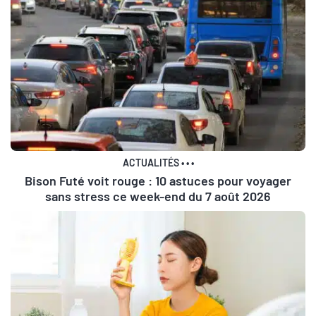
ACTUALITÉS
•
•
•
Bison Futé voit rouge : 10 astuces pour voyager
sans stress ce week-end du 7 août 2026