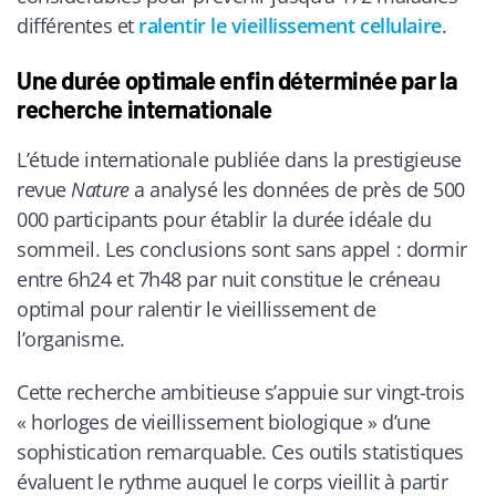
différentes et
ralentir le vieillissement cellulaire
.
Une durée optimale enfin déterminée par la
recherche internationale
L’étude internationale publiée dans la prestigieuse
revue
Nature
a analysé les données de près de 500
000 participants pour établir la durée idéale du
sommeil. Les conclusions sont sans appel : dormir
entre 6h24 et 7h48 par nuit constitue le créneau
optimal pour ralentir le vieillissement de
l’organisme.
Cette recherche ambitieuse s’appuie sur vingt-trois
« horloges de vieillissement biologique » d’une
sophistication remarquable. Ces outils statistiques
évaluent le rythme auquel le corps vieillit à partir