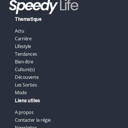
Thematique
Actu
Carrière
Lifestyle
Tendances
Bien-être
Culture(s)
Découverte
Les Sorties
Mode
Liens utiles
A propos
Contacter la régie
Newsletter