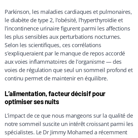
Parkinson, les maladies cardiaques et pulmonaires,
le diabète de type 2, l’obésité, l’hyperthyroïdie et
l’incontinence urinaire figurent parmi les affections
les plus sensibles aux perturbations nocturnes.
Selon les scientifiques, ces corrélations
s’expliqueraient par le manque de repos accordé
aux voies inflammatoires de l’organisme — des
voies de régulation que seul un sommeil profond et
continu permet de maintenir en équilibre.
L’alimentation, facteur décisif pour
optimiser ses nuits
L’impact de ce que nous mangeons sur la qualité de
notre sommeil suscite un intérêt croissant parmi les
spécialistes. Le Dr Jimmy Mohamed a récemment