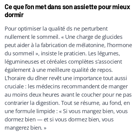
Ce que l’on met dans son assiette pour mieux
dormir
Pour optimiser la qualité ds ne perturbent
nullement le sommeil. « Une charge de glucides
peut aider à la fabrication de mélatonine, l’hormone
du sommeil », insiste le praticien. Les légumes,
légumineuses et céréales complètes s’associent
également à une meilleure qualité de repos.
L’horaire du dîner revêt une importance tout aussi
cruciale : les médecins recommandent de manger
au moins deux heures avant le coucher pour ne pas
contrarier la digestion. Tout se résume, au fond, en
une formule limpide : « Si vous mangez bien, vous
dormez bien — et si vous dormez bien, vous
mangerez bien. »