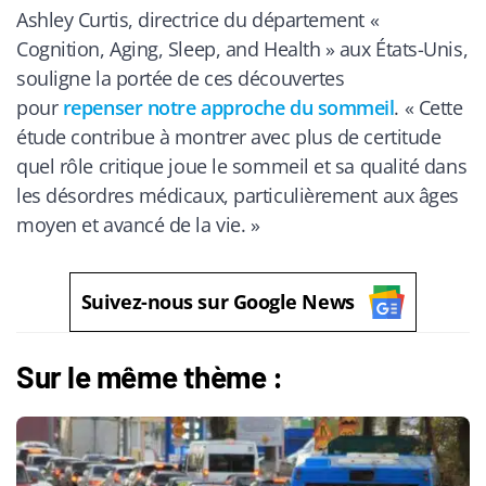
Ashley Curtis, directrice du département «
Cognition, Aging, Sleep, and Health » aux États-Unis,
souligne la portée de ces découvertes
pour
repenser notre approche du sommeil
. « Cette
étude contribue à montrer avec plus de certitude
quel rôle critique joue le sommeil et sa qualité dans
les désordres médicaux, particulièrement aux âges
moyen et avancé de la vie. »
Suivez-nous sur Google News
Sur le même thème :