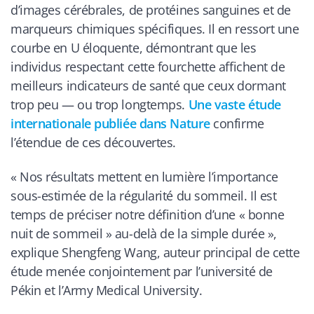
d’images cérébrales, de protéines sanguines et de
marqueurs chimiques spécifiques. Il en ressort une
courbe en U éloquente, démontrant que les
individus respectant cette fourchette affichent de
meilleurs indicateurs de santé que ceux dormant
trop peu — ou trop longtemps.
Une vaste étude
internationale publiée dans Nature
confirme
l’étendue de ces découvertes.
« Nos résultats mettent en lumière l’importance
sous-estimée de la régularité du sommeil. Il est
temps de préciser notre définition d’une « bonne
nuit de sommeil » au-delà de la simple durée »,
explique Shengfeng Wang, auteur principal de cette
étude menée conjointement par l’université de
Pékin et l’Army Medical University.