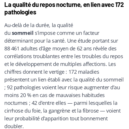
La qualité du repos nocturne, en lien avec 172
pathologies
Au-delà de la durée, la qualité
du
sommeil
s’impose comme un facteur
déterminant pour la santé. Une étude portant sur
88 461 adultes d’âge moyen de 62 ans révèle des
corrélations troublantes entre les troubles du repos
et le développement de multiples affections. Les
chiffres donnent le vertige : 172 maladies
présentent un lien établi avec la qualité du sommeil
; 92 pathologies voient leur risque augmenter d’au
moins 20 % en cas de mauvaises habitudes
nocturnes ; 42 d’entre elles — parmi lesquelles la
cirrhose du foie, la gangrène et la fibrose — voient
leur probabilité d’apparition tout bonnement
doubler.