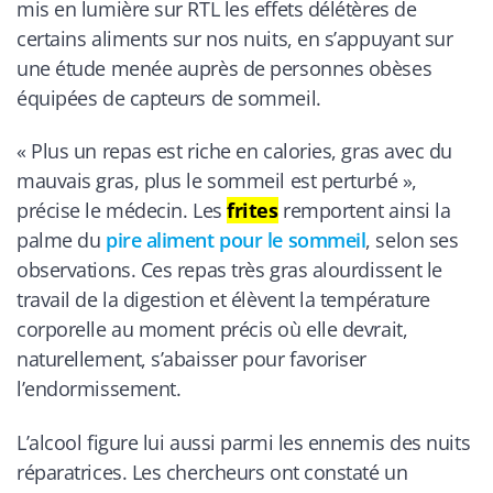
mis en lumière sur RTL les effets délétères de
certains aliments sur nos nuits, en s’appuyant sur
une étude menée auprès de personnes obèses
équipées de capteurs de sommeil.
« Plus un repas est riche en calories, gras avec du
mauvais gras, plus le sommeil est perturbé »,
précise le médecin. Les
frites
remportent ainsi la
palme du
pire aliment pour le sommeil
, selon ses
observations. Ces repas très gras alourdissent le
travail de la digestion et élèvent la température
corporelle au moment précis où elle devrait,
naturellement, s’abaisser pour favoriser
l’endormissement.
L’alcool figure lui aussi parmi les ennemis des nuits
réparatrices. Les chercheurs ont constaté un