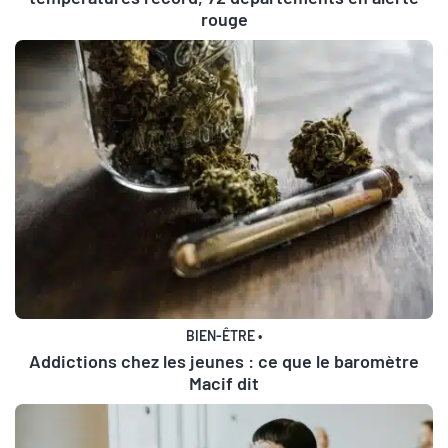
rouge
BIEN-ÊTRE
•
Addictions chez les jeunes : ce que le baromètre
Macif dit