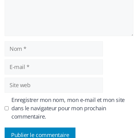
Nom
E-
mail
Site
web
Enregistrer mon nom, mon e-mail et mon site
dans le navigateur pour mon prochain
commentaire.