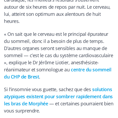
autour de six heures de repos par nuit. Le cerveau,
lui, atteint son optimum aux alentours de huit
heures.
« On sait que le cerveau est le principal épurateur
du sommeil, donc il a besoin de plus de temps.
D’autres organes seront sensibles au manque de
sommeil — c’est le cas du système cardiovasculaire
», explique le Dr Jérôme Liotier, anesthésiste-
réanimateur et somnologue au
centre du sommeil
du CHP de Brest
.
Si l’insomnie vous guette, sachez que des
solutions
atypiques existent pour sombrer rapidement dans
les bras de Morphée
— et certaines pourraient bien
vous surprendre.