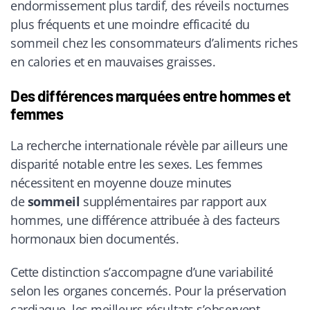
endormissement plus tardif, des réveils nocturnes
plus fréquents et une moindre efficacité du
sommeil chez les consommateurs d’aliments riches
en calories et en mauvaises graisses.
Des différences marquées entre hommes et
femmes
La recherche internationale révèle par ailleurs une
disparité notable entre les sexes. Les femmes
nécessitent en moyenne douze minutes
de
sommeil
supplémentaires par rapport aux
hommes, une différence attribuée à des facteurs
hormonaux bien documentés.
Cette distinction s’accompagne d’une variabilité
selon les organes concernés. Pour la préservation
cardiaque, les meilleurs résultats s’observent