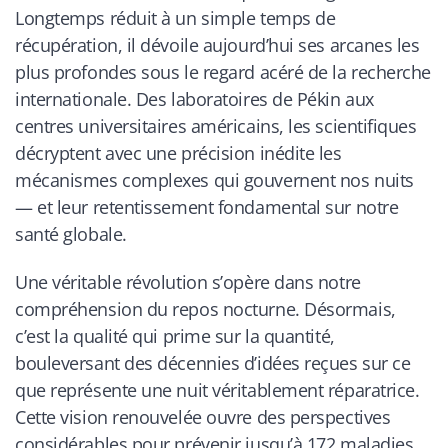
Longtemps réduit à un simple temps de
récupération, il dévoile aujourd’hui ses arcanes les
plus profondes sous le regard acéré de la recherche
internationale. Des laboratoires de Pékin aux
centres universitaires américains, les scientifiques
décryptent avec une précision inédite les
mécanismes complexes qui gouvernent nos nuits
— et leur retentissement fondamental sur notre
santé globale.
Une véritable révolution s’opère dans notre
compréhension du repos nocturne. Désormais,
c’est la qualité qui prime sur la quantité,
bouleversant des décennies d’idées reçues sur ce
que représente une nuit véritablement réparatrice.
Cette vision renouvelée ouvre des perspectives
considérables pour prévenir jusqu’à 172 maladies