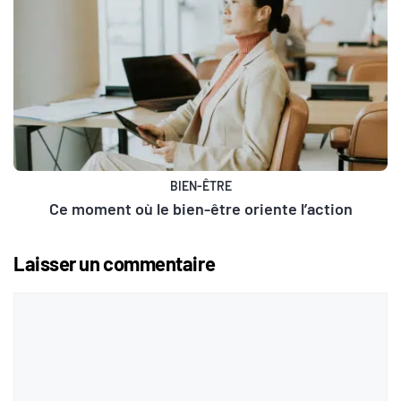
BIEN-ÊTRE
Ce moment où le bien-être oriente l’action
Laisser un commentaire
Commentaire