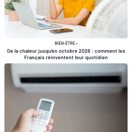
BIEN-ÊTRE
•
De la chaleur jusqu’en octobre 2026 : comment les
Français réinventent leur quotidien