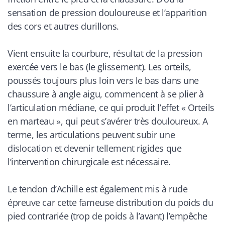
sensation de pression douloureuse et l’apparition
des cors et autres durillons.
Vient ensuite la courbure, résultat de la pression
exercée vers le bas (le glissement). Les orteils,
poussés toujours plus loin vers le bas dans une
chaussure à angle aigu, commencent à se plier à
l’articulation médiane, ce qui produit l’effet « Orteils
en marteau », qui peut s’avérer très douloureux. A
terme, les articulations peuvent subir une
dislocation et devenir tellement rigides que
l’intervention chirurgicale est nécessaire.
Le tendon d’Achille est également mis à rude
épreuve car cette fameuse distribution du poids du
pied contrariée (trop de poids à l’avant) l’empêche