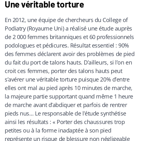
Une véritable torture
En 2012, une équipe de chercheurs du College of
Podiatry (Royaume Uni) a réalisé une étude auprès
de 2 000 femmes britanniques et 60 professionnels
podologues et pédicures. Résultat essentiel : 90%
des femmes déclarent avoir des problèmes de pied
du fait du port de talons hauts. D’ailleurs, si l’on en
croit ces femmes, porter des talons hauts peut
s’avérer une véritable torture puisque 20% d’entre
elles ont mal au pied après 10 minutes de marche,
la majeure partie supportant quand même 1 heure
de marche avant d’abdiquer et parfois de rentrer
pieds nus… Le responsable de l’étude synthétise
ainsi les résultats : « Porter des chaussures trop
petites ou à la forme inadaptée à son pied
représente un risque de blessure non négligeable