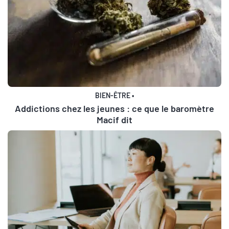
BIEN-ÊTRE
•
Addictions chez les jeunes : ce que le baromètre
Macif dit