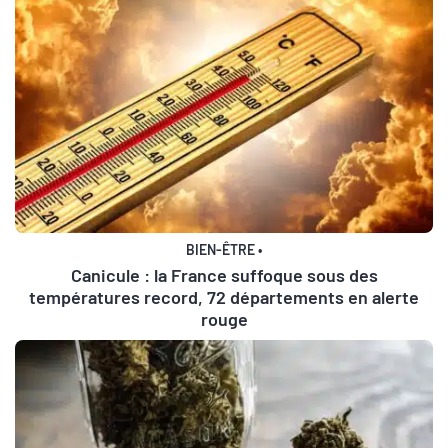
BIEN-ÊTRE
•
Canicule : la France suffoque sous des
températures record, 72 départements en alerte
rouge