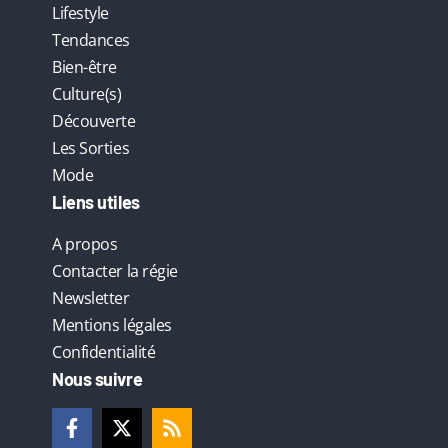
Lifestyle
Tendances
Bien-être
Culture(s)
Découverte
Les Sorties
Mode
Liens utiles
A propos
Contacter la régie
Newsletter
Mentions légales
Confidentialité
Nous suivre