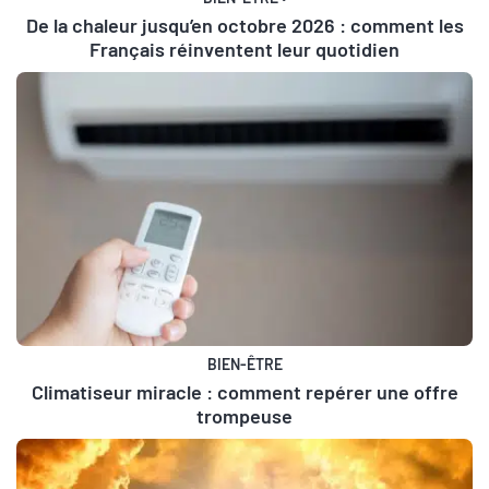
De la chaleur jusqu’en octobre 2026 : comment les
Français réinventent leur quotidien
BIEN-ÊTRE
Climatiseur miracle : comment repérer une offre
trompeuse