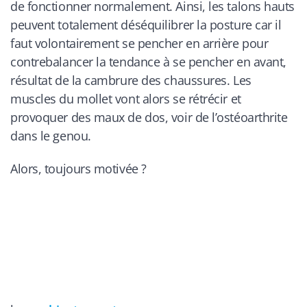
de fonctionner normalement. Ainsi, les talons hauts
peuvent totalement déséquilibrer la posture car il
faut volontairement se pencher en arrière pour
contrebalancer la tendance à se pencher en avant,
résultat de la cambrure des chaussures. Les
muscles du mollet vont alors se rétrécir et
provoquer des maux de dos, voir de l’ostéoarthrite
dans le genou.
Alors, toujours motivée ?