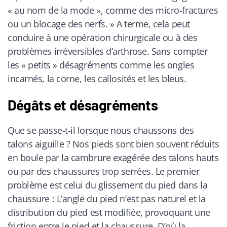
« au nom de la mode », comme des micro-fractures
ou un blocage des nerfs. » A terme, cela peut
conduire à une opération chirurgicale ou à des
problèmes irréversibles d’arthrose. Sans compter
les « petits » désagréments comme les ongles
incarnés, la corne, les callosités et les bleus.
Dégâts et désagréments
Que se passe-t-il lorsque nous chaussons des
talons aiguille ? Nos pieds sont bien souvent réduits
en boule par la cambrure exagérée des talons hauts
ou par des chaussures trop serrées. Le premier
problème est celui du glissement du pied dans la
chaussure : L’angle du pied n’est pas naturel et la
distribution du pied est modifiée, provoquant une
friction entre le pied et la chaussure. D’où la