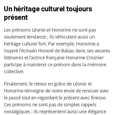
Un héritage culturel toujours
présent
Les prénoms Léonie et Honorine ne sont pas
seulement tendance ; ils véhiculent aussi un
héritage culturel fort. Par exemple, Honorine a
inspiré l’écrivain Honoré de Balzac dans ses œuvres
littéraires et l’actrice française Honorine Crosnier
participe à maintenir ce prénom dans la mémoire
collective.
Finalement, le retour en grâce de Léonie et
Honorine témoigne de notre envie de renouer avec
le passé tout en regardant le présent avec finesse.
Ces prénoms ne sont pas de simples rappels
nostalgiques ; ils représentent aussi une élégance