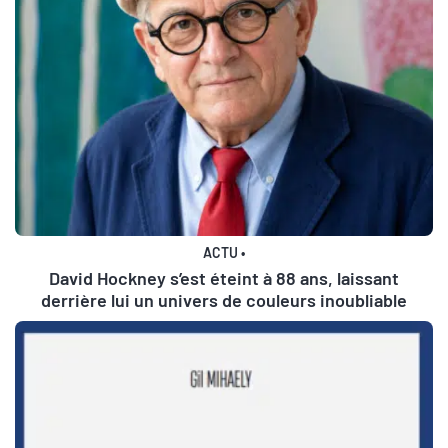
ACTU
•
David Hockney s’est éteint à 88 ans, laissant
derrière lui un univers de couleurs inoubliable