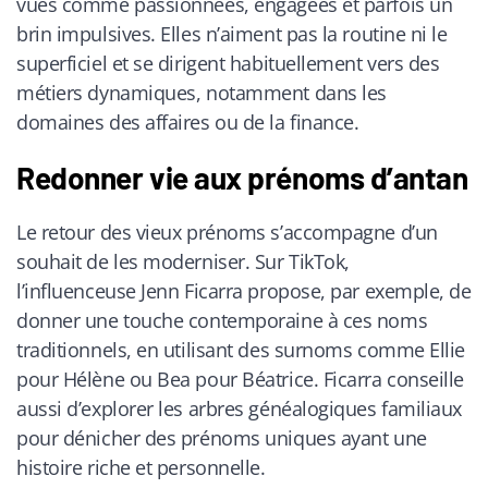
vues comme passionnées, engagées et parfois un
brin impulsives. Elles n’aiment pas la routine ni le
superficiel et se dirigent habituellement vers des
métiers dynamiques, notamment dans les
domaines des affaires ou de la finance.
Redonner vie aux prénoms d’antan
Le retour des vieux prénoms s’accompagne d’un
souhait de les moderniser. Sur TikTok,
l’influenceuse Jenn Ficarra propose, par exemple, de
donner une touche contemporaine à ces noms
traditionnels, en utilisant des surnoms comme Ellie
pour Hélène ou Bea pour Béatrice. Ficarra conseille
aussi d’explorer les arbres généalogiques familiaux
pour dénicher des prénoms uniques ayant une
histoire riche et personnelle.