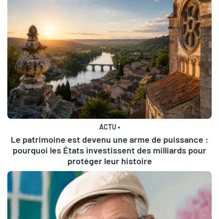
ACTU
•
Le patrimoine est devenu une arme de puissance :
pourquoi les États investissent des milliards pour
protéger leur histoire