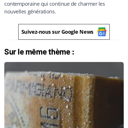
contemporaine qui continue de charmer les
nouvelles générations.
Suivez-nous sur Google News
Sur le même thème :