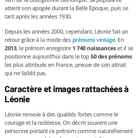
atteint son apogée durant la Belle Époque, puis se
tarit après les années 1930.
Depuis les années 2000, cependant, Léonie fait un
retour grâce à la mode des
prénoms vintage
. En
2013
, le prénom enregistre
1 740 naissances
et il se
positionne aujourd’hui dans le top
50 des prénoms
les plus attribués en France, preuve de son attrait
qui ne faiblit pas.
Caractère et images rattachées à
Léonie
Léonie renvoie à des qualités fortes comme le
courage et la noblesse. On décrit souvent une
personne portant ce prénom comme naturellement