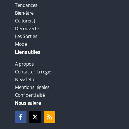
Tendances
Bien-être
Culture(s)
Découverte
Les Sorties
Mode
Liens utiles
A propos
Contacter la régie
Newsletter
Mentions légales
Confidentialité
Nous suivre