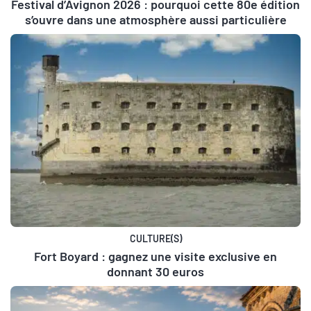
Festival d’Avignon 2026 : pourquoi cette 80e édition
s’ouvre dans une atmosphère aussi particulière
CULTURE(S)
Fort Boyard : gagnez une visite exclusive en
donnant 30 euros