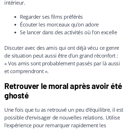
intérieur.
Regarder ses films préférés
Écouter les morceaux qu’on adore
Se lancer dans des activités où l’on excelle
Discuter avec des amis qui ont déjà vécu ce genre
de situation peut aussi être d’un grand réconfort :
« Vos amis sont probablement passés par là aussi
et comprendront ».
Retrouver le moral après avoir été
ghosté
Une fois que tu as retrouvé un peu d’équilibre, il est
possible d’envisager de nouvelles relations. Utilise
l’expérience pour remarquer rapidement les