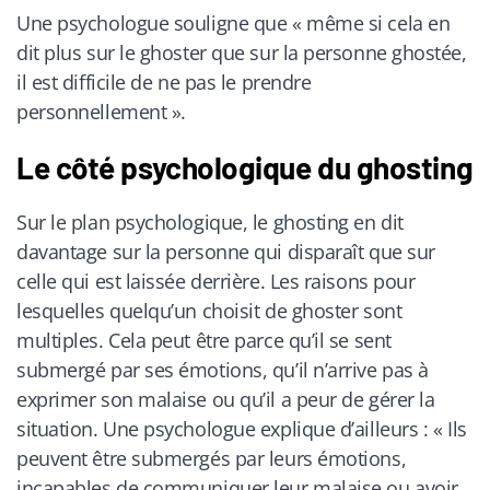
Une psychologue souligne que « même si cela en
dit plus sur le ghoster que sur la personne ghostée,
il est difficile de ne pas le prendre
personnellement ».
Le côté psychologique du ghosting
Sur le plan psychologique, le ghosting en dit
davantage sur la personne qui disparaît que sur
celle qui est laissée derrière. Les raisons pour
lesquelles quelqu’un choisit de ghoster sont
multiples. Cela peut être parce qu’il se sent
submergé par ses émotions, qu’il n’arrive pas à
exprimer son malaise ou qu’il a peur de gérer la
situation. Une psychologue explique d’ailleurs : « Ils
peuvent être submergés par leurs émotions,
incapables de communiquer leur malaise ou avoir