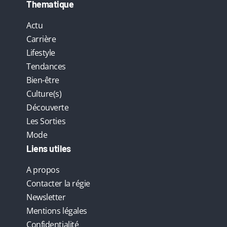
Thematique
Actu
Carrière
Lifestyle
Tendances
Bien-être
Culture(s)
Découverte
Les Sorties
Mode
Liens utiles
A propos
Contacter la régie
Newsletter
Mentions légales
Confidentialité