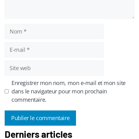
Nom
E-
mail
Site
web
Enregistrer mon nom, mon e-mail et mon site
dans le navigateur pour mon prochain
commentaire.
Derniers articles
A