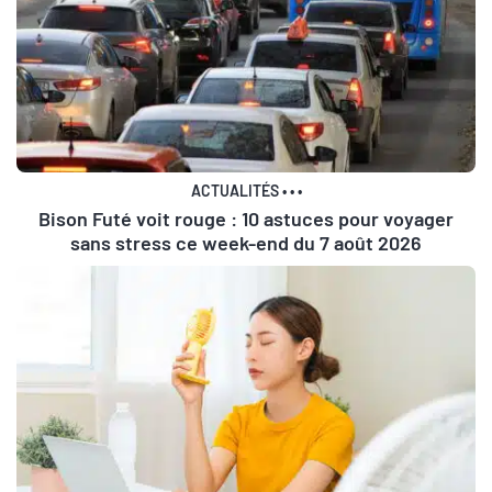
ACTUALITÉS
•
•
•
Bison Futé voit rouge : 10 astuces pour voyager
sans stress ce week-end du 7 août 2026