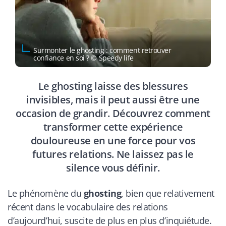
Surmonter le ghosting : comment retrouver
confiance en soi ? © Speedy life
Le ghosting laisse des blessures
invisibles, mais il peut aussi être une
occasion de grandir. Découvrez comment
transformer cette expérience
douloureuse en une force pour vos
futures relations. Ne laissez pas le
silence vous définir.
Le phénomène du
ghosting
, bien que relativement
récent dans le vocabulaire des relations
d’aujourd’hui, suscite de plus en plus d’inquiétude.