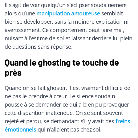
Il s’agit de voir quelqu’un s’éclipser soudainement
alors qu’une
manipulation amoureuse
semblait
bien se développer, sans la moindre explication ni
avertissement. Ce comportement peut faire mal,
nuisant à l’estime de soi et laissant derrière lui plein
de questions sans réponse.
Quand le ghosting te touche de
près
Quand on se fait ghoster, il est vraiment difficile de
ne pas le prendre à cœur. Le silence soudain
pousse à se demander ce qui a bien pu provoquer
cette disparition inattendue. On se sent souvent
rejeté et perdu, se demandant s’il y avait des
freins
émotionnels
qui n’allaient pas chez soi.