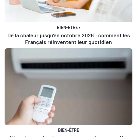
BIEN-ÊTRE
•
De la chaleur jusqu’en octobre 2026 : comment les
Français réinventent leur quotidien
BIEN-ÊTRE