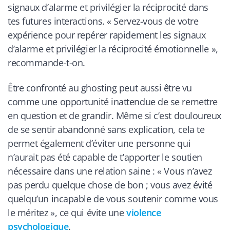
signaux d’alarme et privilégier la réciprocité dans
tes futures interactions. « Servez-vous de votre
expérience pour repérer rapidement les signaux
d’alarme et privilégier la réciprocité émotionnelle »,
recommande-t-on.
Être confronté au ghosting peut aussi être vu
comme une opportunité inattendue de se remettre
en question et de grandir. Même si c’est douloureux
de se sentir abandonné sans explication, cela te
permet également d’éviter une personne qui
n’aurait pas été capable de t’apporter le soutien
nécessaire dans une relation saine : « Vous n’avez
pas perdu quelque chose de bon ; vous avez évité
quelqu’un incapable de vous soutenir comme vous
le méritez », ce qui évite une
violence
psychologique
.