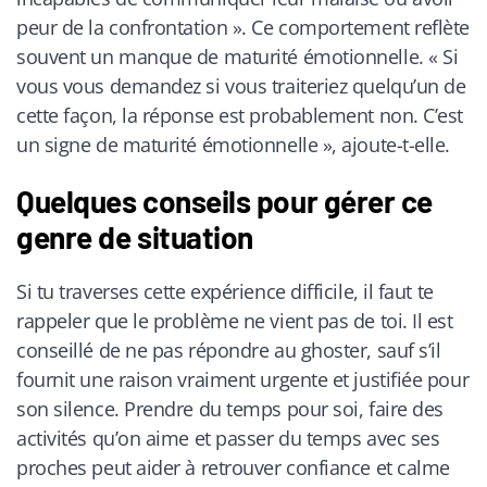
peur de la confrontation ». Ce comportement reflète
souvent un manque de maturité émotionnelle. « Si
vous vous demandez si vous traiteriez quelqu’un de
cette façon, la réponse est probablement non. C’est
un signe de maturité émotionnelle », ajoute-t-elle.
Quelques conseils pour gérer ce
genre de situation
Si tu traverses cette expérience difficile, il faut te
rappeler que le problème ne vient pas de toi. Il est
conseillé de ne pas répondre au ghoster, sauf s’il
fournit une raison vraiment urgente et justifiée pour
son silence. Prendre du temps pour soi, faire des
activités qu’on aime et passer du temps avec ses
proches peut aider à retrouver confiance et calme