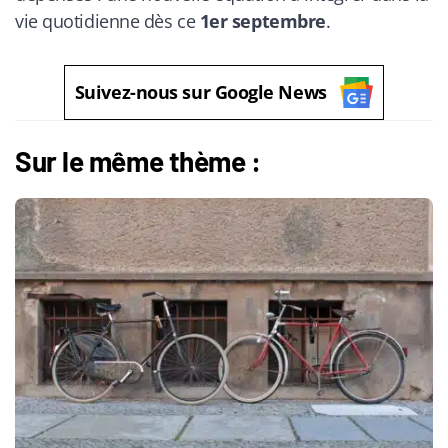
vie quotidienne dès ce
1er septembre
.
Suivez-nous sur Google News
Sur le même thème :