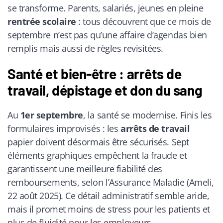
se transforme. Parents, salariés, jeunes en pleine
rentrée scolaire
: tous découvrent que ce mois de
septembre n’est pas qu’une affaire d’agendas bien
remplis mais aussi de règles revisitées.
Santé et bien-être : arrêts de
travail, dépistage et don du sang
Au
1er septembre
, la santé se modernise. Finis les
formulaires improvisés : les
arrêts de travail
papier doivent désormais être sécurisés. Sept
éléments graphiques empêchent la fraude et
garantissent une meilleure fiabilité des
remboursements, selon l’Assurance Maladie (Ameli,
22 août 2025). Ce détail administratif semble aride,
mais il promet moins de stress pour les patients et
plus de fluidité pour les employeurs.