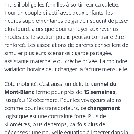
mais il oblige les familles à sortir leur calculette.
Pour un couple bi-actif avec deux enfants, les
heures supplémentaires de garde risquent de peser
plus lourd, alors que pour un foyer aux revenus
modestes, le soutien public peut au contraire être
renforcé. Les associations de parents conseillent de
simuler plusieurs scénarios : garde partagée,
assistante maternelle ou crèche privée. La moindre
variation horaire peut changer la facture mensuelle.
Côté mobilité, c’est aussi un défi. Le
tunnel du
Mont-Blanc
ferme pour près de
15 semaines
,
jusqu’au 12 décembre. Pour les voyageurs alpins
comme pour les transporteurs, ce
changement
logistique est une contrainte forte. Plus de
kilomètres, plus de temps, parfois plus de
dépenses : une nouvelle équation à intégrer dans la