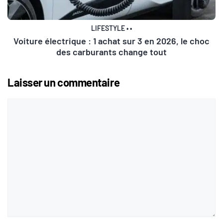
LIFESTYLE
•
•
Voiture électrique : 1 achat sur 3 en 2026, le choc
des carburants change tout
Laisser un commentaire
Commentaire