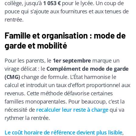
collège, jusqu’à
1 053 €
pour le lycée. Un coup de
pouce qui s’ajoute aux fournitures et aux tenues de
rentrée.
Famille et organisation : mode de
garde et mobilité
Pour les parents, le
1er septembre
marque un
virage délicat : le
Complément de mode de garde
(CMG)
change de formule. L’État harmonise le
calcul et introduit un taux d’effort proportionnel aux
revenus. Cette méthode défavorise certaines
familles monoparentales. Pour beaucoup, c’est la
nécessité de
recalculer leur reste à charge
qui va
rythmer la rentrée.
Le coût horaire de référence devient plus lisible
,