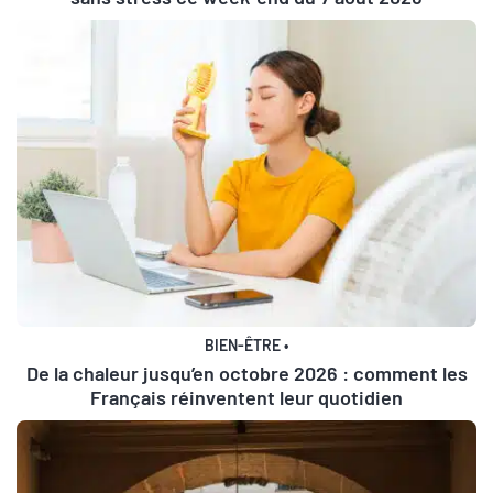
BIEN-ÊTRE
•
De la chaleur jusqu’en octobre 2026 : comment les
Français réinventent leur quotidien