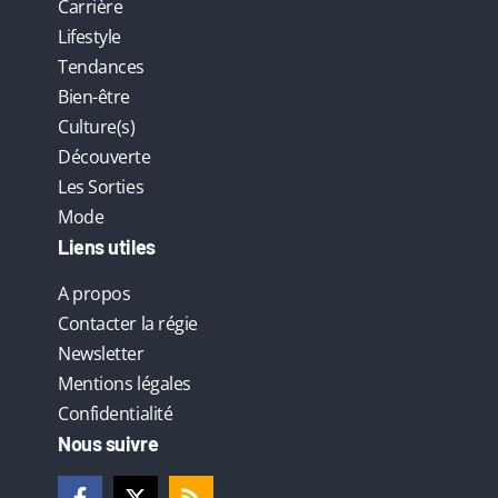
Carrière
Lifestyle
Tendances
Bien-être
Culture(s)
Découverte
Les Sorties
Mode
Liens utiles
A propos
Contacter la régie
Newsletter
Mentions légales
Confidentialité
Nous suivre