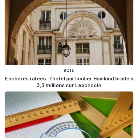
ACTU
Enchères ratées : l’hôtel particulier Haviland bradé à
3,3 millions sur Leboncoin