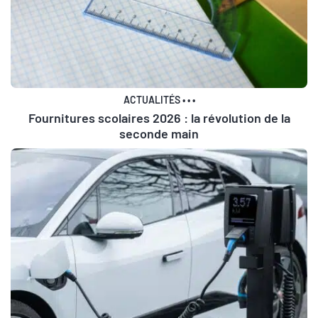
ACTUALITÉS
•
•
•
Fournitures scolaires 2026 : la révolution de la
seconde main