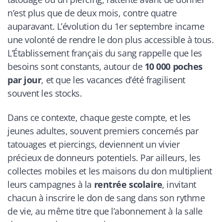
n’est plus que de deux mois, contre quatre
auparavant. L’évolution du 1er septembre incarne
une volonté de rendre le don plus accessible à tous.
L’Établissement français du sang rappelle que les
besoins sont constants, autour de
10 000 poches
par jour
, et que les vacances d’été fragilisent
souvent les stocks.
Dans ce contexte, chaque geste compte, et les
jeunes adultes, souvent premiers concernés par
tatouages et piercings, deviennent un vivier
précieux de donneurs potentiels. Par ailleurs, les
collectes mobiles et les maisons du don multiplient
leurs campagnes à la
rentrée scolaire
, invitant
chacun à inscrire le don de sang dans son rythme
de vie, au même titre que l’abonnement à la salle