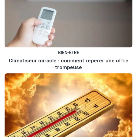
BIEN-ÊTRE
Climatiseur miracle : comment repérer une offre
trompeuse