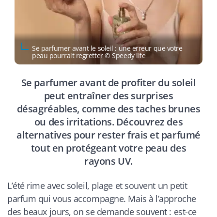
Se parfumer avant le soleil : une erreur que votre
peau pourrait regretter © Speedy life
Se parfumer avant de profiter du soleil
peut entraîner des surprises
désagréables, comme des taches brunes
ou des irritations. Découvrez des
alternatives pour rester frais et parfumé
tout en protégeant votre peau des
rayons UV.
L’été rime avec soleil, plage et souvent un petit
parfum qui vous accompagne. Mais à l’approche
des beaux jours, on se demande souvent : est-ce