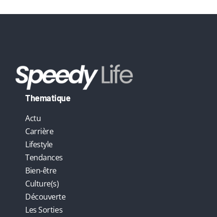
:
Thematique
Actu
Carrière
Lifestyle
Tendances
Bien-être
Culture(s)
Découverte
Les Sorties