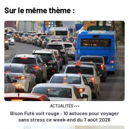
Sur le même thème :
ACTUALITÉS
•
•
•
Bison Futé voit rouge : 10 astuces pour voyager
sans stress ce week-end du 7 août 2026