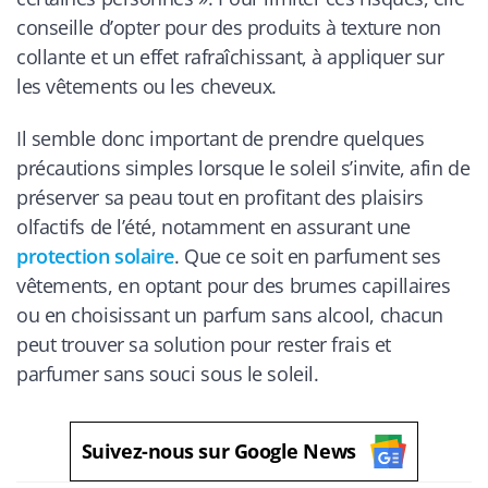
conseille d’opter pour des produits à texture non
collante et un effet rafraîchissant, à appliquer sur
les vêtements ou les cheveux.
Il semble donc important de prendre quelques
précautions simples lorsque le soleil s’invite, afin de
préserver sa peau tout en profitant des plaisirs
olfactifs de l’été, notamment en assurant une
protection solaire
. Que ce soit en parfument ses
vêtements, en optant pour des brumes capillaires
ou en choisissant un parfum sans alcool, chacun
peut trouver sa solution pour rester frais et
parfumer sans souci sous le soleil.
Suivez-nous sur Google News