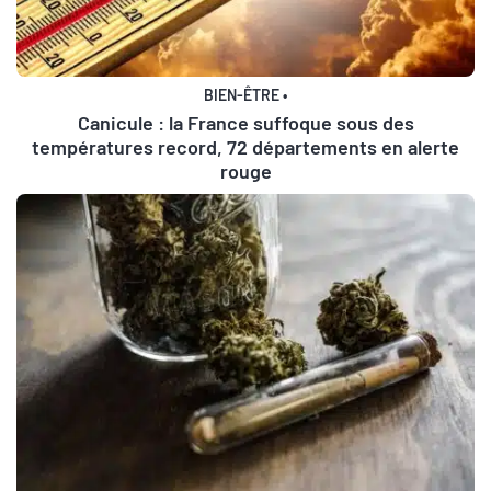
BIEN-ÊTRE
•
Canicule : la France suffoque sous des
températures record, 72 départements en alerte
rouge