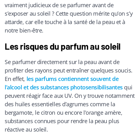
vraiment judicieux de se parfumer avant de
s’exposer au soleil ? Cette question mérite qu’on s’y
attarde, car elle touche à la santé de la peau et à
notre bien-être.
Les risques du parfum au soleil
Se parfumer directement sur la peau avant de
profiter des rayons peut entraîner quelques soucis.
En effet,
les parfums contiennent souvent de
l’alcool et des substances photosensibilisantes
qui
peuvent réagir face aux UV. On y trouve notamment
des huiles essentielles d’agrumes comme la
bergamote, le citron ou encore l’orange amère,
substances connues pour rendre la peau plus
réactive au soleil.