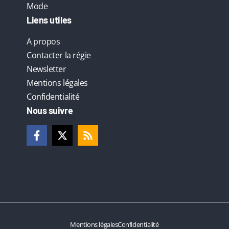
Mode
Liens utiles
A propos
Contacter la régie
Newsletter
Mentions légales
Confidentialité
Nous suivre
Mentions légales
Confidentialité