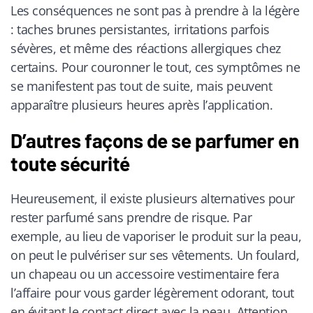
Les conséquences ne sont pas à prendre à la légère
: taches brunes persistantes, irritations parfois
sévères, et même des réactions allergiques chez
certains. Pour couronner le tout, ces symptômes ne
se manifestent pas tout de suite, mais peuvent
apparaître plusieurs heures après l’application.
D’autres façons de se parfumer en
toute sécurité
Heureusement, il existe plusieurs alternatives pour
rester parfumé sans prendre de risque. Par
exemple, au lieu de vaporiser le produit sur la peau,
on peut le pulvériser sur ses vêtements. Un foulard,
un chapeau ou un accessoire vestimentaire fera
l’affaire pour vous garder légèrement odorant, tout
en évitant le contact direct avec la peau. Attention