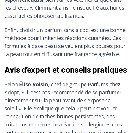
les cheveux, éliminant ainsi le risque lié aux huiles
essentielles photosensibilisantes.
Enfin, choisir un parfum sans alcool est une bonne
méthode pour limiter les réactions cutanées. Ces
formules à base d’eau se veulent plus douces pour
la peau tout en diffusant une fragrance agréable.
Avis d’expert et conseils pratiques
Selon
Élise Voisin
, chef de groupe Parfums chez
Adopt, « il n’est pas recommandé de se parfumer
directement sur la peau avant de s’exposer au
soleil ». Elle explique que cela « peut provoquer
l’apparition de taches brunes persistantes, des
irritations et même des réactions allergiques chez
certaines personnes ». Pour limiter ces risques, elle