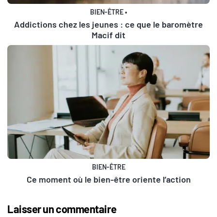
BIEN-ÊTRE
•
Addictions chez les jeunes : ce que le baromètre
Macif dit
BIEN-ÊTRE
Ce moment où le bien-être oriente l’action
Laisser un commentaire